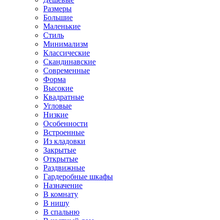
Размеры
Большие
Маленькие
Стиль
Минимализм
Классические
Скандинавские
Современные
Форма
Высокие
Квадратные
Угловые
Низкие
Особенности
Встроенные
Из кладовки
Закрытые
Открытые
Раздвижные
Гардеробные шкафы
Назначение
В комнату
В нишу
В спальню