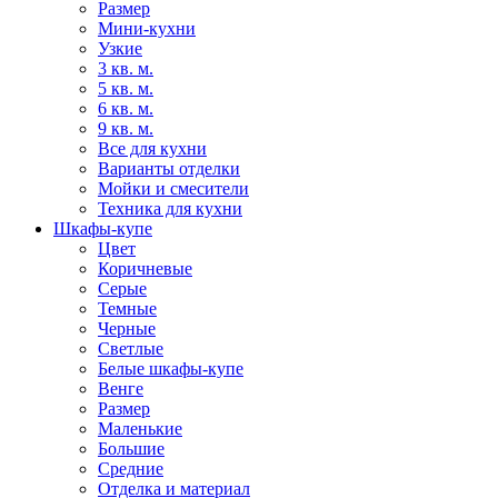
Размер
Мини-кухни
Узкие
3 кв. м.
5 кв. м.
6 кв. м.
9 кв. м.
Все для кухни
Варианты отделки
Мойки и смесители
Техника для кухни
Шкафы-купе
Цвет
Коричневые
Серые
Темные
Черные
Светлые
Белые шкафы-купе
Венге
Размер
Маленькие
Большие
Средние
Отделка и материал