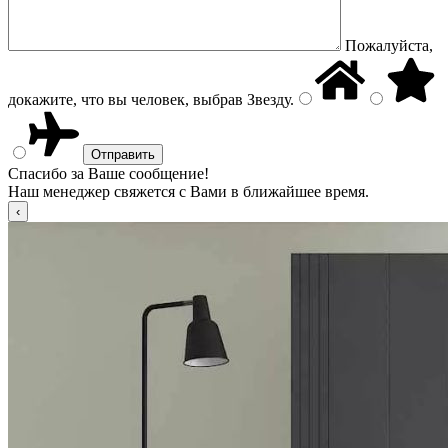
Пожалуйста,
докажите, что вы человек, выбрав
Звезду
.
Спасибо за Ваше сообщение!
Наш менеджер свяжется с Вами в ближайшее время.