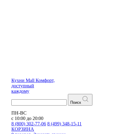
Кухни
Mall
Комфорт,
доступный
каждому
Поиск
ПН-ВС
с 10:00 до 20:00
8 (800) 302-77-06
8 (499) 348-15-11
КОРЗИНА