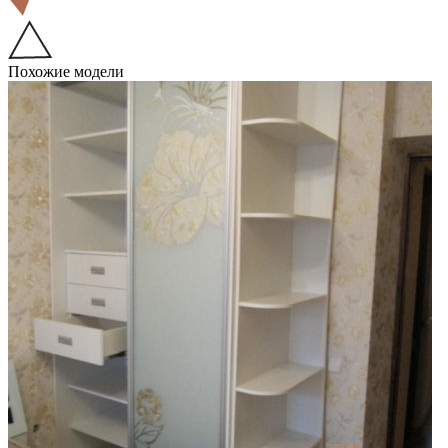
Похожие модели