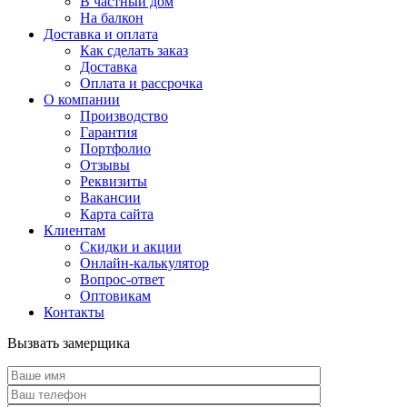
В частный дом
На балкон
Доставка и оплата
Как сделать заказ
Доставка
Оплата и рассрочка
О компании
Производство
Гарантия
Портфолио
Отзывы
Реквизиты
Вакансии
Карта сайта
Клиентам
Скидки и акции
Онлайн-калькулятор
Вопрос-ответ
Оптовикам
Контакты
Вызвать замерщика