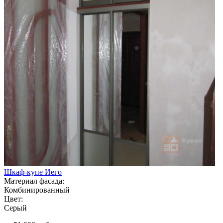
Шкаф-купе Иего
Материал фасада:
Комбинированный
Цвет:
Серый