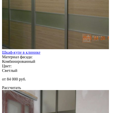
Шкаф-купе в клинике
Материал фасада:
Комбинированный
Цвет:
Светлый
от 84 000 руб.
Рассчитать