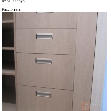
от 51 000 руб.
Рассчитать