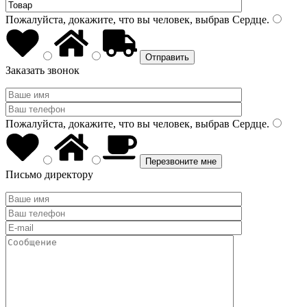
Пожалуйста, докажите, что вы человек, выбрав
Сердце
.
Заказать звонок
Пожалуйста, докажите, что вы человек, выбрав
Сердце
.
Письмо директору