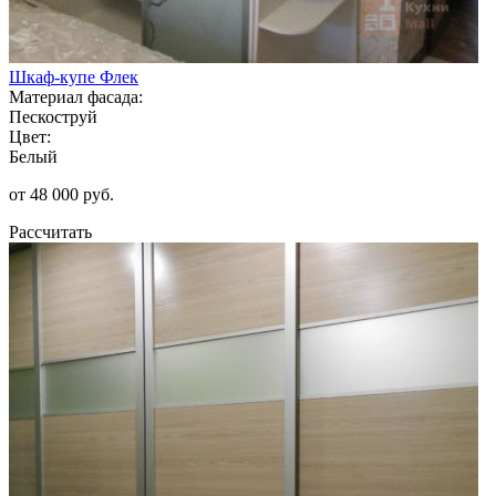
Шкаф-купе Флек
Материал фасада:
Пескоструй
Цвет:
Белый
от 48 000 руб.
Рассчитать