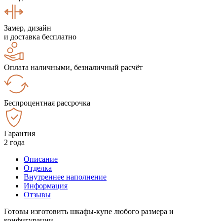
Замер, дизайн
и доставка бесплатно
Оплата наличными, безналичный расчёт
Беспроцентная рассрочка
Гарантия
2 года
Описание
Отделка
Внутреннее наполнение
Информация
Отзывы
Готовы изготовить шкафы-купе любого размера и
конфигурации.