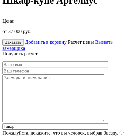
Шкаф-купе Аргелиус
Цена:
от 37 000
руб.
Добавить в корзину
Расчет цены
Вызвать
Заказать
замерщика
Получить расчет
Пожалуйста, докажите, что вы человек, выбрав
Звезду
.