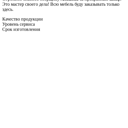
Это мастер своего дела! Всю мебель буду заказывать только
здесь.
Качество продукции
Уровень сервиса
Срок изготовления