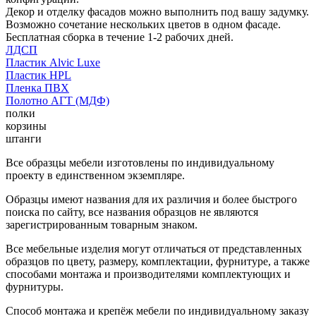
Декор и отделку фасадов можно выполнить под вашу задумку.
Возможно сочетание нескольких цветов в одном фасаде.
Бесплатная сборка в течение 1-2 рабочих дней.
ЛДСП
Пластик Alvic Luxe
Пластик HPL
Пленка ПВХ
Полотно АГТ (МДФ)
полки
корзины
штанги
Все образцы мебели изготовлены по индивидуальному
проекту в единственном экземпляре.
Образцы имеют названия для их различия и более быстрого
поиска по сайту, все названия образцов не являются
зарегистрированным товарным знаком.
Все мебельные изделия могут отличаться от представленных
образцов по цвету, размеру, комплектации, фурнитуре, а также
способами монтажа и производителями комплектующих и
фурнитуры.
Способ монтажа и крепёж мебели по индивидуальному заказу