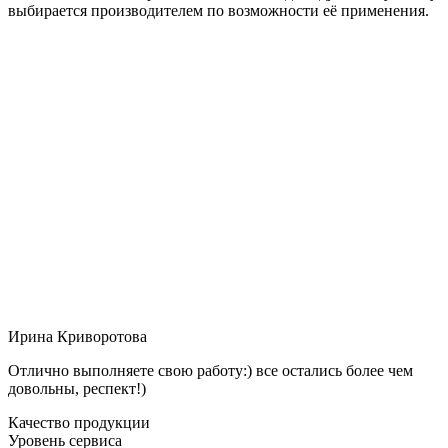
выбирается производителем по возможности её применения.
Ирина Криворотова
Отлично выполняете свою работу:) все остались более чем
довольны, респект!)
Качество продукции
Уровень сервиса