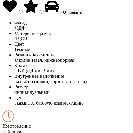
Фасад
МДФ
Материал корпуса
ЛДСП
Цвет
Темный
Раздвижная система
алюминиевая, нижнеопорная
Кромка
ПВХ (0,4 мм, 2 мм)
Внутреннее наполнение
на выбор (полки, корзины, штанги)
Размер
индивидуальный
Цена
указана за базовую комплектацию
Изготовление
от 5 дней