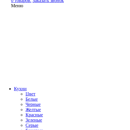
0 товаров.
Заказать звонок
Меню
Кухни
Цвет
Белые
Черные
Желтые
Красные
Зеленые
Серые