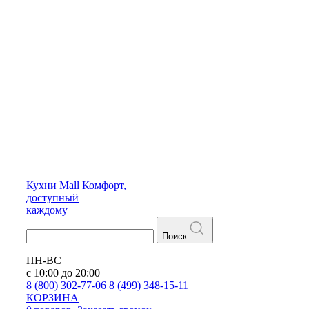
Кухни
Mall
Комфорт,
доступный
каждому
Поиск
ПН-ВС
с 10:00 до 20:00
8 (800) 302-77-06
8 (499) 348-15-11
КОРЗИНА