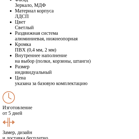
Зеркало, МДФ
Материал корпуса
ЛДСП
Цвет
Светлый
Раздвижная система
алюминиевая, нижнеопорная
Кромка
ПВХ (0,4 мм, 2 мм)
Внутреннее наполнение
на выбор (полки, корзины, штанги)
Размер
индивидуальный
Цена
указана за базовую комплектацию
Изготовление
от 5 дней
Замер, дизайн
и доставка бесплатно