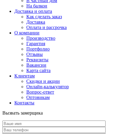
В частный дом
На балкон
Доставка и оплата
Как сделать заказ
Доставка
Оплата и рассрочка
О компании
Производство
Гарантия
Портфолио
Отзывы
Реквизиты
Вакансии
Карта сайта
Клиентам
Скидки и акции
Онлайн-калькулятор
Вопрос-ответ
Оптовикам
Контакты
Вызвать замерщика