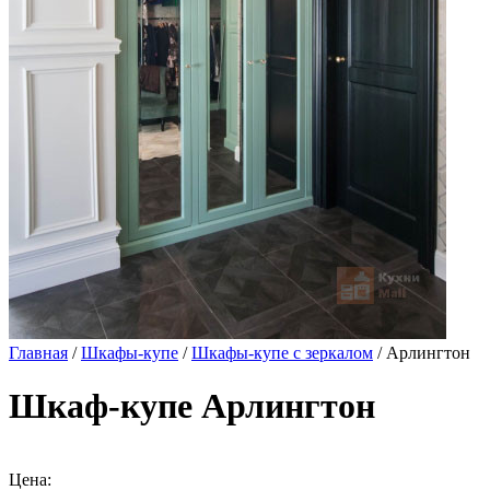
Главная
/
Шкафы-купе
/
Шкафы-купе с зеркалом
/ Арлингтон
Шкаф-купе Арлингтон
Цена: