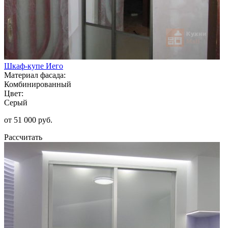
Шкаф-купе Иего
Материал фасада:
Комбинированный
Цвет:
Серый
от 51 000 руб.
Рассчитать