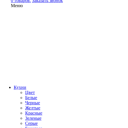
0 товаров.
Заказать звонок
Меню
Кухни
Цвет
Белые
Черные
Желтые
Красные
Зеленые
Серые