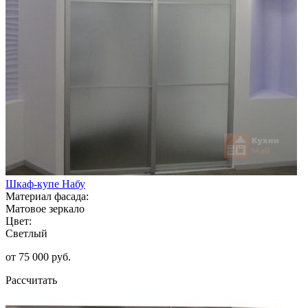
Шкаф-купе Набу
Материал фасада:
Матовое зеркало
Цвет:
Светлый
от 75 000 руб.
Рассчитать