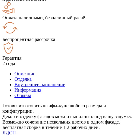
Оплата наличными, безналичный расчёт
Беспроцентная рассрочка
Гарантия
2 года
Описание
Отделка
Внутреннее наполнение
Информация
Отзывы
Готовы изготовить шкафы-купе любого размера и
конфигурации.
Декор и отделку фасадов можно выполнить под вашу задумку.
Возможно сочетание нескольких цветов в одном фасаде.
Бесплатная сборка в течение 1-2 рабочих дней.
ЛДСП