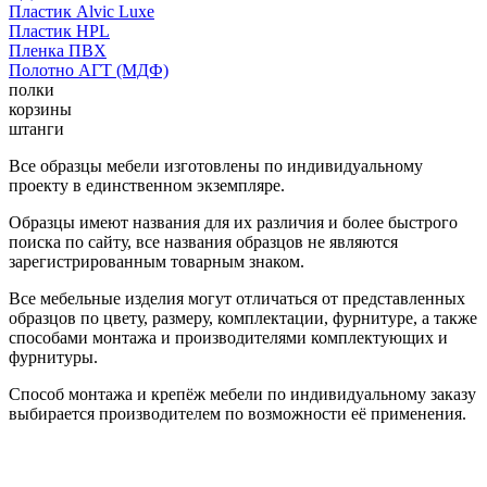
Пластик Alvic Luxe
Пластик HPL
Пленка ПВХ
Полотно АГТ (МДФ)
полки
корзины
штанги
Все образцы мебели изготовлены по индивидуальному
проекту в единственном экземпляре.
Образцы имеют названия для их различия и более быстрого
поиска по сайту, все названия образцов не являются
зарегистрированным товарным знаком.
Все мебельные изделия могут отличаться от представленных
образцов по цвету, размеру, комплектации, фурнитуре, а также
способами монтажа и производителями комплектующих и
фурнитуры.
Способ монтажа и крепёж мебели по индивидуальному заказу
выбирается производителем по возможности её применения.