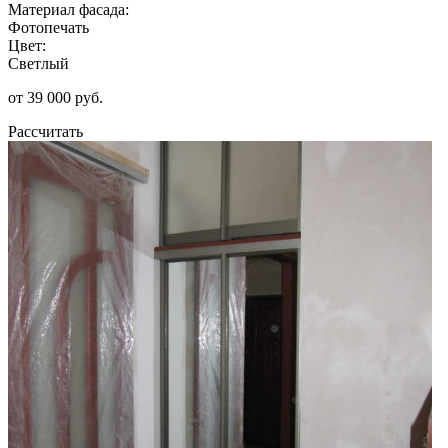
Материал фасада:
Фотопечать
Цвет:
Светлый
от 39 000 руб.
Рассчитать