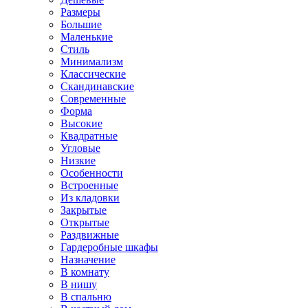
Размеры
Большие
Маленькие
Стиль
Минимализм
Классические
Скандинавские
Современные
Форма
Высокие
Квадратные
Угловые
Низкие
Особенности
Встроенные
Из кладовки
Закрытые
Открытые
Раздвижные
Гардеробные шкафы
Назначение
В комнату
В нишу
В спальню