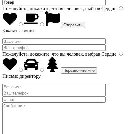
Пожалуйста, докажите, что вы человек, выбрав
Сердце
.
Заказать звонок
Пожалуйста, докажите, что вы человек, выбрав
Сердце
.
Письмо директору