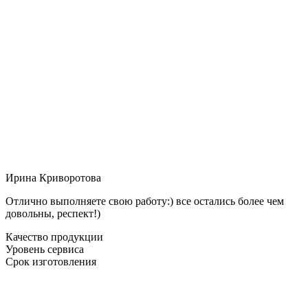
Ирина Криворотова
Отлично выполняете свою работу:) все остались более чем
довольны, респект!)
Качество продукции
Уровень сервиса
Срок изготовления