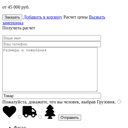
от 45 000
руб.
Добавить в корзину
Расчет цены
Вызвать
Заказать
замерщика
Получить расчет
Пожалуйста, докажите, что вы человек, выбрав
Грузовик
.
Фасад