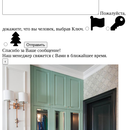
Пожалуйста,
докажите, что вы человек, выбрав
Ключ
.
Спасибо за Ваше сообщение!
Наш менеджер свяжется с Вами в ближайшее время.