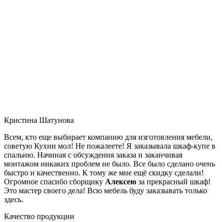
Кристина Шатунова
Всем, кто еще выбирает компанию для изготовления мебели,
советую Кухни мол! Не пожалеете! Я заказывала шкаф-купе в
спальню. Начиная с обсуждения заказа и заканчивая
монтажом никаких проблем не было. Все было сделано очень
быстро и качественно. К тому же мне ещё скидку сделали!
Огромное спасибо сборщику
Алексею
за прекрасный шкаф!
Это мастер своего дела! Всю мебель буду заказывать только
здесь.
Качество продукции