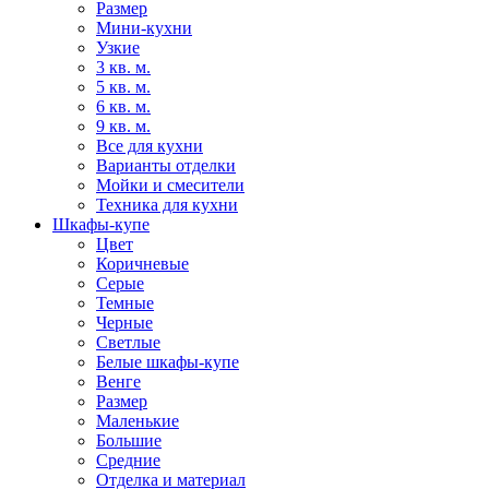
Размер
Мини-кухни
Узкие
3 кв. м.
5 кв. м.
6 кв. м.
9 кв. м.
Все для кухни
Варианты отделки
Мойки и смесители
Техника для кухни
Шкафы-купе
Цвет
Коричневые
Серые
Темные
Черные
Светлые
Белые шкафы-купе
Венге
Размер
Маленькие
Большие
Средние
Отделка и материал