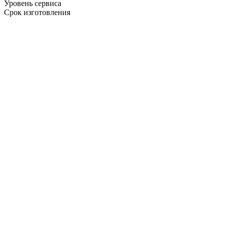
Уровень сервиса
Срок изготовления