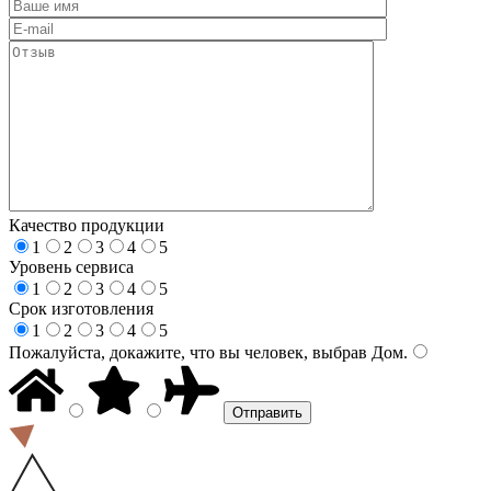
Качество продукции
1
2
3
4
5
Уровень сервиса
1
2
3
4
5
Срок изготовления
1
2
3
4
5
Пожалуйста, докажите, что вы человек, выбрав
Дом
.