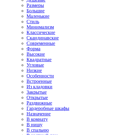
Размеры
Большие
Маленькие
Стиль
Минимализм
Классические
Скандинавские
Современные
Форма
Высокие
Квадратные
Угловые
Низкие
Особенности
Встроенные
Из кладовки
Закрытые
Открытые
Раздвижные
Гардеробные шкафы
Назначение
В комнату
В нишу
В спальню