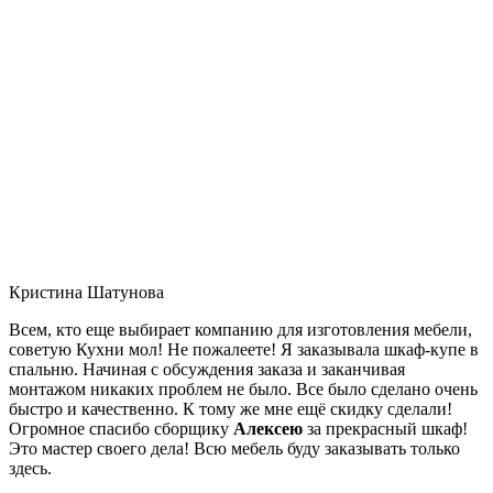
Кристина Шатунова
Всем, кто еще выбирает компанию для изготовления мебели,
советую Кухни мол! Не пожалеете! Я заказывала шкаф-купе в
спальню. Начиная с обсуждения заказа и заканчивая
монтажом никаких проблем не было. Все было сделано очень
быстро и качественно. К тому же мне ещё скидку сделали!
Огромное спасибо сборщику
Алексею
за прекрасный шкаф!
Это мастер своего дела! Всю мебель буду заказывать только
здесь.