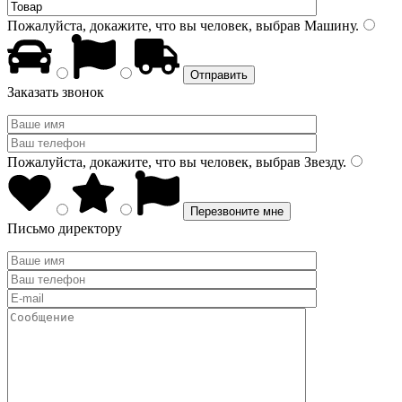
Пожалуйста, докажите, что вы человек, выбрав
Машину
.
Заказать звонок
Пожалуйста, докажите, что вы человек, выбрав
Звезду
.
Письмо директору