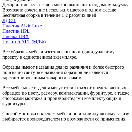
Декор и отделку фасадов можно выполнить под вашу задумку
Возможно сочетание нескольких цветов в одном фасаде
Бесплатная сборка в течение 1-2 рабочих дней
ЛДСП
Пластик Alvic Luxe
Пластик HPL
Пленка ПВХ
Полотно АГТ (МДФ)
Все образцы мебели изготовлены по индивидуальному
проекту в единственном экземпляре.
Образцы имеют названия для их различия и более быстрого
поиска по сайту, все названия образцов не являются
зарегистрированным товарным знаком.
Все мебельные изделия могут отличаться от представленных
образцов по цвету, размеру, комплектации, фурнитуре, а также
способами монтажа и производителями комплектующих и
фурнитуры.
Способ монтажа и крепёж мебели по индивидуальному заказу
выбирается производителем по возможности её применения.