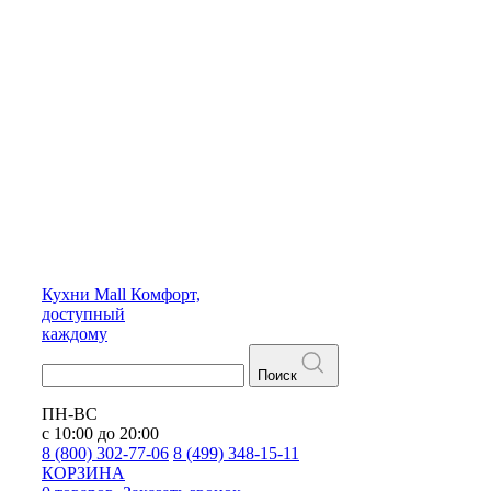
Кухни
Mall
Комфорт,
доступный
каждому
Поиск
ПН-ВС
с 10:00 до 20:00
8 (800) 302-77-06
8 (499) 348-15-11
КОРЗИНА