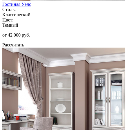
Гостиная Уэлс
Стиль:
Классический
Цвет:
Темный
от 42 000 руб.
Рассчитать