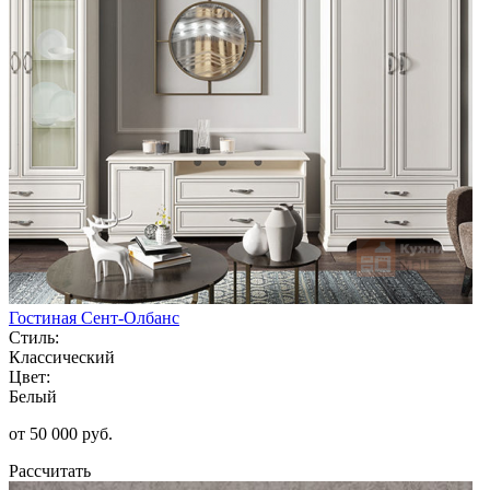
Гостиная Сент-Олбанс
Стиль:
Классический
Цвет:
Белый
от 50 000 руб.
Рассчитать