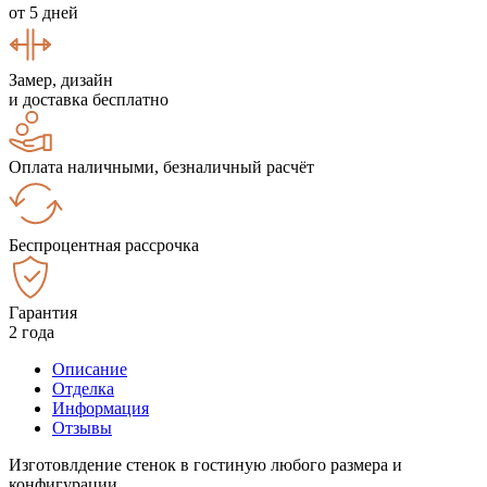
от 5 дней
Замер, дизайн
и доставка бесплатно
Оплата наличными, безналичный расчёт
Беспроцентная рассрочка
Гарантия
2 года
Описание
Отделка
Информация
Отзывы
Изготовлдение стенок в гостиную любого размера и
конфигурации