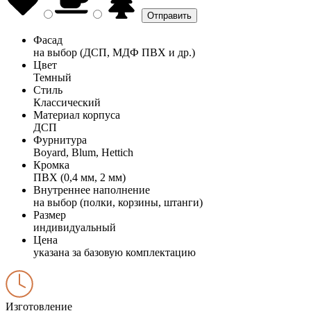
Фасад
на выбор (ДСП, МДФ ПВХ и др.)
Цвет
Темный
Стиль
Классический
Материал корпуса
ДСП
Фурнитура
Boyard, Blum, Hettich
Кромка
ПВХ (0,4 мм, 2 мм)
Внутреннее наполнение
на выбор (полки, корзины, штанги)
Размер
индивидуальный
Цена
указана за базовую комплектацию
Изготовление