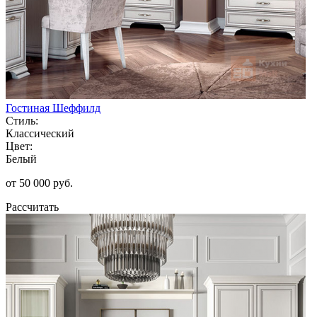
Гостиная Шеффилд
Стиль:
Классический
Цвет:
Белый
от 50 000 руб.
Рассчитать