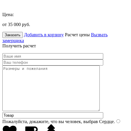
Цена:
от 35 000
руб.
Добавить в корзину
Расчет цены
Вызвать
Заказать
замерщика
Получить расчет
Пожалуйста, докажите, что вы человек, выбрав
Сердце
.