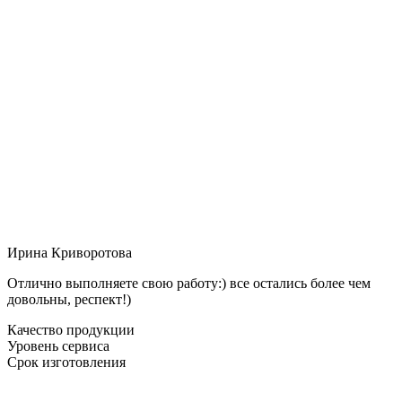
Ирина Криворотова
Отлично выполняете свою работу:) все остались более чем
довольны, респект!)
Качество продукции
Уровень сервиса
Срок изготовления