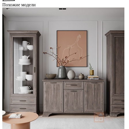
Похожие модели