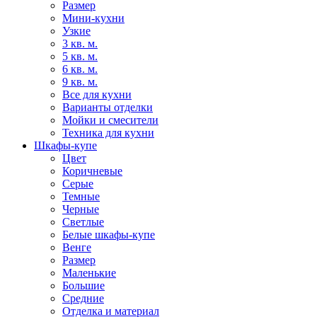
Размер
Мини-кухни
Узкие
3 кв. м.
5 кв. м.
6 кв. м.
9 кв. м.
Все для кухни
Варианты отделки
Мойки и смесители
Техника для кухни
Шкафы-купе
Цвет
Коричневые
Серые
Темные
Черные
Светлые
Белые шкафы-купе
Венге
Размер
Маленькие
Большие
Средние
Отделка и материал