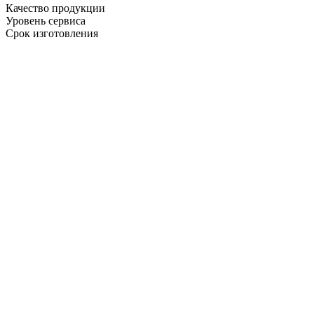
Качество продукции
Уровень сервиса
Срок изготовления