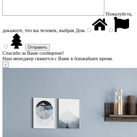
Пожалуйста,
докажите, что вы человек, выбрав
Дом
.
Спасибо за Ваше сообщение!
Наш менеджер свяжется с Вами в ближайшее время.