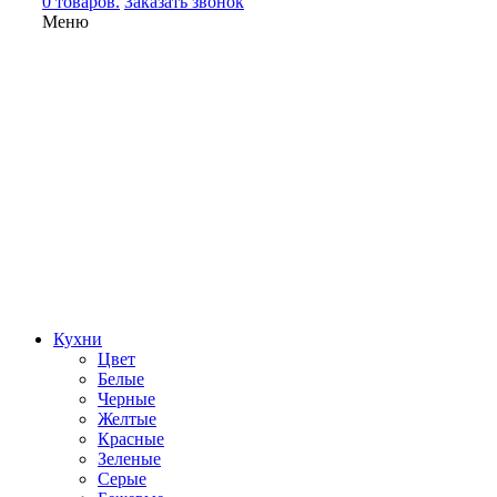
0 товаров.
Заказать звонок
Меню
Кухни
Цвет
Белые
Черные
Желтые
Красные
Зеленые
Серые