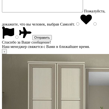
Пожалуйста,
докажите, что вы человек, выбрав
Самолёт
.
Спасибо за Ваше сообщение!
Наш менеджер свяжется с Вами в ближайшее время.