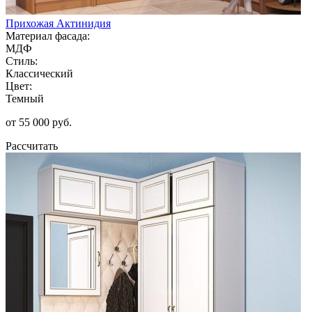
Прихожая Актинидия
Материал фасада:
МДФ
Стиль:
Классический
Цвет:
Темный
от 55 000 руб.
Рассчитать