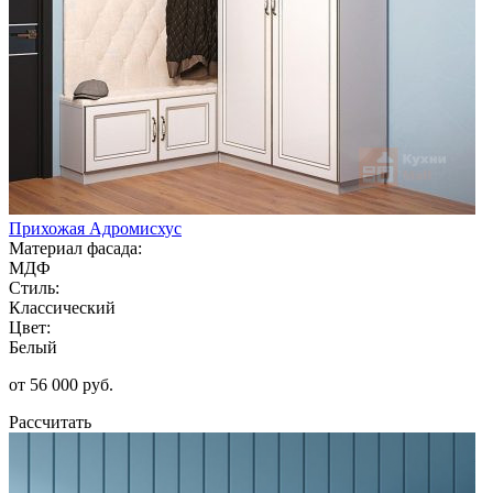
Прихожая Адромисхус
Материал фасада:
МДФ
Стиль:
Классический
Цвет:
Белый
от 56 000 руб.
Рассчитать