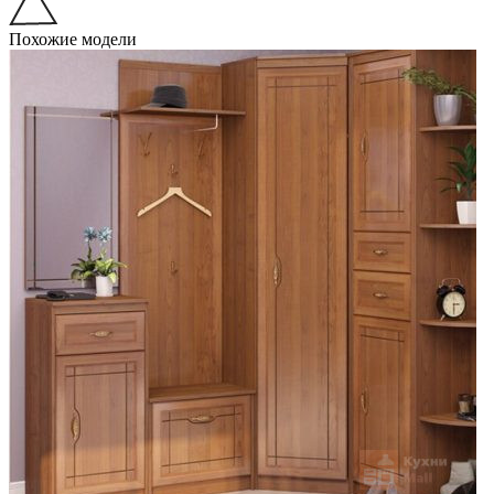
Похожие модели