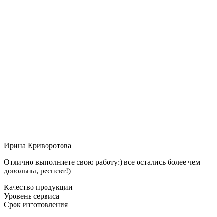
Ирина Криворотова
Отлично выполняете свою работу:) все остались более чем
довольны, респект!)
Качество продукции
Уровень сервиса
Срок изготовления