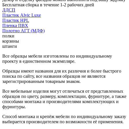
Бесплатная сборка в течение 1-2 рабочих дней
ЛДСП
Пластик Alvic Luxe
Пластик HPL
Пленка ПВХ
Полотно АГТ (МДФ)
полки
корзины
штанги
Все образцы мебели изготовлены по индивидуальному
проекту в единственном экземпляре.
Образцы имеют названия для их различия и более быстрого
поиска по сайту, все названия образцов не являются
зарегистрированным товарным знаком.
Все мебельные изделия могут отличаться от представленных
образцов по цвету, размеру, комплектации, фурнитуре, а также
способами монтажа и производителями комплектующих и
фурнитуры.
Способ монтажа и крепёж мебели по индивидуальному заказу
выбирается производителем по возможности её применения.