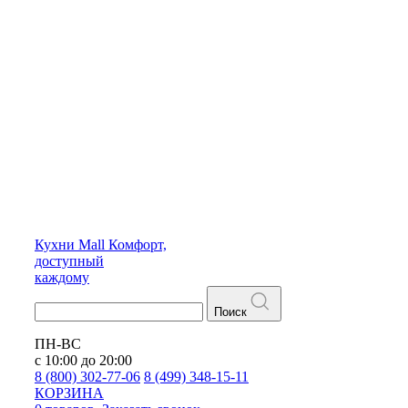
Кухни
Mall
Комфорт,
доступный
каждому
Поиск
ПН-ВС
с 10:00 до 20:00
8 (800) 302-77-06
8 (499) 348-15-11
КОРЗИНА