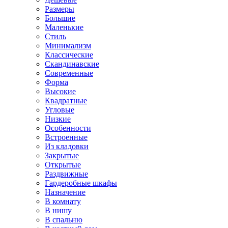
Размеры
Большие
Маленькие
Стиль
Минимализм
Классические
Скандинавские
Современные
Форма
Высокие
Квадратные
Угловые
Низкие
Особенности
Встроенные
Из кладовки
Закрытые
Открытые
Раздвижные
Гардеробные шкафы
Назначение
В комнату
В нишу
В спальню