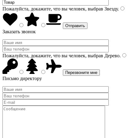
Пожалуйста, докажите, что вы человек, выбрав
Звезду
.
Заказать звонок
Пожалуйста, докажите, что вы человек, выбрав
Дерево
.
Письмо директору