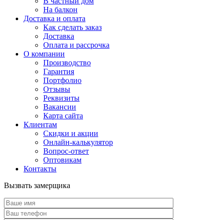
В частный дом
На балкон
Доставка и оплата
Как сделать заказ
Доставка
Оплата и рассрочка
О компании
Производство
Гарантия
Портфолио
Отзывы
Реквизиты
Вакансии
Карта сайта
Клиентам
Скидки и акции
Онлайн-калькулятор
Вопрос-ответ
Оптовикам
Контакты
Вызвать замерщика