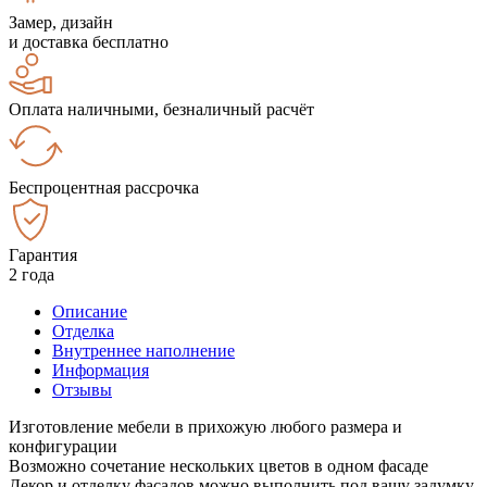
Замер, дизайн
и доставка бесплатно
Оплата наличными, безналичный расчёт
Беспроцентная рассрочка
Гарантия
2 года
Описание
Отделка
Внутреннее наполнение
Информация
Отзывы
Изготовление мебели в прихожую любого размера и
конфигурации
Возможно сочетание нескольких цветов в одном фасаде
Декор и отделку фасадов можно выполнить под вашу задумку