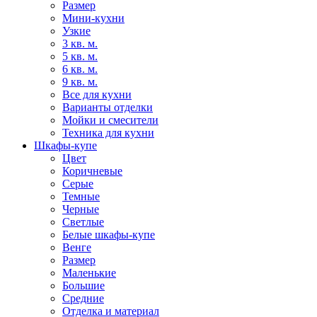
Размер
Мини-кухни
Узкие
3 кв. м.
5 кв. м.
6 кв. м.
9 кв. м.
Все для кухни
Варианты отделки
Мойки и смесители
Техника для кухни
Шкафы-купе
Цвет
Коричневые
Серые
Темные
Черные
Светлые
Белые шкафы-купе
Венге
Размер
Маленькие
Большие
Средние
Отделка и материал