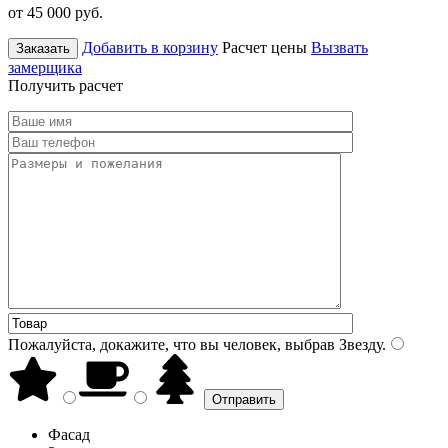
от 45 000
руб.
Добавить в корзину
Расчет цены
Вызвать
Заказать
замерщика
Получить расчет
Пожалуйста, докажите, что вы человек, выбрав
Звезду
.
Фасад