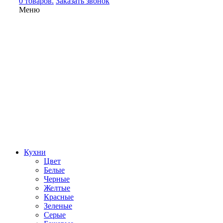
0 товаров.
Заказать звонок
Меню
Кухни
Цвет
Белые
Черные
Желтые
Красные
Зеленые
Серые