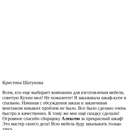
Кристина Шатунова
Всем, кто еще выбирает компанию для изготовления мебели,
советую Кухни мол! Не пожалеете! Я заказывала шкаф-купе в
спальню. Начиная с обсуждения заказа и заканчивая
монтажом никаких проблем не было. Все было сделано очень
быстро и качественно. К тому же мне ещё скидку сделали!
Огромное спасибо сборщику
Алексею
за прекрасный шкаф!
Это мастер своего дела! Всю мебель буду заказывать только
здесь.