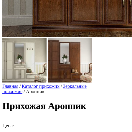
Главная
/
Каталог прихожих
/
Зеркальные
прихожие
/ Аронник
Прихожая Аронник
Цена: