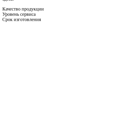
Качество продукции
Уровень сервиса
Срок изготовления