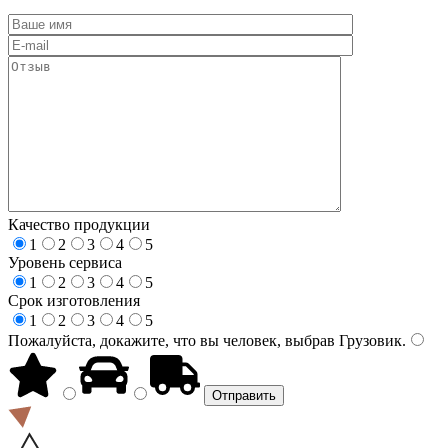
Качество продукции
1
2
3
4
5
Уровень сервиса
1
2
3
4
5
Срок изготовления
1
2
3
4
5
Пожалуйста, докажите, что вы человек, выбрав
Грузовик
.