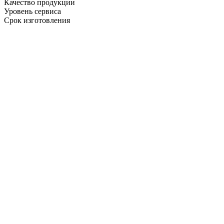
Качество продукции
Уровень сервиса
Срок изготовления