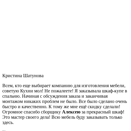
Кристина Шатунова
Всем, кто еще выбирает компанию для изготовления мебели,
советую Кухни мол! Не пожалеете! Я заказывала шкаф-купе в
спальню. Начиная с обсуждения заказа и заканчивая
монтажом никаких проблем не было. Все было сделано очень
быстро и качественно. К тому же мне ещё скидку сделали!
Огромное спасибо сборщику
Алексею
за прекрасный шкаф!
Это мастер своего дела! Всю мебель буду заказывать только
здесь.