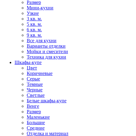
Размер
Мини-кухни
Узкие
3 кв. м.
5 кв. м.
6 кв. м.
9 кв. м.
Все для кухни
Варианты отделки
Мойки и смесители
Техника для кухни
Шкафы-купе
Цвет
Коричневые
Серые
Темные
Черные
Светлые
Белые шкафы-купе
Венге
Размер
Маленькие
Большие
Средние
Отделка и материал