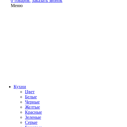
0 товаров.
Заказать звонок
Меню
Кухни
Цвет
Белые
Черные
Желтые
Красные
Зеленые
Серые