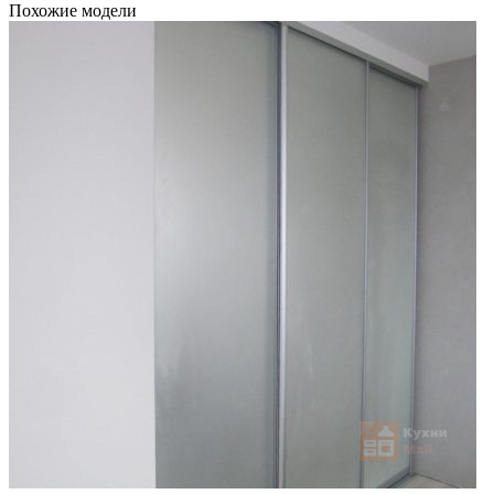
Похожие модели