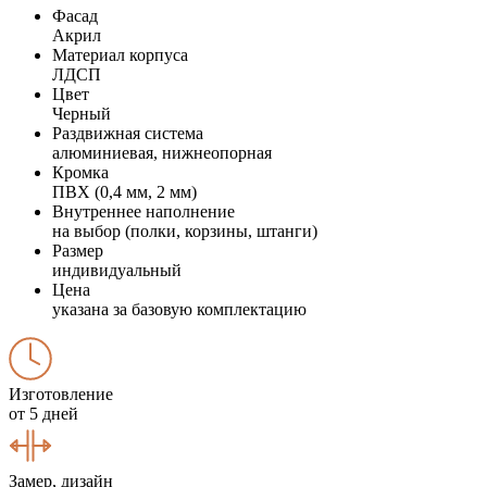
Фасад
Акрил
Материал корпуса
ЛДСП
Цвет
Черный
Раздвижная система
алюминиевая, нижнеопорная
Кромка
ПВХ (0,4 мм, 2 мм)
Внутреннее наполнение
на выбор (полки, корзины, штанги)
Размер
индивидуальный
Цена
указана за базовую комплектацию
Изготовление
от 5 дней
Замер, дизайн