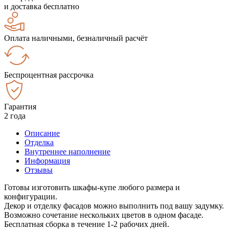
и доставка бесплатно
Оплата наличными, безналичный расчёт
Беспроцентная рассрочка
Гарантия
2 года
Описание
Отделка
Внутреннее наполнение
Информация
Отзывы
Готовы изготовить шкафы-купе любого размера и
конфигурации.
Декор и отделку фасадов можно выполнить под вашу задумку.
Возможно сочетание нескольких цветов в одном фасаде.
Бесплатная сборка в течение 1-2 рабочих дней.