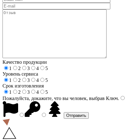
Качество продукции
1
2
3
4
5
Уровень сервиса
1
2
3
4
5
Срок изготовления
1
2
3
4
5
Пожалуйста, докажите, что вы человек, выбрав
Ключ
.