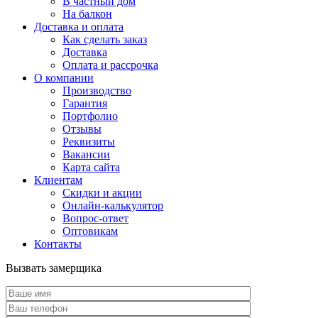
В частный дом
На балкон
Доставка и оплата
Как сделать заказ
Доставка
Оплата и рассрочка
О компании
Производство
Гарантия
Портфолио
Отзывы
Реквизиты
Вакансии
Карта сайта
Клиентам
Скидки и акции
Онлайн-калькулятор
Вопрос-ответ
Оптовикам
Контакты
Вызвать замерщика