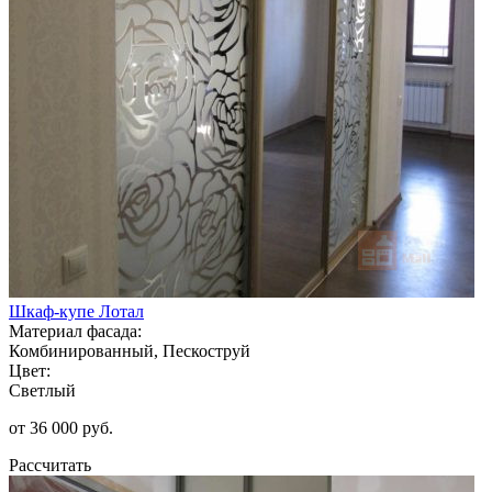
Шкаф-купе Лотал
Материал фасада:
Комбинированный, Пескоструй
Цвет:
Светлый
от 36 000 руб.
Рассчитать