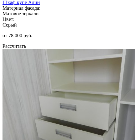
Шкаф-купе Алин
Материал фасада:
Матовое зеркало
Цвет:
Серый
от 78 000 руб.
Рассчитать