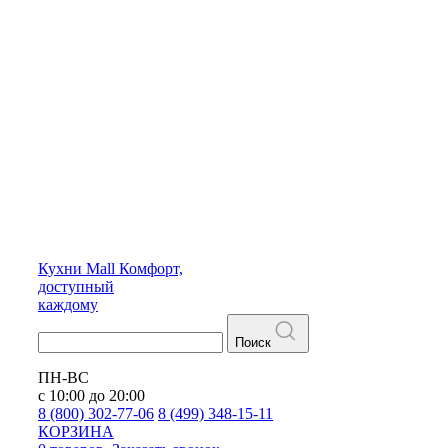
Кухни
Mall
Комфорт,
доступный
каждому
Поиск
ПН-ВС
с 10:00 до 20:00
8 (800) 302-77-06
8 (499) 348-15-11
КОРЗИНА