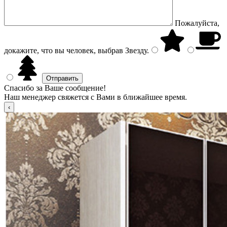
Пожалуйста,
докажите, что вы человек, выбрав
Звезду
.
Спасибо за Ваше сообщение!
Наш менеджер свяжется с Вами в ближайшее время.