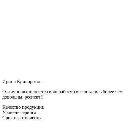
Ирина Криворотова
Отлично выполняете свою работу:) все остались более чем
довольны, респект!)
Качество продукции
Уровень сервиса
Срок изготовления