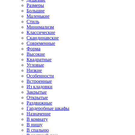
Размеры
Большие
Маленькие
Стиль
Минимализм
Классические
Скандинавские
Современные
Форма
Высокие
Квадратные
Угловые
Низкие
Особенности
Встроенные
Из кладовки
Закрытые
Открытые
Раздвижные
Гардеробные шкафы
Назначение
В комнату
В нишу
В спальню