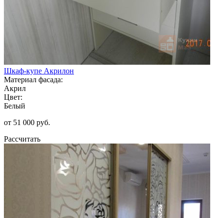
Шкаф-купе Акрилон
Материал фасада:
Акрил
Цвет:
Белый
от 51 000 руб.
Рассчитать