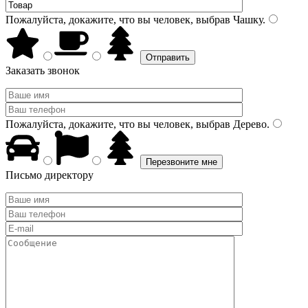
Пожалуйста, докажите, что вы человек, выбрав
Чашку
.
Заказать звонок
Пожалуйста, докажите, что вы человек, выбрав
Дерево
.
Письмо директору