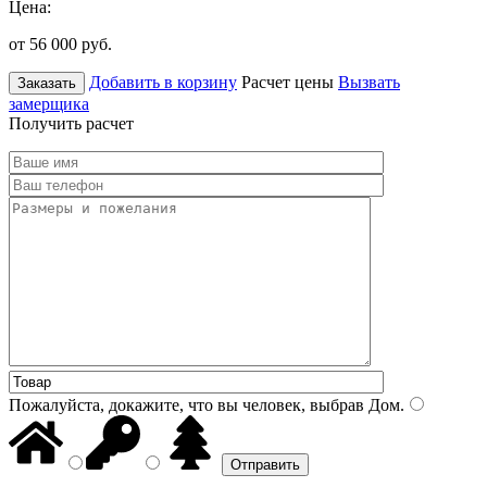
Цена:
от 56 000
руб.
Добавить в корзину
Расчет цены
Вызвать
Заказать
замерщика
Получить расчет
Пожалуйста, докажите, что вы человек, выбрав
Дом
.