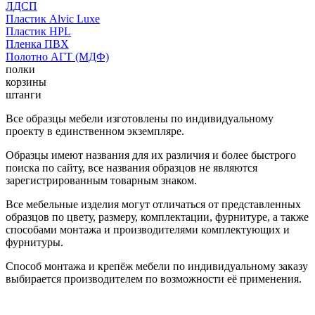
ЛДСП
Пластик Alvic Luxe
Пластик HPL
Пленка ПВХ
Полотно АГТ (МДФ)
полки
корзины
штанги
Все образцы мебели изготовлены по индивидуальному
проекту в единственном экземпляре.
Образцы имеют названия для их различия и более быстрого
поиска по сайту, все названия образцов не являются
зарегистрированным товарным знаком.
Все мебельные изделия могут отличаться от представленных
образцов по цвету, размеру, комплектации, фурнитуре, а также
способами монтажа и производителями комплектующих и
фурнитуры.
Способ монтажа и крепёж мебели по индивидуальному заказу
выбирается производителем по возможности её применения.