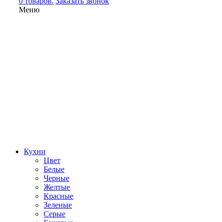
0 товаров.
Заказать звонок
Меню
Кухни
Цвет
Белые
Черные
Желтые
Красные
Зеленые
Серые