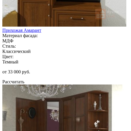
Прихожая Амарант
Материал фасада:
МДФ
Стиль:
Классический
Цвет:
Темный
от 33 000 руб.
Рассчитать