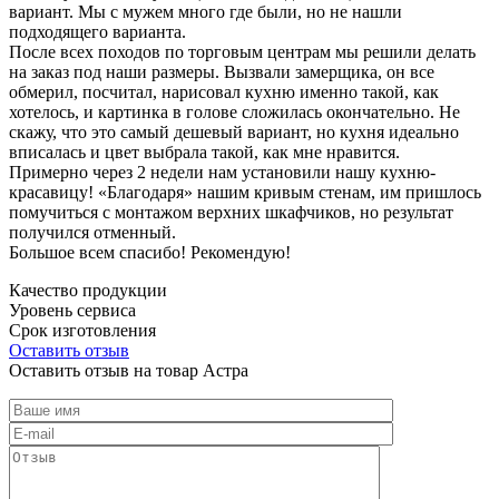
вариант. Мы с мужем много где были, но не нашли
подходящего варианта.
После всех походов по торговым центрам мы решили делать
на заказ под наши размеры. Вызвали замерщика, он все
обмерил, посчитал, нарисовал кухню именно такой, как
хотелось, и картинка в голове сложилась окончательно. Не
скажу, что это самый дешевый вариант, но кухня идеально
вписалась и цвет выбрала такой, как мне нравится.
Примерно через 2 недели нам установили нашу кухню-
красавицу! «Благодаря» нашим кривым стенам, им пришлось
помучиться с монтажом верхних шкафчиков, но результат
получился отменный.
Большое всем спасибо! Рекомендую!
Качество продукции
Уровень сервиса
Срок изготовления
Оставить отзыв
Оставить отзыв на товар Астра