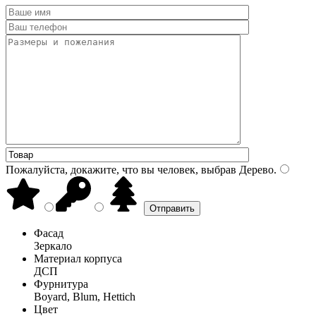
Пожалуйста, докажите, что вы человек, выбрав
Дерево
.
Фасад
Зеркало
Материал корпуса
ДСП
Фурнитура
Boyard, Blum, Hettich
Цвет