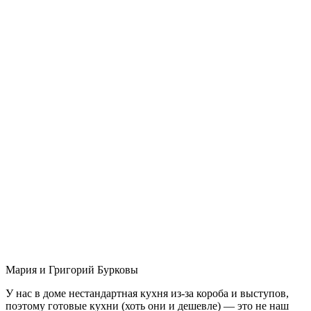
Мария и Григорий Бурковы
У нас в доме нестандартная кухня из-за короба и выступов,
поэтому готовые кухни (хоть они и дешевле) — это не наш