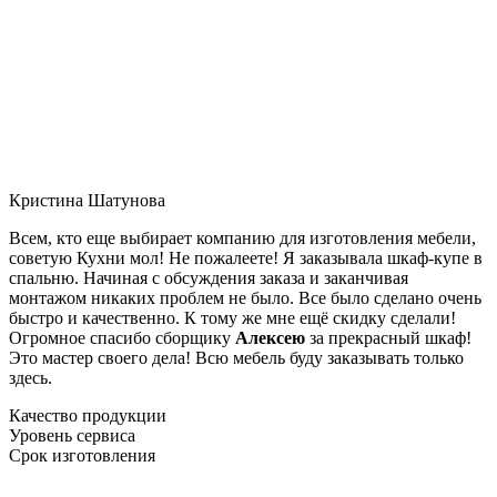
Кристина Шатунова
Всем, кто еще выбирает компанию для изготовления мебели,
советую Кухни мол! Не пожалеете! Я заказывала шкаф-купе в
спальню. Начиная с обсуждения заказа и заканчивая
монтажом никаких проблем не было. Все было сделано очень
быстро и качественно. К тому же мне ещё скидку сделали!
Огромное спасибо сборщику
Алексею
за прекрасный шкаф!
Это мастер своего дела! Всю мебель буду заказывать только
здесь.
Качество продукции
Уровень сервиса
Срок изготовления