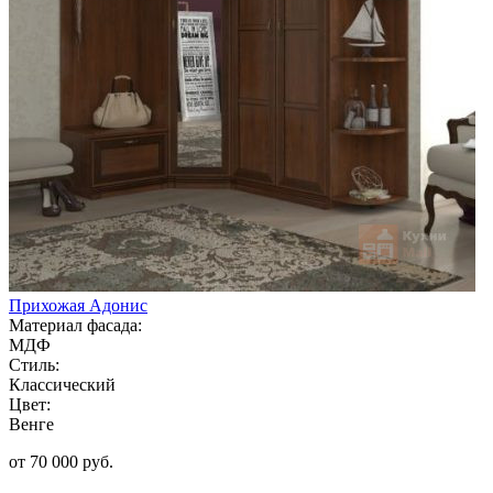
Прихожая Адонис
Материал фасада:
МДФ
Стиль:
Классический
Цвет:
Венге
от 70 000 руб.