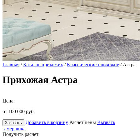
Главная
/
Каталог прихожих
/
Классические прихожие
/ Астра
Прихожая Астра
Цена:
от 100 000
руб.
Добавить в корзину
Расчет цены
Вызвать
Заказать
замерщика
Получить расчет