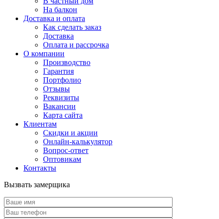
В частный дом
На балкон
Доставка и оплата
Как сделать заказ
Доставка
Оплата и рассрочка
О компании
Производство
Гарантия
Портфолио
Отзывы
Реквизиты
Вакансии
Карта сайта
Клиентам
Скидки и акции
Онлайн-калькулятор
Вопрос-ответ
Оптовикам
Контакты
Вызвать замерщика