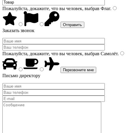
Пожалуйста, докажите, что вы человек, выбрав
Флаг
.
Заказать звонок
Пожалуйста, докажите, что вы человек, выбрав
Самолёт
.
Письмо директору