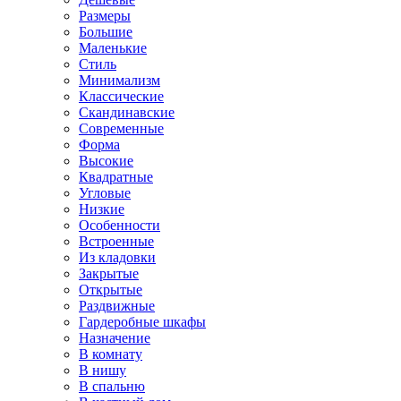
Размеры
Большие
Маленькие
Стиль
Минимализм
Классические
Скандинавские
Современные
Форма
Высокие
Квадратные
Угловые
Низкие
Особенности
Встроенные
Из кладовки
Закрытые
Открытые
Раздвижные
Гардеробные шкафы
Назначение
В комнату
В нишу
В спальню