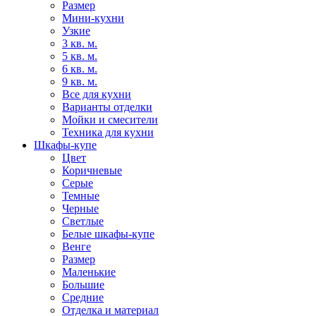
Размер
Мини-кухни
Узкие
3 кв. м.
5 кв. м.
6 кв. м.
9 кв. м.
Все для кухни
Варианты отделки
Мойки и смесители
Техника для кухни
Шкафы-купе
Цвет
Коричневые
Серые
Темные
Черные
Светлые
Белые шкафы-купе
Венге
Размер
Маленькие
Большие
Средние
Отделка и материал