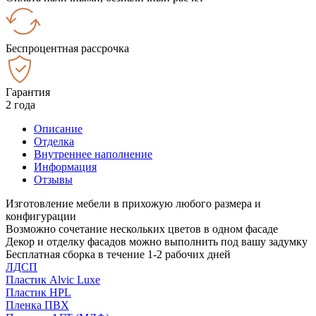
Беспроцентная рассрочка
Гарантия
2 года
Описание
Отделка
Внутреннее наполнение
Информация
Отзывы
Изготовление мебели в прихожую любого размера и
конфигурации
Возможно сочетание нескольких цветов в одном фасаде
Декор и отделку фасадов можно выполнить под вашу задумку
Бесплатная сборка в течение 1-2 рабочих дней
ЛДСП
Пластик Alvic Luxe
Пластик HPL
Пленка ПВХ