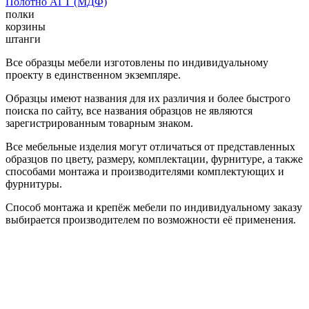
Полотно АГТ (МДФ)
полки
корзины
штанги
Все образцы мебели изготовлены по индивидуальному
проекту в единственном экземпляре.
Образцы имеют названия для их различия и более быстрого
поиска по сайту, все названия образцов не являются
зарегистрированным товарным знаком.
Все мебельные изделия могут отличаться от представленных
образцов по цвету, размеру, комплектации, фурнитуре, а также
способами монтажа и производителями комплектующих и
фурнитуры.
Способ монтажа и крепёж мебели по индивидуальному заказу
выбирается производителем по возможности её применения.