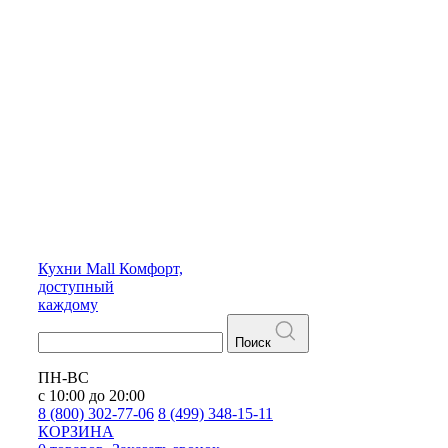
Кухни
Mall
Комфорт,
доступный
каждому
Поиск
ПН-ВС
с 10:00 до 20:00
8 (800) 302-77-06
8 (499) 348-15-11
КОРЗИНА