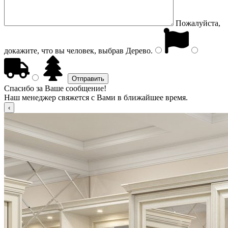
Пожалуйста,
докажите, что вы человек, выбрав
Дерево
.
Спасибо за Ваше сообщение!
Наш менеджер свяжется с Вами в ближайшее время.