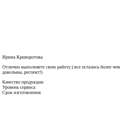
Ирина Криворотова
Отлично выполняете свою работу:) все остались более чем
довольны, респект!)
Качество продукции
Уровень сервиса
Срок изготовления