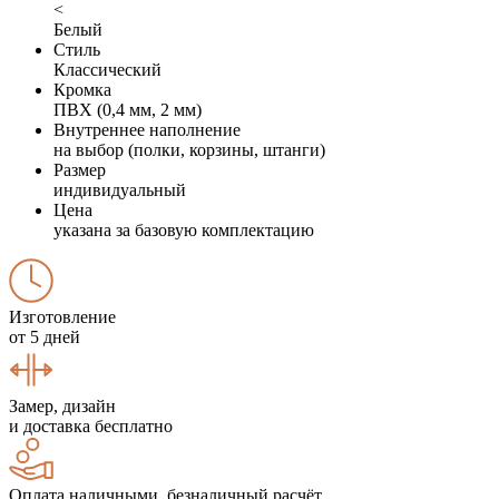
<
Белый
Стиль
Классический
Кромка
ПВХ (0,4 мм, 2 мм)
Внутреннее наполнение
на выбор (полки, корзины, штанги)
Размер
индивидуальный
Цена
указана за базовую комплектацию
Изготовление
от 5 дней
Замер, дизайн
и доставка бесплатно
Оплата наличными, безналичный расчёт