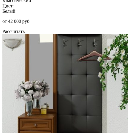
Классический
Цвет:
Белый
от 42 000 руб.
Рассчитать