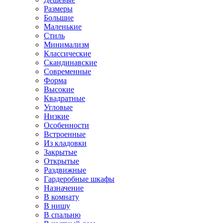
Размеры
Большие
Маленькие
Стиль
Минимализм
Классические
Скандинавские
Современные
Форма
Высокие
Квадратные
Угловые
Низкие
Особенности
Встроенные
Из кладовки
Закрытые
Открытые
Раздвижные
Гардеробные шкафы
Назначение
В комнату
В нишу
В спальню