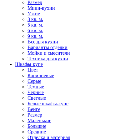
Размер
Мини-кухни
Узкие
3 кв. м.
5 кв. м.
6 кв. м.
9 кв. м.
Все для кухни
Варианты отделки
Мойки и смесители
Техника для кухни
Шкафы-купе
Цвет
Коричневые
Серые
Темные
Черные
Светлые
Белые шкафы-купе
Венге
Размер
Маленькие
Большие
Средние
Отделка и материал