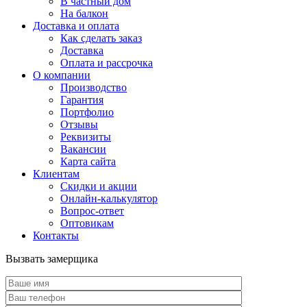
В частный дом
На балкон
Доставка и оплата
Как сделать заказ
Доставка
Оплата и рассрочка
О компании
Производство
Гарантия
Портфолио
Отзывы
Реквизиты
Вакансии
Карта сайта
Клиентам
Скидки и акции
Онлайн-калькулятор
Вопрос-ответ
Оптовикам
Контакты
Вызвать замерщика