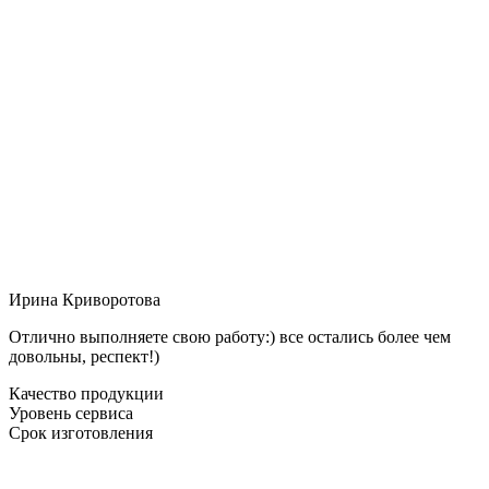
Ирина Криворотова
Отлично выполняете свою работу:) все остались более чем
довольны, респект!)
Качество продукции
Уровень сервиса
Срок изготовления