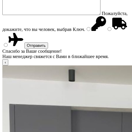
Пожалуйста,
докажите, что вы человек, выбрав
Ключ
.
Спасибо за Ваше сообщение!
Наш менеджер свяжется с Вами в ближайшее время.