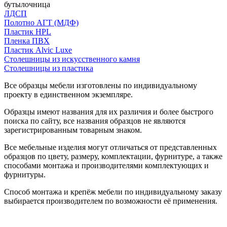
бутылочница
ЛДСП
Полотно АГТ (МДФ)
Пластик HPL
Пленка ПВХ
Пластик Alvic Luxe
Столешницы из искусственного камня
Столешницы из пластика
Все образцы мебели изготовлены по индивидуальному
проекту в единственном экземпляре.
Образцы имеют названия для их различия и более быстрого
поиска по сайту, все названия образцов не являются
зарегистрированным товарным знаком.
Все мебельные изделия могут отличаться от представленных
образцов по цвету, размеру, комплектации, фурнитуре, а также
способами монтажа и производителями комплектующих и
фурнитуры.
Способ монтажа и крепёж мебели по индивидуальному заказу
выбирается производителем по возможности её применения.