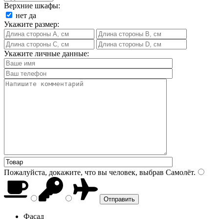
Верхние шкафы:
нет
да
Укажите размер:
Укажите личные данные:
Пожалуйста, докажите, что вы человек, выбрав
Самолёт
.
Фасад