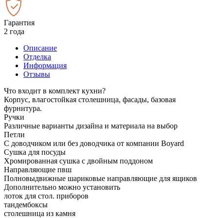
Гарантия
2 года
Описание
Отделка
Информация
Отзывы
Что входит в комплект кухни?
Корпус, влагостойкая столешница, фасады, базовая
фурнитура.
Ручки
Различные варианты дизайна и материала на выбор
Петли
С доводчиком или без доводчика от компании Boyard
Сушка для посуды
Хромированная сушка с двойным поддоном
Направляющие пвш
Полновыдвижные шариковые направляющие для ящиков
Дополнительно можно установить
лоток для стол. приборов
тандембоксы
столешница из камня