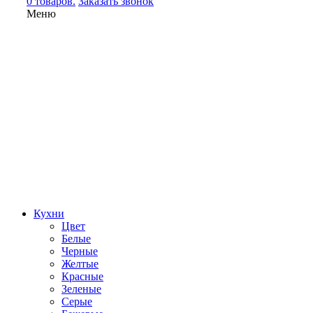
0 товаров.
Заказать звонок
Меню
Кухни
Цвет
Белые
Черные
Желтые
Красные
Зеленые
Серые