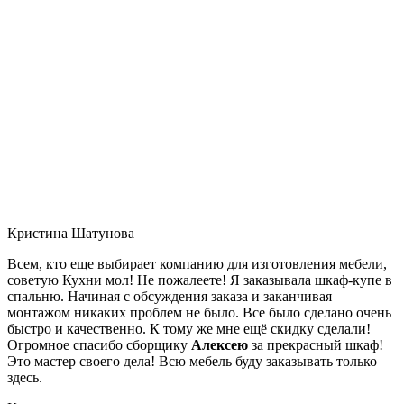
Кристина Шатунова
Всем, кто еще выбирает компанию для изготовления мебели,
советую Кухни мол! Не пожалеете! Я заказывала шкаф-купе в
спальню. Начиная с обсуждения заказа и заканчивая
монтажом никаких проблем не было. Все было сделано очень
быстро и качественно. К тому же мне ещё скидку сделали!
Огромное спасибо сборщику
Алексею
за прекрасный шкаф!
Это мастер своего дела! Всю мебель буду заказывать только
здесь.