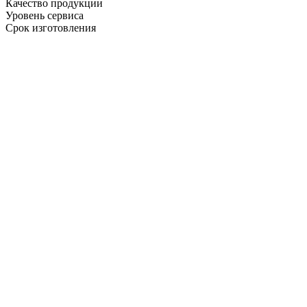
Качество продукции
Уровень сервиса
Срок изготовления