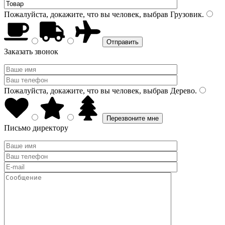
Пожалуйста, докажите, что вы человек, выбрав
Грузовик
.
Заказать звонок
Пожалуйста, докажите, что вы человек, выбрав
Дерево
.
Письмо директору