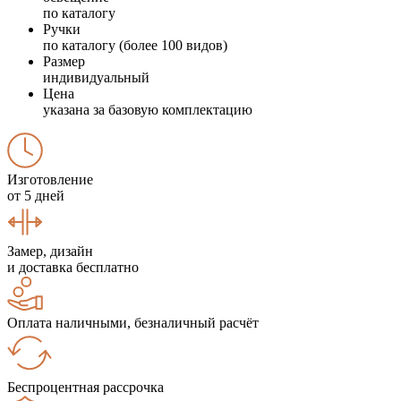
по каталогу
Ручки
по каталогу (более 100 видов)
Размер
индивидуальный
Цена
указана за базовую комплектацию
Изготовление
от 5 дней
Замер, дизайн
и доставка бесплатно
Оплата наличными, безналичный расчёт
Беспроцентная рассрочка