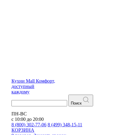
Кухни
Mall
Комфорт,
доступный
каждому
Поиск
ПН-ВС
с 10:00 до 20:00
8 (800) 302-77-06
8 (499) 348-15-11
КОРЗИНА