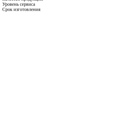
Уровень сервиса
Срок изготовления