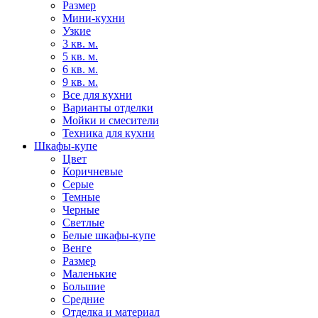
Размер
Мини-кухни
Узкие
3 кв. м.
5 кв. м.
6 кв. м.
9 кв. м.
Все для кухни
Варианты отделки
Мойки и смесители
Техника для кухни
Шкафы-купе
Цвет
Коричневые
Серые
Темные
Черные
Светлые
Белые шкафы-купе
Венге
Размер
Маленькие
Большие
Средние
Отделка и материал