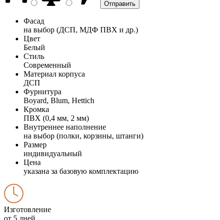
Фасад
на выбор (ДСП, МДФ ПВХ и др.)
Цвет
Белый
Стиль
Современный
Материал корпуса
ДСП
Фурнитура
Boyard, Blum, Hettich
Кромка
ПВХ (0,4 мм, 2 мм)
Внутреннее наполнение
на выбор (полки, корзины, штанги)
Размер
индивидуальный
Цена
указана за базовую комплектацию
Изготовление
от 5 дней