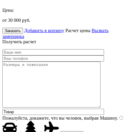
Цена:
от 30 000
руб.
Добавить в корзину
Расчет цены
Вызвать
Заказать
замерщика
Получить расчет
Пожалуйста, докажите, что вы человек, выбрав
Машину
.