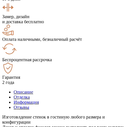
Замер, дизайн
и доставка бесплатно
Оплата наличными, безналичный расчёт
Беспроцентная рассрочка
Гарантия
2 года
Описание
Отделка
Информация
Отзывы
Изготовлдение стенок в гостиную любого размера и
конфигурации