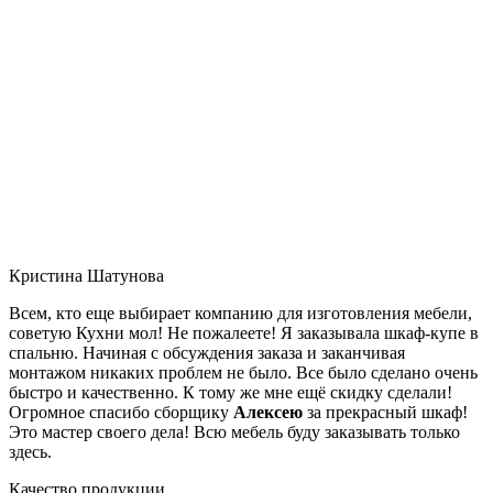
Кристина Шатунова
Всем, кто еще выбирает компанию для изготовления мебели,
советую Кухни мол! Не пожалеете! Я заказывала шкаф-купе в
спальню. Начиная с обсуждения заказа и заканчивая
монтажом никаких проблем не было. Все было сделано очень
быстро и качественно. К тому же мне ещё скидку сделали!
Огромное спасибо сборщику
Алексею
за прекрасный шкаф!
Это мастер своего дела! Всю мебель буду заказывать только
здесь.
Качество продукции