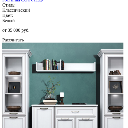
Стиль:
Классический
Цвет:
Белый
от 35 000 руб.
Рассчитать