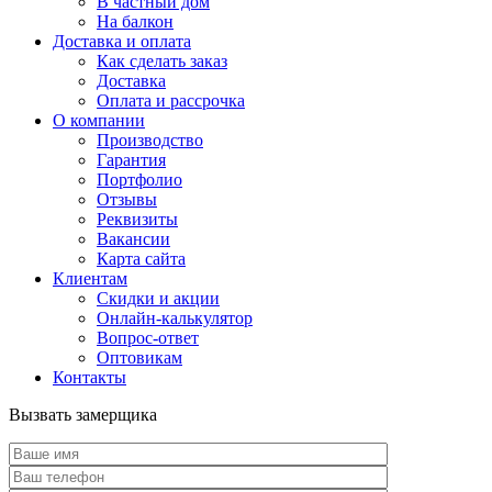
В частный дом
На балкон
Доставка и оплата
Как сделать заказ
Доставка
Оплата и рассрочка
О компании
Производство
Гарантия
Портфолио
Отзывы
Реквизиты
Вакансии
Карта сайта
Клиентам
Скидки и акции
Онлайн-калькулятор
Вопрос-ответ
Оптовикам
Контакты
Вызвать замерщика