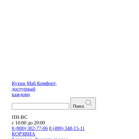
Кухни
Mall
Комфорт,
доступный
каждому
Поиск
ПН-ВС
с 10:00 до 20:00
8 (800) 302-77-06
8 (499) 348-15-11
КОРЗИНА