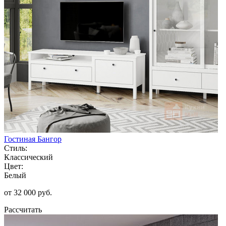
Гостиная Бангор
Стиль:
Классический
Цвет:
Белый
от 32 000 руб.
Рассчитать