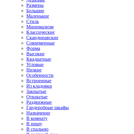
Размеры
Большие
Маленькие
Стиль
Минимализм
Классические
Скандинавские
Современные
Форма
Высокие
Квадратные
Угловые
Низкие
Особенности
Встроенные
Из кладовки
Закрытые
Открытые
Раздвижные
Гардеробные шкафы
Назначение
В комнату
В нишу
В спальню