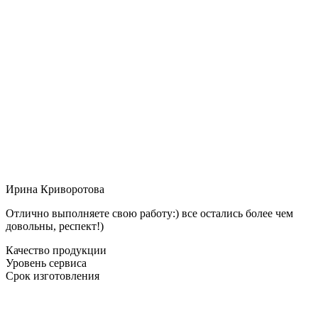
Ирина Криворотова
Отлично выполняете свою работу:) все остались более чем
довольны, респект!)
Качество продукции
Уровень сервиса
Срок изготовления