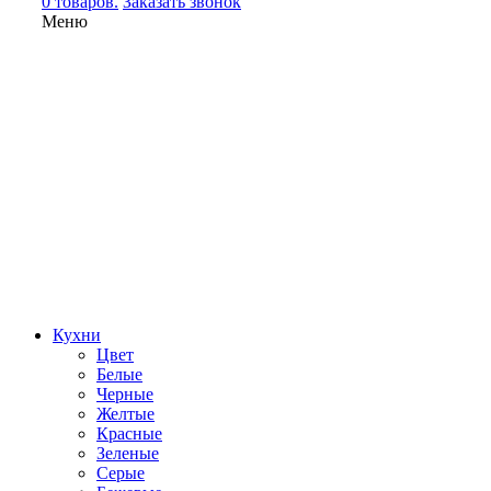
0 товаров.
Заказать звонок
Меню
Кухни
Цвет
Белые
Черные
Желтые
Красные
Зеленые
Серые