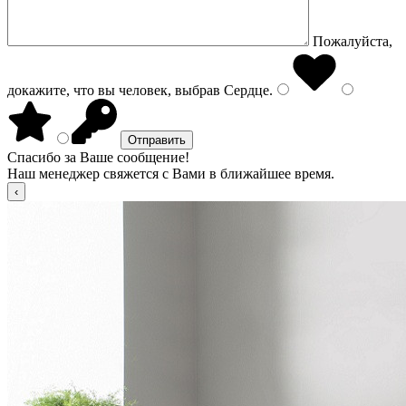
Пожалуйста,
докажите, что вы человек, выбрав
Сердце
.
Спасибо за Ваше сообщение!
Наш менеджер свяжется с Вами в ближайшее время.