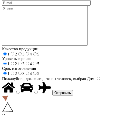
Качество продукции
1
2
3
4
5
Уровень сервиса
1
2
3
4
5
Срок изготовления
1
2
3
4
5
Пожалуйста, докажите, что вы человек, выбрав
Дом
.