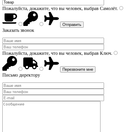
Пожалуйста, докажите, что вы человек, выбрав
Самолёт
.
Заказать звонок
Пожалуйста, докажите, что вы человек, выбрав
Ключ
.
Письмо директору