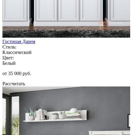
Гостиная Дарем
Стиль:
Классический
Цвет:
Белый
от 35 000 руб.
Рассчитать