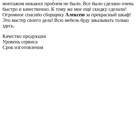
монтажом никаких проблем не было. Все было сделано очень
быстро и качественно. К тому же мне ещё скидку сделали!
Огромное спасибо сборщику
Алексею
за прекрасный шкаф!
Это мастер своего дела! Всю мебель буду заказывать только
здесь.
Качество продукции
Уровень сервиса
Срок изготовления