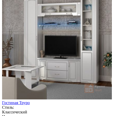
Гостиная Труро
Стиль:
Классический