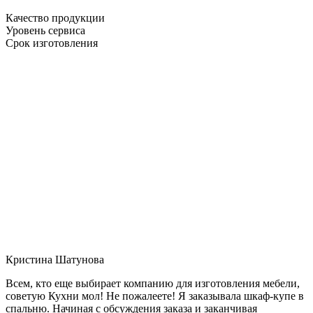
Качество продукции
Уровень сервиса
Срок изготовления
Кристина Шатунова
Всем, кто еще выбирает компанию для изготовления мебели,
советую Кухни мол! Не пожалеете! Я заказывала шкаф-купе в
спальню. Начиная с обсуждения заказа и заканчивая