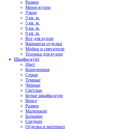
Размер
Мини-кухни
Узкие
3 кв. м.
5 кв. м.
6 кв. м.
9 кв. м.
Все для кухни
Варианты отделки
Мойки и смесители
Техника для кухни
Шкафы-купе
Цвет
Коричневые
Серые
Темные
Черные
Светлые
Белые шкафы-купе
Венге
Размер
Маленькие
Большие
Средние
Отделка и материал