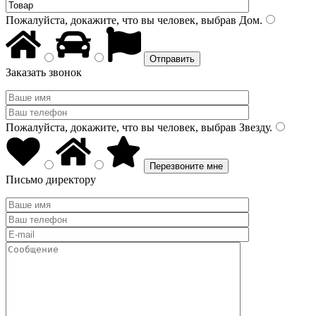
Пожалуйста, докажите, что вы человек, выбрав
Дом
.
Заказать звонок
Пожалуйста, докажите, что вы человек, выбрав
Звезду
.
Письмо директору