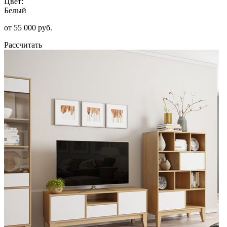
Цвет:
Белый
от 55 000 руб.
Рассчитать