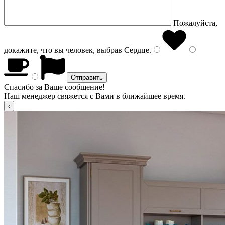
Пожалуйста,
докажите, что вы человек, выбрав
Сердце
.
Спасибо за Ваше сообщение!
Наш менеджер свяжется с Вами в ближайшее время.