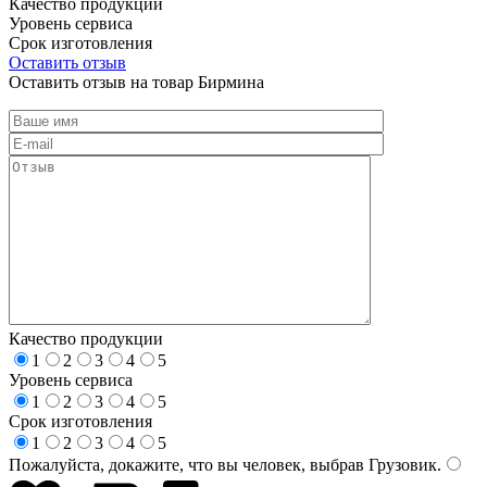
Качество продукции
Уровень сервиса
Срок изготовления
Оставить отзыв
Оставить отзыв на товар Бирмина
Качество продукции
1
2
3
4
5
Уровень сервиса
1
2
3
4
5
Срок изготовления
1
2
3
4
5
Пожалуйста, докажите, что вы человек, выбрав
Грузовик
.