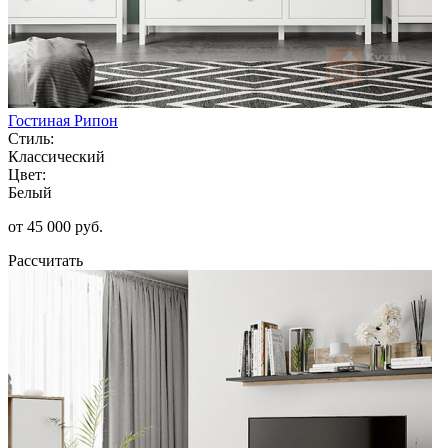
Гостиная Рипон
Стиль:
Классический
Цвет:
Белый
от 45 000 руб.
Рассчитать