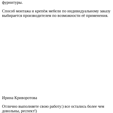
фурнитуры.
Способ монтажа и крепёж мебели по индивидуальному заказу
выбирается производителем по возможности её применения.
Ирина Криворотова
Отлично выполняете свою работу:) все остались более чем
довольны, респект!)