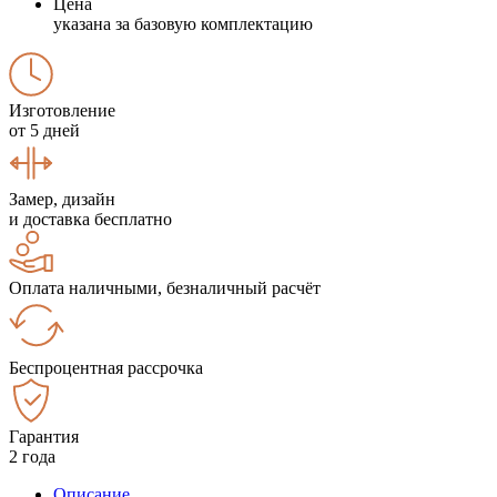
Цена
указана за базовую комплектацию
Изготовление
от 5 дней
Замер, дизайн
и доставка бесплатно
Оплата наличными, безналичный расчёт
Беспроцентная рассрочка
Гарантия
2 года
Описание