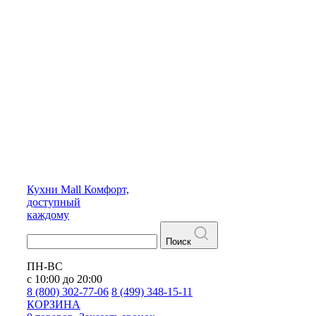
Кухни
Mall
Комфорт,
доступный
каждому
Поиск
ПН-ВС
с 10:00 до 20:00
8 (800) 302-77-06
8 (499) 348-15-11
КОРЗИНА