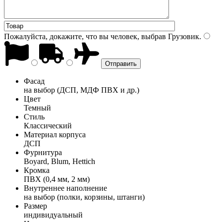
Пожалуйста, докажите, что вы человек, выбрав
Грузовик
.
Фасад
на выбор (ДСП, МДФ ПВХ и др.)
Цвет
Темный
Стиль
Классический
Материал корпуса
ДСП
Фурнитура
Boyard, Blum, Hettich
Кромка
ПВХ (0,4 мм, 2 мм)
Внутреннее наполнение
на выбор (полки, корзины, штанги)
Размер
индивидуальный