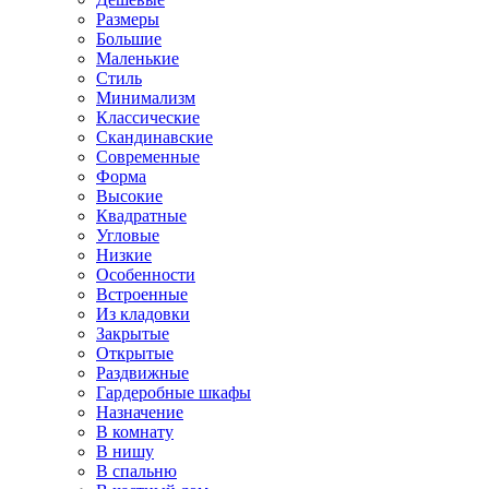
Размеры
Большие
Маленькие
Стиль
Минимализм
Классические
Скандинавские
Современные
Форма
Высокие
Квадратные
Угловые
Низкие
Особенности
Встроенные
Из кладовки
Закрытые
Открытые
Раздвижные
Гардеробные шкафы
Назначение
В комнату
В нишу
В спальню