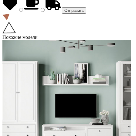
Похожие модели