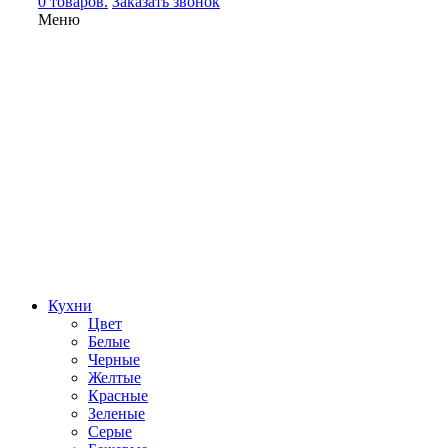
0 товаров.
Заказать звонок
Меню
Кухни
Цвет
Белые
Черные
Желтые
Красные
Зеленые
Серые