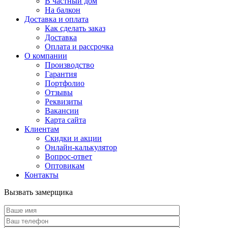
В частный дом
На балкон
Доставка и оплата
Как сделать заказ
Доставка
Оплата и рассрочка
О компании
Производство
Гарантия
Портфолио
Отзывы
Реквизиты
Вакансии
Карта сайта
Клиентам
Скидки и акции
Онлайн-калькулятор
Вопрос-ответ
Оптовикам
Контакты
Вызвать замерщика