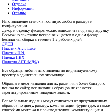
Отделка
Информация
Отзывы
Изготовлдение стенок в гостиную любого размера и
конфигурации
Декор и отделку фасадов можно выполнить под вашу задумку
Возможно сочетание нескольких цветов в одном фасаде
Бесплатная сборка в течение 1-2 рабочих дней
ЛДСП
Пластик Alvic Luxe
Пластик HPL
Пленка ПВХ
Полотно АГТ (МДФ)
Все образцы мебели изготовлены по индивидуальному
проекту в единственном экземпляре.
Образцы имеют названия для их различия и более быстрого
поиска по сайту, все названия образцов не являются
зарегистрированным товарным знаком.
Все мебельные изделия могут отличаться от представленных
образцов по цвету, размеру, комплектации, фурнитуре, а также
способами монтажа и производителями комплектующих и