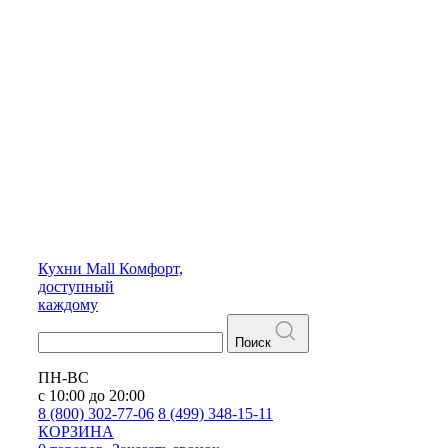
Кухни
Mall
Комфорт,
доступный
каждому
Поиск
ПН-ВС
с 10:00 до 20:00
8 (800) 302-77-06
8 (499) 348-15-11
КОРЗИНА