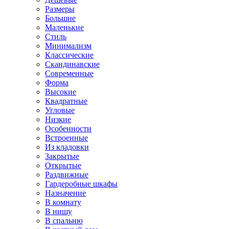
Размеры
Большие
Маленькие
Стиль
Минимализм
Классические
Скандинавские
Современные
Форма
Высокие
Квадратные
Угловые
Низкие
Особенности
Встроенные
Из кладовки
Закрытые
Открытые
Раздвижные
Гардеробные шкафы
Назначение
В комнату
В нишу
В спальню