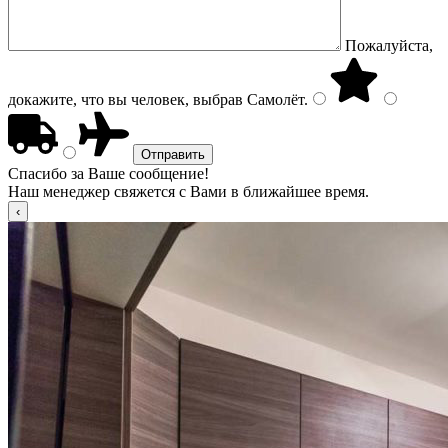
Пожалуйста,
докажите, что вы человек, выбрав
Самолёт
.
Спасибо за Ваше сообщение!
Наш менеджер свяжется с Вами в ближайшее время.