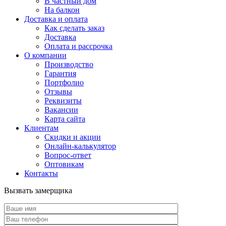
В частный дом
На балкон
Доставка и оплата
Как сделать заказ
Доставка
Оплата и рассрочка
О компании
Производство
Гарантия
Портфолио
Отзывы
Реквизиты
Вакансии
Карта сайта
Клиентам
Скидки и акции
Онлайн-калькулятор
Вопрос-ответ
Оптовикам
Контакты
Вызвать замерщика