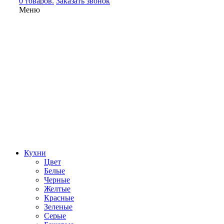
0 товаров.
Заказать звонок
Меню
Кухни
Цвет
Белые
Черные
Желтые
Красные
Зеленые
Серые