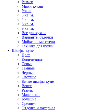
Размер
Мини-кухни
Узкие
3 кв. м.
5 кв. м.
6 кв. м.
9 кв. м.
Все для кухни
Варианты отделки
Мойки и смесители
Техника для кухни
Шкафы-купе
Цвет
Коричневые
Серые
Темные
Черные
Светлые
Белые шкафы-купе
Венге
Размер
Маленькие
Большие
Средние
Отделка и материал