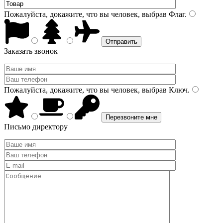
Пожалуйста, докажите, что вы человек, выбрав
Флаг
.
Заказать звонок
Пожалуйста, докажите, что вы человек, выбрав
Ключ
.
Письмо директору