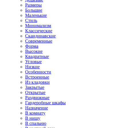
Размеры
Большие
Маленькие
Стиль
Минимализм
Классические
Скандинавские
Современные
Форма
Высокие
Квадратные
Угловые
Низкие
Особенности
Встроенные
Из кладовки
Закрытые
Открытые
Раздвижные
Гардеробные шкафы
Назначение
В комнату
В нишу
В спальню