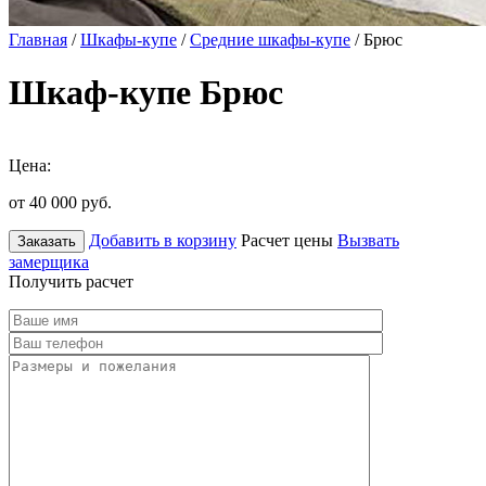
Главная
/
Шкафы-купе
/
Средние шкафы-купе
/ Брюс
Шкаф-купе Брюс
Цена:
от 40 000
руб.
Добавить в корзину
Расчет цены
Вызвать
Заказать
замерщика
Получить расчет