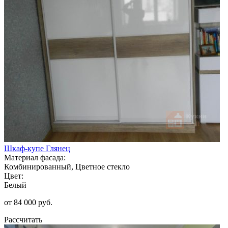
Шкаф-купе Глянец
Материал фасада:
Комбинированный, Цветное стекло
Цвет:
Белый
от 84 000 руб.
Рассчитать