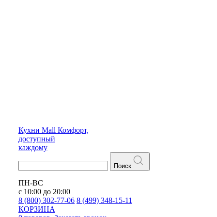
Кухни
Mall
Комфорт,
доступный
каждому
Поиск
ПН-ВС
с 10:00 до 20:00
8 (800) 302-77-06
8 (499) 348-15-11
КОРЗИНА