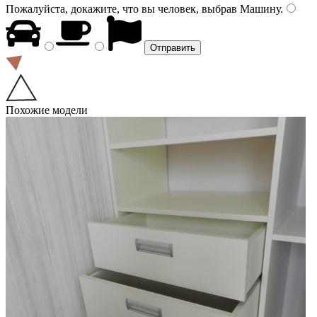
Пожалуйста, докажите, что вы человек, выбрав
Машину
.
Похожие модели