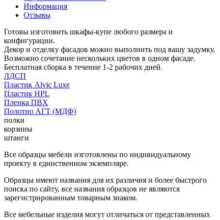
Информация
Отзывы
Готовы изготовить шкафы-купе любого размера и
конфигурации.
Декор и отделку фасадов можно выполнить под вашу задумку.
Возможно сочетание нескольких цветов в одном фасаде.
Бесплатная сборка в течение 1-2 рабочих дней.
ЛДСП
Пластик Alvic Luxe
Пластик HPL
Пленка ПВХ
Полотно АГТ (МДФ)
полки
корзины
штанги
Все образцы мебели изготовлены по индивидуальному
проекту в единственном экземпляре.
Образцы имеют названия для их различия и более быстрого
поиска по сайту, все названия образцов не являются
зарегистрированным товарным знаком.
Все мебельные изделия могут отличаться от представленных