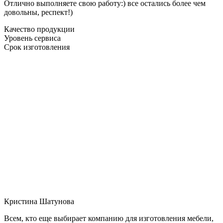
Отлично выполняете свою работу:) все остались более чем
довольны, респект!)
Качество продукции
Уровень сервиса
Срок изготовления
Кристина Шатунова
Всем, кто еще выбирает компанию для изготовления мебели,