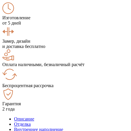
Изготовление
от 5 дней
Замер, дизайн
и доставка бесплатно
Оплата наличными, безналичный расчёт
Беспроцентная рассрочка
Гарантия
2 года
Описание
Отделка
Внутреннее наполнение