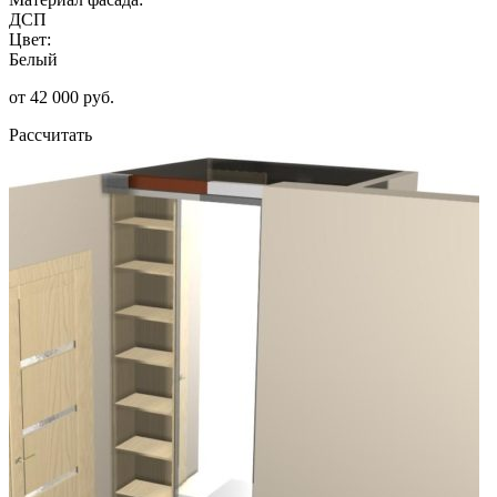
ДСП
Цвет:
Белый
от 42 000 руб.
Рассчитать