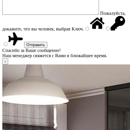
Пожалуйста,
докажите, что вы человек, выбрав
Ключ
.
Спасибо за Ваше сообщение!
Наш менеджер свяжется с Вами в ближайшее время.