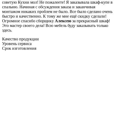
советую Кухни мол! Не пожалеете! Я заказывала шкаф-купе в
спальню. Начиная с обсуждения заказа и заканчивая
монтажом никаких проблем не было. Все было сделано очень
быстро и качественно. К тому же мне ещё скидку сделали!
Огромное спасибо сборщику
Алексею
за прекрасный шкаф!
Это мастер своего дела! Всю мебель буду заказывать только
здесь.
Качество продукции
Уровень сервиса
Срок изготовления