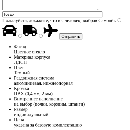
Пожалуйста, докажите, что вы человек, выбрав
Самолёт
.
Фасад
Цветное стекло
Материал корпуса
ЛДСП
Цвет
Темный
Раздвижная система
алюминиевая, нижнеопорная
Кромка
ПВХ (0,4 мм, 2 мм)
Внутреннее наполнение
на выбор (полки, корзины, штанги)
Размер
индивидуальный
Цена
указана за базовую комплектацию