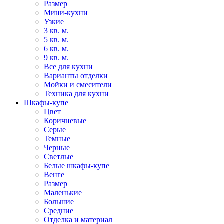
Размер
Мини-кухни
Узкие
3 кв. м.
5 кв. м.
6 кв. м.
9 кв. м.
Все для кухни
Варианты отделки
Мойки и смесители
Техника для кухни
Шкафы-купе
Цвет
Коричневые
Серые
Темные
Черные
Светлые
Белые шкафы-купе
Венге
Размер
Маленькие
Большие
Средние
Отделка и материал