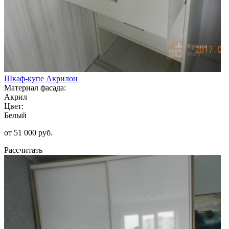
Шкаф-купе Акрилон
Материал фасада:
Акрил
Цвет:
Белый
от 51 000 руб.
Рассчитать