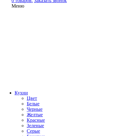
0 товаров.
Заказать звонок
Меню
Кухни
Цвет
Белые
Черные
Желтые
Красные
Зеленые
Серые