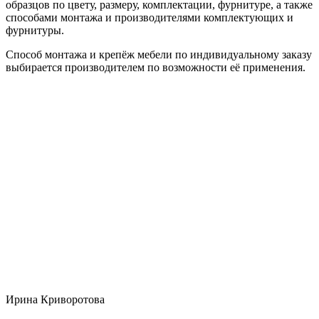
образцов по цвету, размеру, комплектации, фурнитуре, а также
способами монтажа и производителями комплектующих и
фурнитуры.
Способ монтажа и крепёж мебели по индивидуальному заказу
выбирается производителем по возможности её применения.
Ирина Криворотова