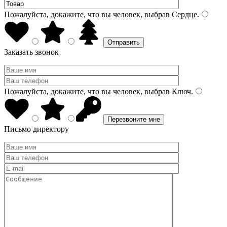
Пожалуйста, докажите, что вы человек, выбрав
Сердце
.
Заказать звонок
Пожалуйста, докажите, что вы человек, выбрав
Ключ
.
Письмо директору