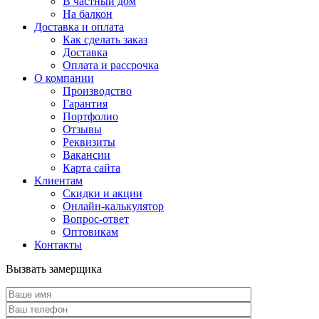
В частный дом
На балкон
Доставка и оплата
Как сделать заказ
Доставка
Оплата и рассрочка
О компании
Производство
Гарантия
Портфолио
Отзывы
Реквизиты
Вакансии
Карта сайта
Клиентам
Скидки и акции
Онлайн-калькулятор
Вопрос-ответ
Оптовикам
Контакты
Вызвать замерщика