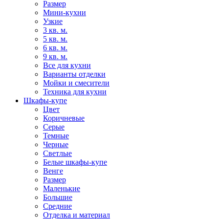
Размер
Мини-кухни
Узкие
3 кв. м.
5 кв. м.
6 кв. м.
9 кв. м.
Все для кухни
Варианты отделки
Мойки и смесители
Техника для кухни
Шкафы-купе
Цвет
Коричневые
Серые
Темные
Черные
Светлые
Белые шкафы-купе
Венге
Размер
Маленькие
Большие
Средние
Отделка и материал