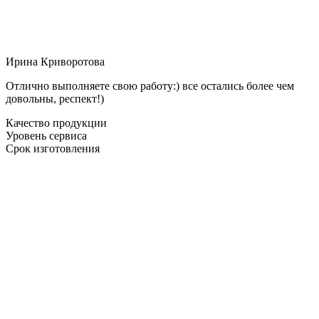
Ирина Криворотова
Отлично выполняете свою работу:) все остались более чем
довольны, респект!)
Качество продукции
Уровень сервиса
Срок изготовления