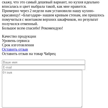
скажу, что это самый дешевый вариант, но кухня идеально
вписалась и цвет выбрала такой, как мне нравится.
Примерно через 2 недели нам установили нашу кухню-
красавицу! «Благодаря» нашим кривым стенам, им пришлось
помучиться с монтажом верхних шкафчиков, но результат
получился отменный.
Большое всем спасибо! Рекомендую!
Качество продукции
Уровень сервиса
Срок изготовления
Оставить отзыв
Оставить отзыв на товар Чабрец