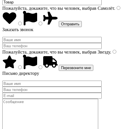
Пожалуйста, докажите, что вы человек, выбрав
Самолёт
.
Заказать звонок
Пожалуйста, докажите, что вы человек, выбрав
Звезду
.
Письмо директору