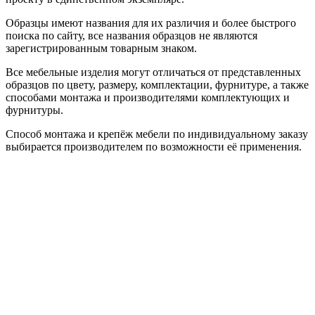
Образцы имеют названия для их различия и более быстрого
поиска по сайту, все названия образцов не являются
зарегистрированным товарным знаком.
Все мебельные изделия могут отличаться от представленных
образцов по цвету, размеру, комплектации, фурнитуре, а также
способами монтажа и производителями комплектующих и
фурнитуры.
Способ монтажа и крепёж мебели по индивидуальному заказу
выбирается производителем по возможности её применения.