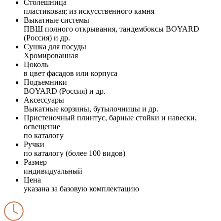
Столешница
пластиковая; из искусственного камня
Выкатные системы
ПВШ полного открывания, тандембоксы BOYARD
(Россия) и др.
Сушка для посуды
Хромированная
Цоколь
в цвет фасадов или корпуса
Подъемники
BOYARD (Россия) и др.
Аксессуары
Выкатные корзины, бутылочницы и др.
Пристеночный плинтус, барные стойки и навески,
освещение
по каталогу
Ручки
по каталогу (более 100 видов)
Размер
индивидуальный
Цена
указана за базовую комплектацию