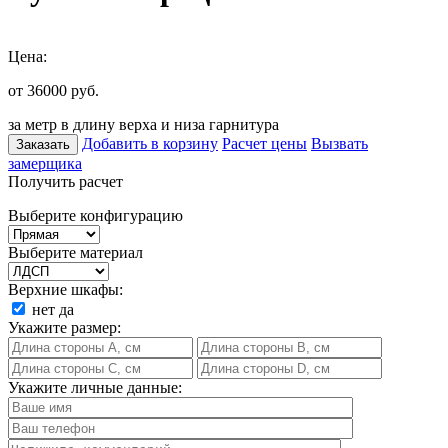
Цена:
от 36000
руб.
за метр в длину верха и низа гарнитура
Добавить в корзину
Расчет цены
Вызвать
Заказать
замерщика
Получить расчет
Выберите конфигурацию
Выберите материал
Верхние шкафы:
нет
да
Укажите размер:
Укажите личные данные: