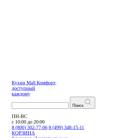
Кухни
Mall
Комфорт,
доступный
каждому
Поиск
ПН-ВС
с 10:00 до 20:00
8 (800) 302-77-06
8 (499) 348-15-11
КОРЗИНА