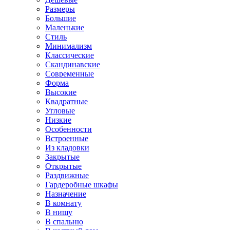
Размеры
Большие
Маленькие
Стиль
Минимализм
Классические
Скандинавские
Современные
Форма
Высокие
Квадратные
Угловые
Низкие
Особенности
Встроенные
Из кладовки
Закрытые
Открытые
Раздвижные
Гардеробные шкафы
Назначение
В комнату
В нишу
В спальню