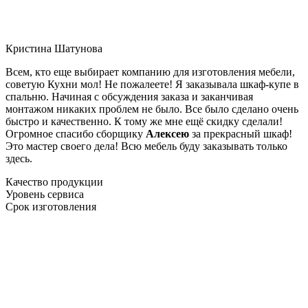
Кристина Шатунова
Всем, кто еще выбирает компанию для изготовления мебели,
советую Кухни мол! Не пожалеете! Я заказывала шкаф-купе в
спальню. Начиная с обсуждения заказа и заканчивая
монтажом никаких проблем не было. Все было сделано очень
быстро и качественно. К тому же мне ещё скидку сделали!
Огромное спасибо сборщику
Алексею
за прекрасный шкаф!
Это мастер своего дела! Всю мебель буду заказывать только
здесь.
Качество продукции
Уровень сервиса
Срок изготовления