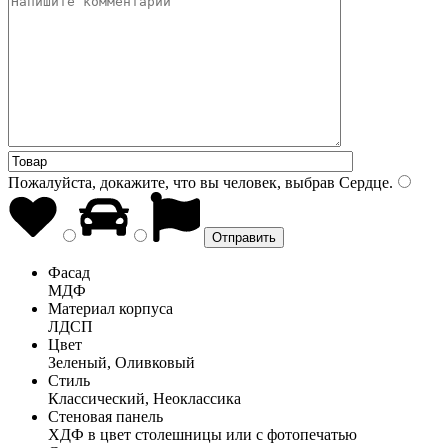
Пожалуйста, докажите, что вы человек, выбрав
Сердце
.
Фасад
МДФ
Материал корпуса
ЛДСП
Цвет
Зеленый, Оливковый
Стиль
Классический, Неоклассика
Стеновая панель
ХДФ в цвет столешницы или с фотопечатью