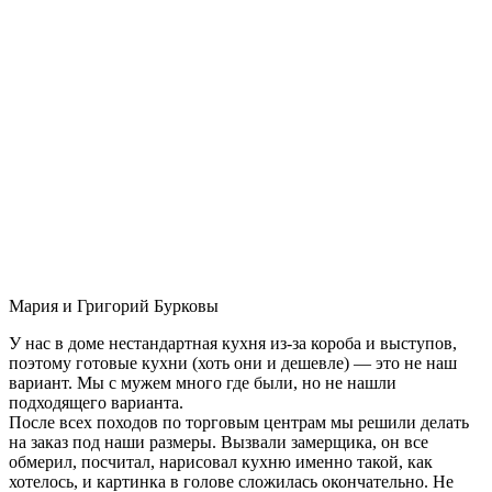
Мария и Григорий Бурковы
У нас в доме нестандартная кухня из-за короба и выступов,
поэтому готовые кухни (хоть они и дешевле) — это не наш
вариант. Мы с мужем много где были, но не нашли
подходящего варианта.
После всех походов по торговым центрам мы решили делать
на заказ под наши размеры. Вызвали замерщика, он все
обмерил, посчитал, нарисовал кухню именно такой, как
хотелось, и картинка в голове сложилась окончательно. Не