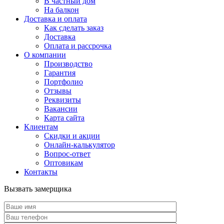
В частный дом
На балкон
Доставка и оплата
Как сделать заказ
Доставка
Оплата и рассрочка
О компании
Производство
Гарантия
Портфолио
Отзывы
Реквизиты
Вакансии
Карта сайта
Клиентам
Скидки и акции
Онлайн-калькулятор
Вопрос-ответ
Оптовикам
Контакты
Вызвать замерщика