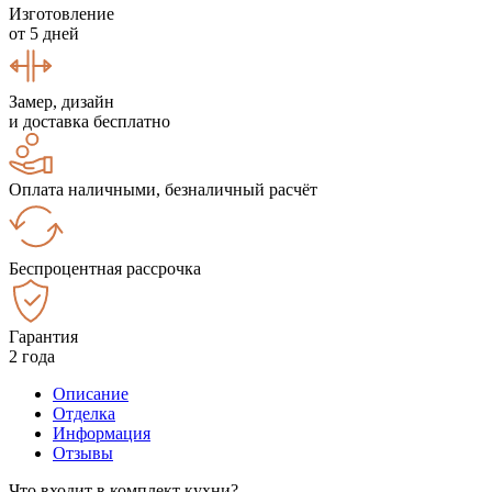
Изготовление
от 5 дней
Замер, дизайн
и доставка бесплатно
Оплата наличными, безналичный расчёт
Беспроцентная рассрочка
Гарантия
2 года
Описание
Отделка
Информация
Отзывы
Что входит в комплект кухни?