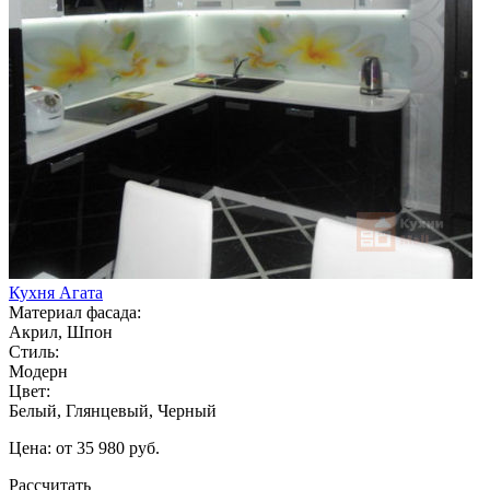
Кухня Агата
Материал фасада:
Акрил, Шпон
Стиль:
Модерн
Цвет:
Белый, Глянцевый, Черный
Цена: от 35 980 руб.
Рассчитать