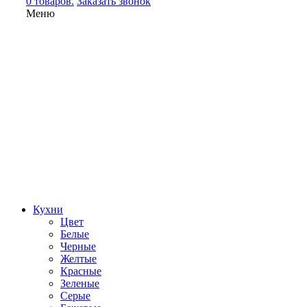
0 товаров.
Заказать звонок
Меню
Кухни
Цвет
Белые
Черные
Желтые
Красные
Зеленые
Серые