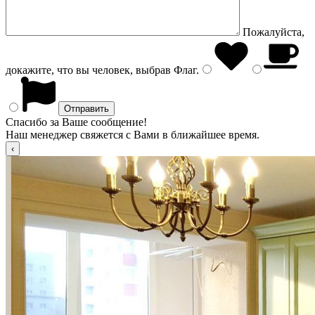
Пожалуйста,
докажите, что вы человек, выбрав
Флаг
.
Спасибо за Ваше сообщение!
Наш менеджер свяжется с Вами в ближайшее время.