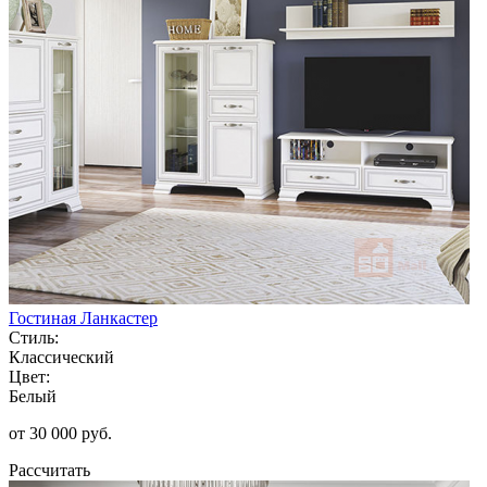
Гостиная Ланкастер
Стиль:
Классический
Цвет:
Белый
от 30 000 руб.
Рассчитать