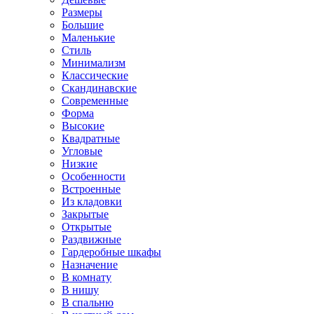
Размеры
Большие
Маленькие
Стиль
Минимализм
Классические
Скандинавские
Современные
Форма
Высокие
Квадратные
Угловые
Низкие
Особенности
Встроенные
Из кладовки
Закрытые
Открытые
Раздвижные
Гардеробные шкафы
Назначение
В комнату
В нишу
В спальню