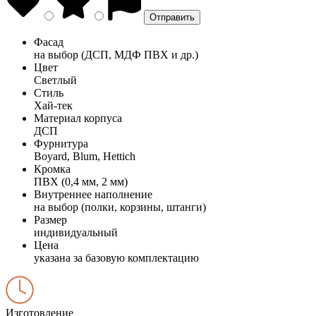
Фасад
на выбор (ДСП, МДФ ПВХ и др.)
Цвет
Светлый
Стиль
Хай-тек
Материал корпуса
ДСП
Фурнитура
Boyard, Blum, Hettich
Кромка
ПВХ (0,4 мм, 2 мм)
Внутреннее наполнение
на выбор (полки, корзины, штанги)
Размер
индивидуальный
Цена
указана за базовую комплектацию
Изготовление