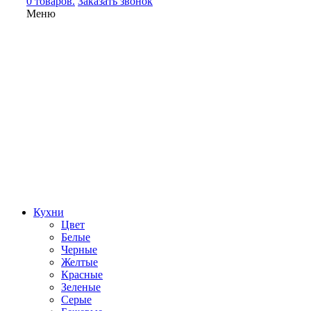
0 товаров.
Заказать звонок
Меню
Кухни
Цвет
Белые
Черные
Желтые
Красные
Зеленые
Серые