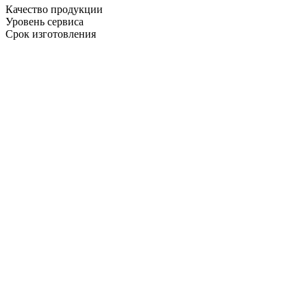
Качество продукции
Уровень сервиса
Срок изготовления