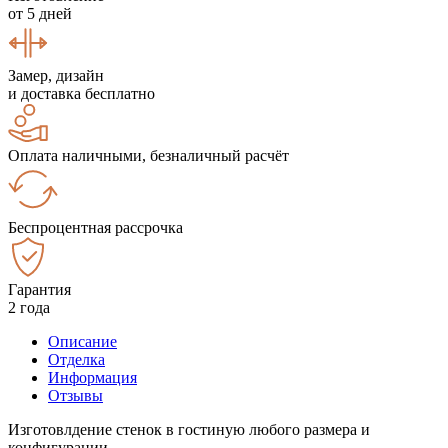
от 5 дней
Замер, дизайн
и доставка бесплатно
Оплата наличными, безналичный расчёт
Беспроцентная рассрочка
Гарантия
2 года
Описание
Отделка
Информация
Отзывы
Изготовлдение стенок в гостиную любого размера и
конфигурации