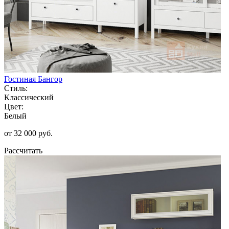
Гостиная Бангор
Стиль:
Классический
Цвет:
Белый
от 32 000 руб.
Рассчитать