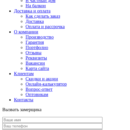
В частный дом
На балкон
Доставка и оплата
Как сделать заказ
Доставка
Оплата и рассрочка
О компании
Производство
Гарантия
Портфолио
Отзывы
Реквизиты
Вакансии
Карта сайта
Клиентам
Скидки и акции
Онлайн-калькулятор
Вопрос-ответ
Оптовикам
Контакты
Вызвать замерщика