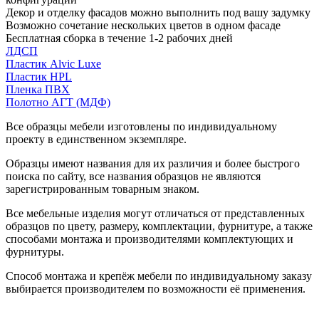
Декор и отделку фасадов можно выполнить под вашу задумку
Возможно сочетание нескольких цветов в одном фасаде
Бесплатная сборка в течение 1-2 рабочих дней
ЛДСП
Пластик Alvic Luxe
Пластик HPL
Пленка ПВХ
Полотно АГТ (МДФ)
Все образцы мебели изготовлены по индивидуальному
проекту в единственном экземпляре.
Образцы имеют названия для их различия и более быстрого
поиска по сайту, все названия образцов не являются
зарегистрированным товарным знаком.
Все мебельные изделия могут отличаться от представленных
образцов по цвету, размеру, комплектации, фурнитуре, а также
способами монтажа и производителями комплектующих и
фурнитуры.
Способ монтажа и крепёж мебели по индивидуальному заказу
выбирается производителем по возможности её применения.