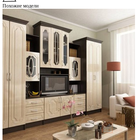
Похожие модели