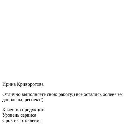
Ирина Криворотова
Отлично выполняете свою работу:) все остались более чем
довольны, респект!)
Качество продукции
Уровень сервиса
Срок изготовления