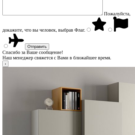
Пожалуйста,
докажите, что вы человек, выбрав
Флаг
.
Спасибо за Ваше сообщение!
Наш менеджер свяжется с Вами в ближайшее время.