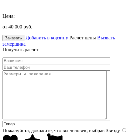
Цена:
от 40 000
руб.
Добавить в корзину
Расчет цены
Вызвать
Заказать
замерщика
Получить расчет
Пожалуйста, докажите, что вы человек, выбрав
Звезду
.