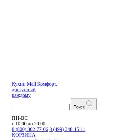
Кухни
Mall
Комфорт,
доступный
каждому
Поиск
ПН-ВС
с 10:00 до 20:00
8 (800) 302-77-06
8 (499) 348-15-11
КОРЗИНА