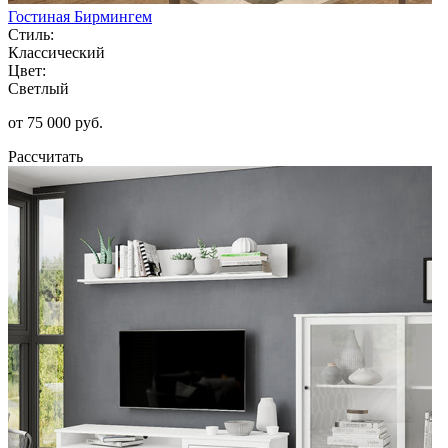
Гостиная Бирмингем
Стиль:
Классический
Цвет:
Светлый
от 75 000 руб.
Рассчитать