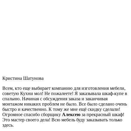
Кристина Шатунова
Всем, кто еще выбирает компанию для изготовления мебели,
советую Кухни мол! Не пожалеете! Я заказывала шкаф-купе в
спальню. Начиная с обсуждения заказа и заканчивая
монтажом никаких проблем не было. Все было сделано очень
быстро и качественно. К тому же мне ещё скидку сделали!
Огромное спасибо сборщику
Алексею
за прекрасный шкаф!
Это мастер своего дела! Всю мебель буду заказывать только
здесь.