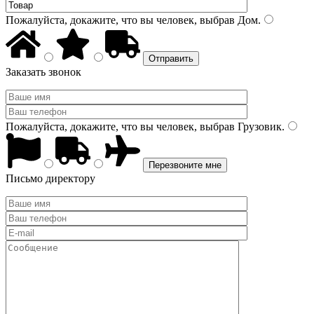
Пожалуйста, докажите, что вы человек, выбрав
Дом
.
Заказать звонок
Пожалуйста, докажите, что вы человек, выбрав
Грузовик
.
Письмо директору