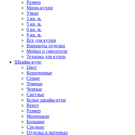
Размер
Мини-кухни
Узкие
3 кв. м.
5 кв. м.
6 кв. м.
9 кв. м.
Все для кухни
Варианты отделки
Мойки и смесители
Техника для кухни
Шкафы-купе
Цвет
Коричневые
Серые
Темные
Черные
Светлые
Белые шкафы-купе
Венге
Размер
Маленькие
Большие
Средние
Отделка и материал