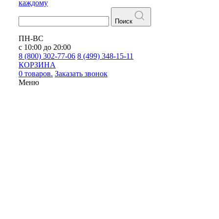
каждому
Поиск
ПН-ВС
с 10:00 до 20:00
8 (800) 302-77-06
8 (499) 348-15-11
КОРЗИНА
0 товаров.
Заказать звонок
Меню