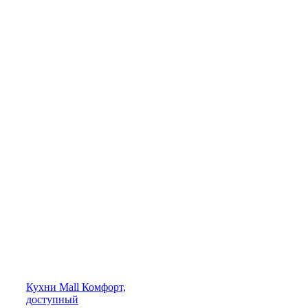
Кухни
Mall
Комфорт,
доступный