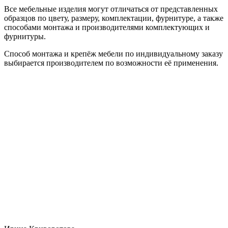
Все мебельные изделия могут отличаться от представленных
образцов по цвету, размеру, комплектации, фурнитуре, а также
способами монтажа и производителями комплектующих и
фурнитуры.
Способ монтажа и крепёж мебели по индивидуальному заказу
выбирается производителем по возможности её применения.