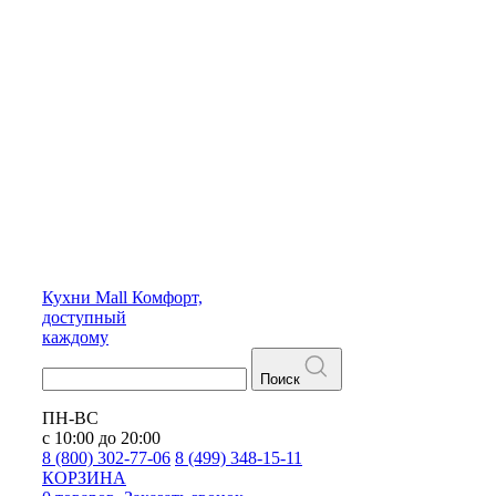
Кухни
Mall
Комфорт,
доступный
каждому
Поиск
ПН-ВС
с 10:00 до 20:00
8 (800) 302-77-06
8 (499) 348-15-11
КОРЗИНА