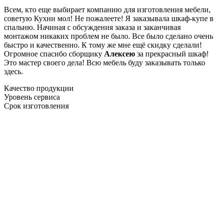
Всем, кто еще выбирает компанию для изготовления мебели,
советую Кухни мол! Не пожалеете! Я заказывала шкаф-купе в
спальню. Начиная с обсуждения заказа и заканчивая
монтажом никаких проблем не было. Все было сделано очень
быстро и качественно. К тому же мне ещё скидку сделали!
Огромное спасибо сборщику
Алексею
за прекрасный шкаф!
Это мастер своего дела! Всю мебель буду заказывать только
здесь.
Качество продукции
Уровень сервиса
Срок изготовления