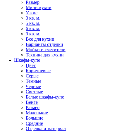
Размер
Мини-кухни
Узкие
3 кв. м.
5 кв. м.
6 кв. м.
9 кв. м.
Все для кухни
Варианты отделки
Мойки и смесители
Техника для кухни
Шкафы-купе
Цвет
Коричневые
Серые
Темные
Черные
Светлые
Белые шкафы-купе
Венге
Размер
Маленькие
Большие
Средние
Отделка и материал