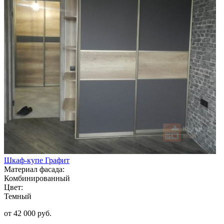
Шкаф-купе Графит
Материал фасада:
Комбинированный
Цвет:
Темный
от 42 000 руб.