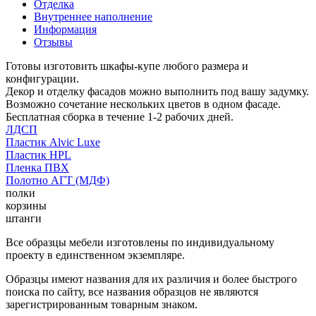
Отделка
Внутреннее наполнение
Информация
Отзывы
Готовы изготовить шкафы-купе любого размера и
конфигурации.
Декор и отделку фасадов можно выполнить под вашу задумку.
Возможно сочетание нескольких цветов в одном фасаде.
Бесплатная сборка в течение 1-2 рабочих дней.
ЛДСП
Пластик Alvic Luxe
Пластик HPL
Пленка ПВХ
Полотно АГТ (МДФ)
полки
корзины
штанги
Все образцы мебели изготовлены по индивидуальному
проекту в единственном экземпляре.
Образцы имеют названия для их различия и более быстрого
поиска по сайту, все названия образцов не являются
зарегистрированным товарным знаком.