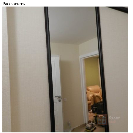
Рассчитать