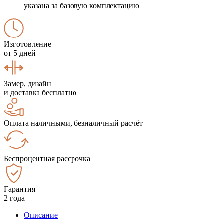
указана за базовую комплектацию
Изготовление
от 5 дней
Замер, дизайн
и доставка бесплатно
Оплата наличными, безналичный расчёт
Беспроцентная рассрочка
Гарантия
2 года
Описание