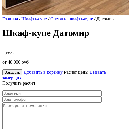
Главная
/
Шкафы-купе
/
Светлые шкафы-купе
/ Датомир
Шкаф-купе Датомир
Цена:
от 48 000
руб.
Добавить в корзину
Расчет цены
Вызвать
Заказать
замерщика
Получить расчет