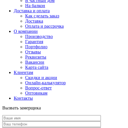
В частный дом
На балкон
Доставка и оплата
Как сделать заказ
Доставка
Оплата и рассрочка
О компании
Производство
Гарантия
Портфолио
Отзывы
Реквизиты
Вакансии
Карта сайта
Клиентам
Скидки и акции
Онлайн-калькулятор
Вопрос-ответ
Оптовикам
Контакты
Вызвать замерщика