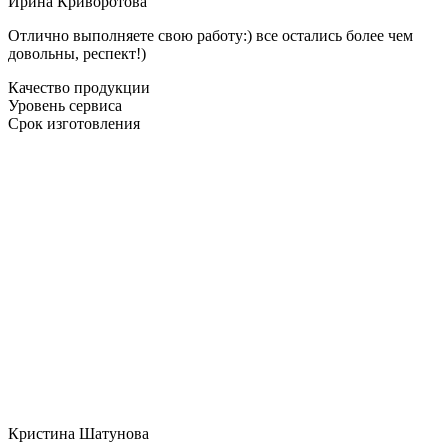
Ирина Криворотова
Отлично выполняете свою работу:) все остались более чем
довольны, респект!)
Качество продукции
Уровень сервиса
Срок изготовления
Кристина Шатунова