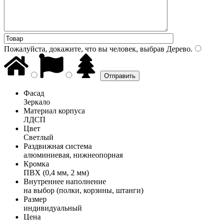
Пожалуйста, докажите, что вы человек, выбрав
Дерево
.
Фасад
Зеркало
Материал корпуса
ЛДСП
Цвет
Светлый
Раздвижная система
алюминиевая, нижнеопорная
Кромка
ПВХ (0,4 мм, 2 мм)
Внутреннее наполнение
на выбор (полки, корзины, штанги)
Размер
индивидуальный
Цена