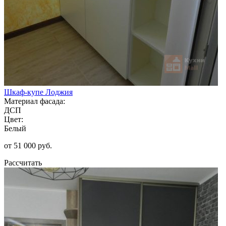
Шкаф-купе Лоджия
Материал фасада:
ДСП
Цвет:
Белый
от 51 000 руб.
Рассчитать