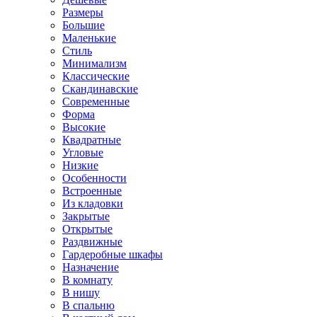
Размеры
Большие
Маленькие
Стиль
Минимализм
Классические
Скандинавские
Современные
Форма
Высокие
Квадратные
Угловые
Низкие
Особенности
Встроенные
Из кладовки
Закрытые
Открытые
Раздвижные
Гардеробные шкафы
Назначение
В комнату
В нишу
В спальню