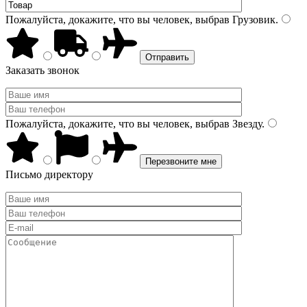
Пожалуйста, докажите, что вы человек, выбрав
Грузовик
.
Заказать звонок
Пожалуйста, докажите, что вы человек, выбрав
Звезду
.
Письмо директору