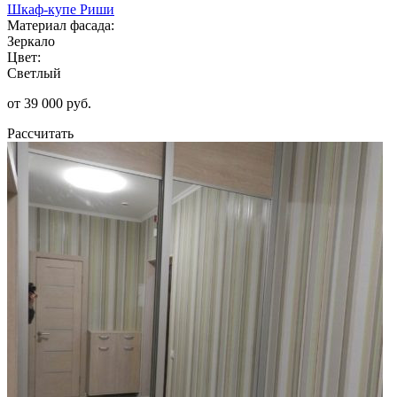
Шкаф-купе Риши
Материал фасада:
Зеркало
Цвет:
Светлый
от 39 000 руб.
Рассчитать