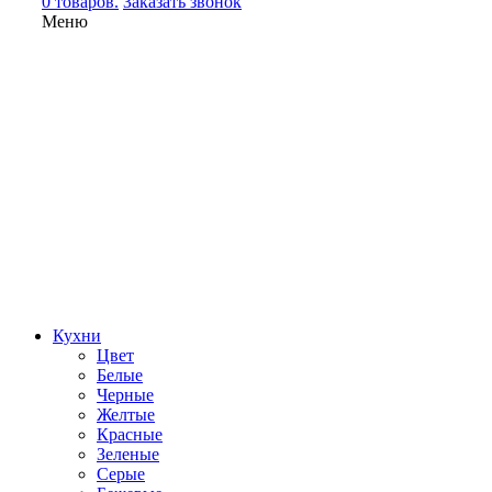
0 товаров.
Заказать звонок
Меню
Кухни
Цвет
Белые
Черные
Желтые
Красные
Зеленые
Серые