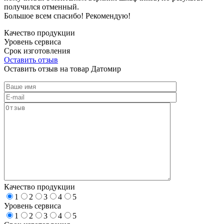
получился отменный.
Большое всем спасибо! Рекомендую!
Качество продукции
Уровень сервиса
Срок изготовления
Оставить отзыв
Оставить отзыв на товар Датомир
Качество продукции
1
2
3
4
5
Уровень сервиса
1
2
3
4
5