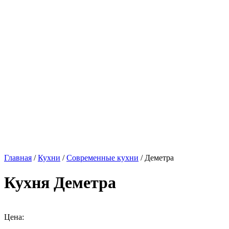
Главная
/
Кухни
/
Современные кухни
/ Деметра
Кухня Деметра
Цена: