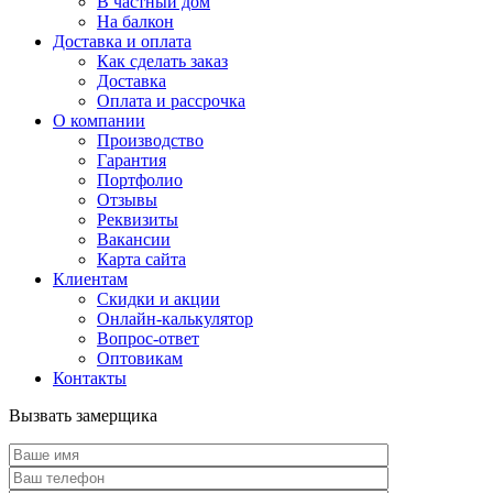
В частный дом
На балкон
Доставка и оплата
Как сделать заказ
Доставка
Оплата и рассрочка
О компании
Производство
Гарантия
Портфолио
Отзывы
Реквизиты
Вакансии
Карта сайта
Клиентам
Скидки и акции
Онлайн-калькулятор
Вопрос-ответ
Оптовикам
Контакты
Вызвать замерщика