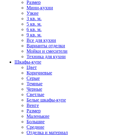
Размер
Мини-кухни
Узкие
3 кв. м.
5 кв. м.
6 кв. м.
9 кв. м.
Все для кухни
Варианты отделки
Мойки и смесители
Техника для кухни
Шкафы-купе
Цвет
Коричневые
Серые
Темные
Черные
Светлые
Белые шкафы-купе
Венге
Размер
Маленькие
Большие
Средние
Отделка и материал