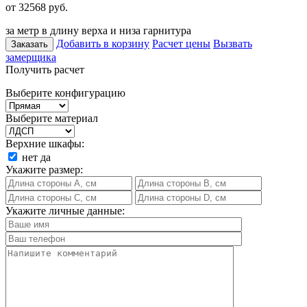
от 32568
руб.
за метр в длину верха и низа гарнитура
Добавить в корзину
Расчет цены
Вызвать
Заказать
замерщика
Получить расчет
Выберите конфигурацию
Выберите материал
Верхние шкафы:
нет
да
Укажите размер:
Укажите личные данные: