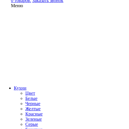
0 товаров.
Заказать звонок
Меню
Кухни
Цвет
Белые
Черные
Желтые
Красные
Зеленые
Серые