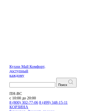
Кухни
Mall
Комфорт,
доступный
каждому
Поиск
ПН-ВС
с 10:00 до 20:00
8 (800) 302-77-06
8 (499) 348-15-11
КОРЗИНА