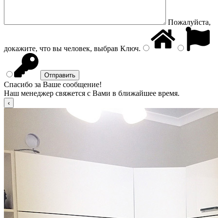
Пожалуйста,
докажите, что вы человек, выбрав
Ключ
.
Спасибо за Ваше сообщение!
Наш менеджер свяжется с Вами в ближайшее время.