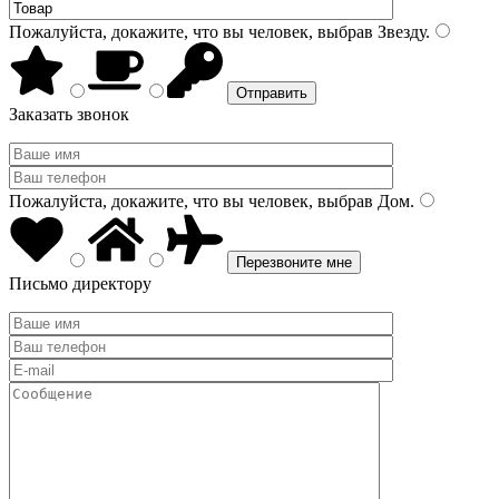
Пожалуйста, докажите, что вы человек, выбрав
Звезду
.
Заказать звонок
Пожалуйста, докажите, что вы человек, выбрав
Дом
.
Письмо директору