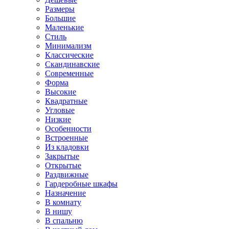
Размеры
Большие
Маленькие
Стиль
Минимализм
Классические
Скандинавские
Современные
Форма
Высокие
Квадратные
Угловые
Низкие
Особенности
Встроенные
Из кладовки
Закрытые
Открытые
Раздвижные
Гардеробные шкафы
Назначение
В комнату
В нишу
В спальню