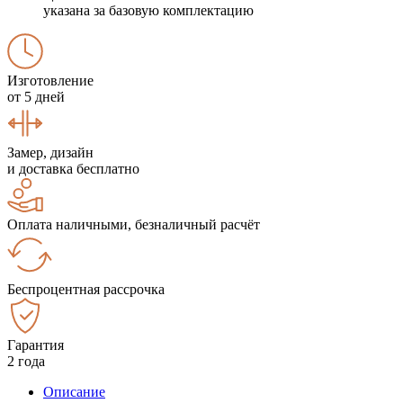
указана за базовую комплектацию
Изготовление
от 5 дней
Замер, дизайн
и доставка бесплатно
Оплата наличными, безналичный расчёт
Беспроцентная рассрочка
Гарантия
2 года
Описание