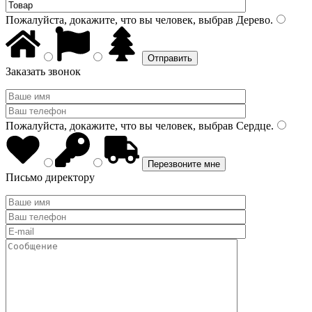
Пожалуйста, докажите, что вы человек, выбрав
Дерево
.
Заказать звонок
Пожалуйста, докажите, что вы человек, выбрав
Сердце
.
Письмо директору