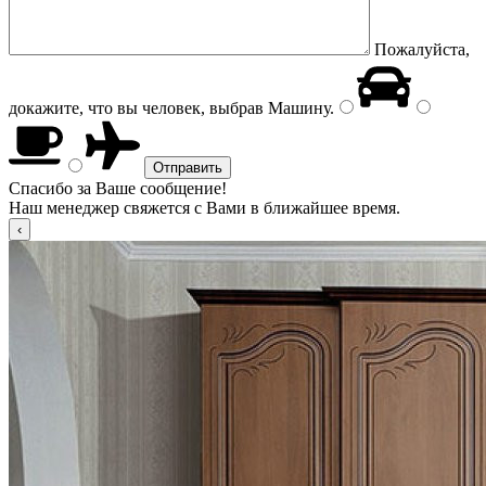
Пожалуйста,
докажите, что вы человек, выбрав
Машину
.
Спасибо за Ваше сообщение!
Наш менеджер свяжется с Вами в ближайшее время.