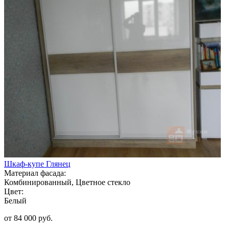
Шкаф-купе Глянец
Материал фасада:
Комбинированный, Цветное стекло
Цвет:
Белый
от 84 000 руб.