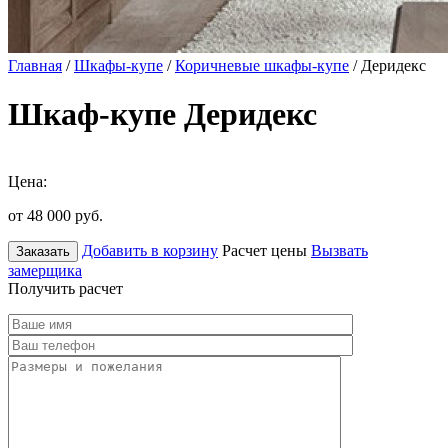
Главная
/
Шкафы-купе
/
Коричневые шкафы-купе
/ Деридекс
Шкаф-купе Деридекс
Цена:
от 48 000
руб.
Добавить в корзину
Расчет цены
Вызвать
Заказать
замерщика
Получить расчет