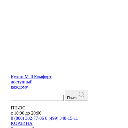
Кухни
Mall
Комфорт,
доступный
каждому
Поиск
ПН-ВС
с 10:00 до 20:00
8 (800) 302-77-06
8 (499) 348-15-11
КОРЗИНА