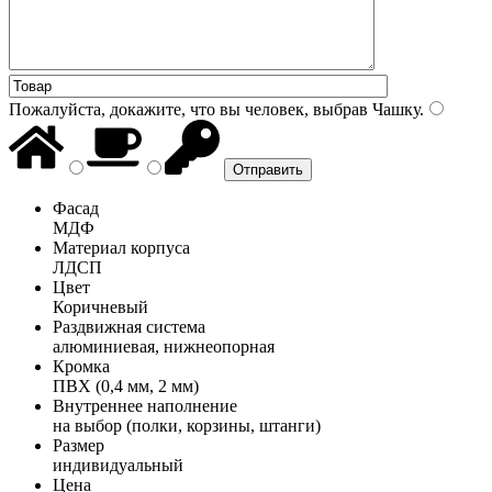
Пожалуйста, докажите, что вы человек, выбрав
Чашку
.
Фасад
МДФ
Материал корпуса
ЛДСП
Цвет
Коричневый
Раздвижная система
алюминиевая, нижнеопорная
Кромка
ПВХ (0,4 мм, 2 мм)
Внутреннее наполнение
на выбор (полки, корзины, штанги)
Размер
индивидуальный
Цена