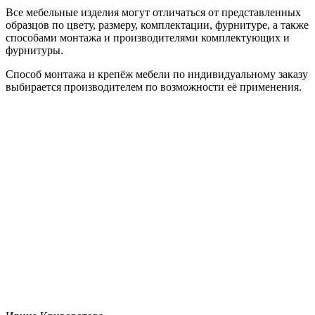
Все мебельные изделия могут отличаться от представленных
образцов по цвету, размеру, комплектации, фурнитуре, а также
способами монтажа и производителями комплектующих и
фурнитуры.
Способ монтажа и крепёж мебели по индивидуальному заказу
выбирается производителем по возможности её применения.