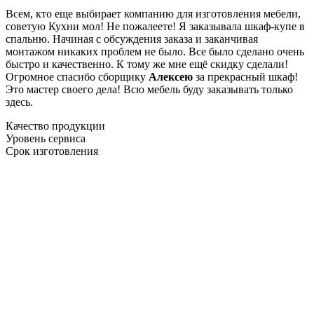
Всем, кто еще выбирает компанию для изготовления мебели,
советую Кухни мол! Не пожалеете! Я заказывала шкаф-купе в
спальню. Начиная с обсуждения заказа и заканчивая
монтажом никаких проблем не было. Все было сделано очень
быстро и качественно. К тому же мне ещё скидку сделали!
Огромное спасибо сборщику
Алексею
за прекрасный шкаф!
Это мастер своего дела! Всю мебель буду заказывать только
здесь.
Качество продукции
Уровень сервиса
Срок изготовления