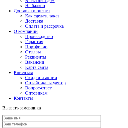
В частный дом
На балкон
Доставка и оплата
Как сделать заказ
Доставка
Оплата и рассрочка
О компании
Производство
Гарантия
Портфолио
Отзывы
Реквизиты
Вакансии
Карта сайта
Клиентам
Скидки и акции
Онлайн-калькулятор
Вопрос-ответ
Оптовикам
Контакты
Вызвать замерщика