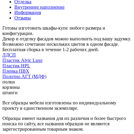
Отделка
Внутреннее наполнение
Информация
Отзывы
Готовы изготовить шкафы-купе любого размера и
конфигурации.
Декор и отделку фасадов можно выполнить под вашу задумку.
Возможно сочетание нескольких цветов в одном фасаде.
Бесплатная сборка в течение 1-2 рабочих дней.
ЛДСП
Пластик Alvic Luxe
Пластик HPL
Пленка ПВХ
Полотно АГТ (МДФ)
полки
корзины
штанги
Все образцы мебели изготовлены по индивидуальному
проекту в единственном экземпляре.
Образцы имеют названия для их различия и более быстрого
поиска по сайту, все названия образцов не являются
зарегистрированным товарным знаком.