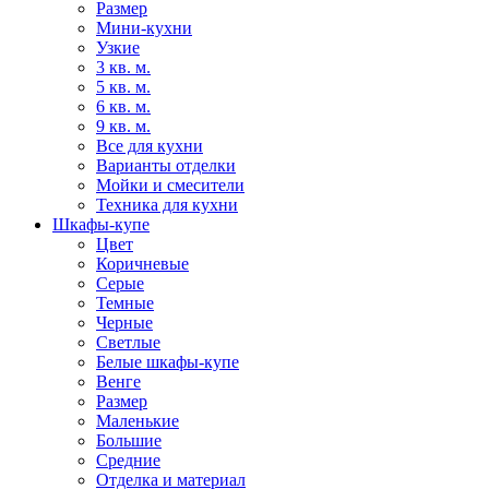
Размер
Мини-кухни
Узкие
3 кв. м.
5 кв. м.
6 кв. м.
9 кв. м.
Все для кухни
Варианты отделки
Мойки и смесители
Техника для кухни
Шкафы-купе
Цвет
Коричневые
Серые
Темные
Черные
Светлые
Белые шкафы-купе
Венге
Размер
Маленькие
Большие
Средние
Отделка и материал