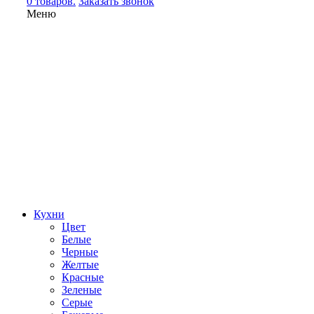
0 товаров.
Заказать звонок
Меню
Кухни
Цвет
Белые
Черные
Желтые
Красные
Зеленые
Серые