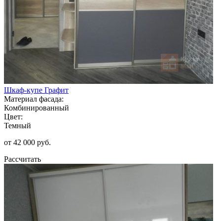
Шкаф-купе Графит
Материал фасада:
Комбинированный
Цвет:
Темный
от 42 000 руб.
Рассчитать