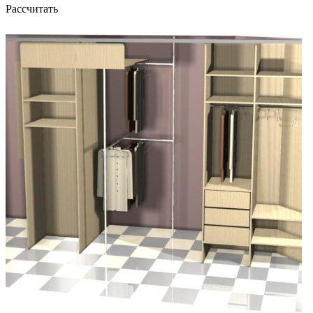
Рассчитать