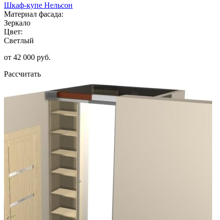
Шкаф-купе Нельсон
Материал фасада:
Зеркало
Цвет:
Светлый
от 42 000 руб.
Рассчитать