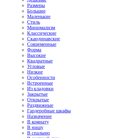
Размеры
Большие
Маленькие
Стиль
Минимализм
Классические
Скандинавские
Современные
Форма
Высокие
Квадратные
Угловые
Низкие
Особенности
Встроенные
Из кладовки
Закрытые
Открытые
Раздвижные
Гардеробные шкафы
Назначение
В комнату
В нишу
В спальню