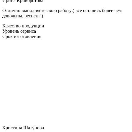
Ирина Криворотова
Отлично выполняете свою работу:) все остались более чем
довольны, респект!)
Качество продукции
Уровень сервиса
Срок изготовления
Кристина Шатунова