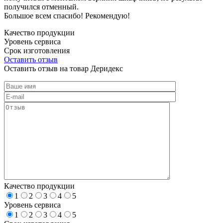
получился отменный.
Большое всем спасибо! Рекомендую!
Качество продукции
Уровень сервиса
Срок изготовления
Оставить отзыв
Оставить отзыв на товар Деридекс
Качество продукции
1
2
3
4
5
Уровень сервиса
1
2
3
4
5