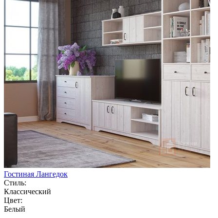
Гостиная Лангедок
Стиль:
Классический
Цвет:
Белый