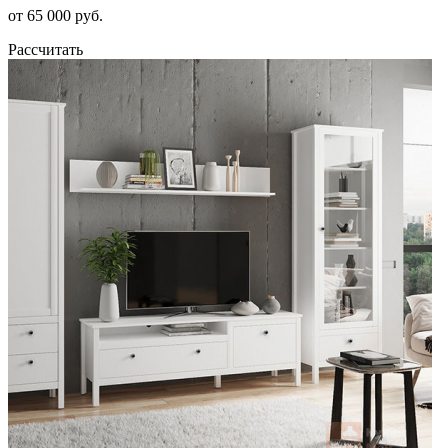
от 65 000 руб.
Рассчитать