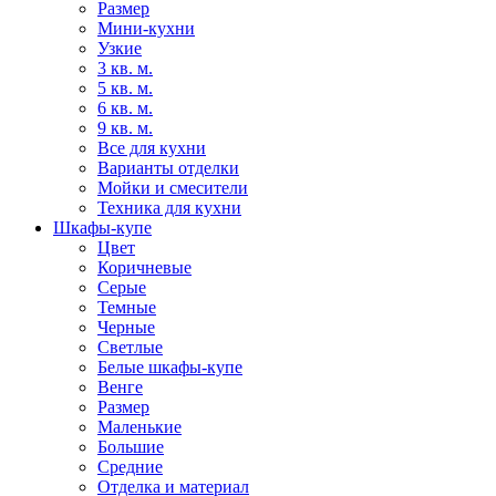
Размер
Мини-кухни
Узкие
3 кв. м.
5 кв. м.
6 кв. м.
9 кв. м.
Все для кухни
Варианты отделки
Мойки и смесители
Техника для кухни
Шкафы-купе
Цвет
Коричневые
Серые
Темные
Черные
Светлые
Белые шкафы-купе
Венге
Размер
Маленькие
Большие
Средние
Отделка и материал