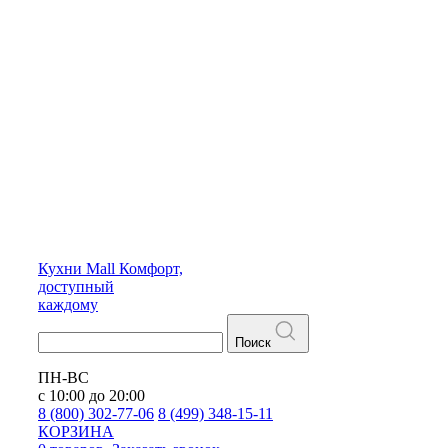
Кухни
Mall
Комфорт,
доступный
каждому
Поиск
ПН-ВС
с 10:00 до 20:00
8 (800) 302-77-06
8 (499) 348-15-11
КОРЗИНА