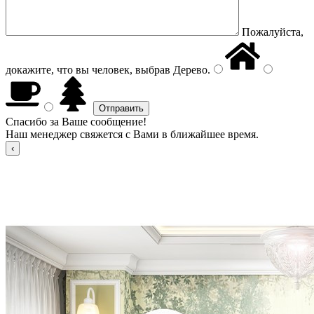
Пожалуйста,
докажите, что вы человек, выбрав
Дерево
.
Спасибо за Ваше сообщение!
Наш менеджер свяжется с Вами в ближайшее время.