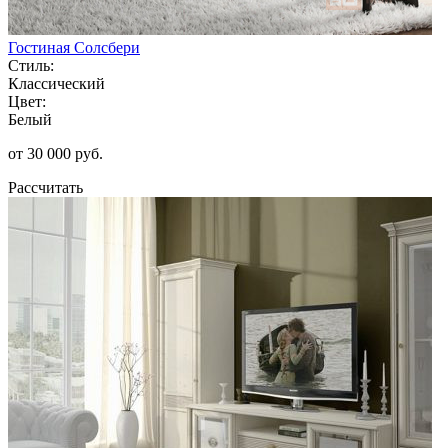
Гостиная Солсбери
Стиль:
Классический
Цвет:
Белый
от 30 000 руб.
Рассчитать