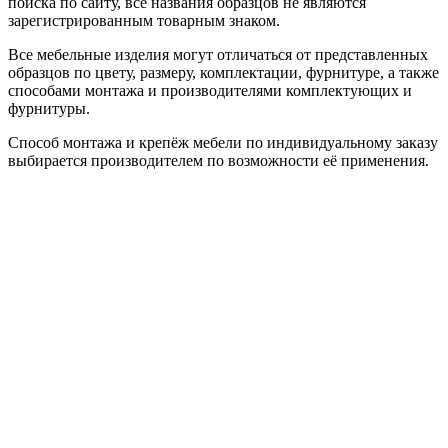
поиска по сайту, все названия образцов не являются
зарегистрированным товарным знаком.
Все мебельные изделия могут отличаться от представленных
образцов по цвету, размеру, комплектации, фурнитуре, а также
способами монтажа и производителями комплектующих и
фурнитуры.
Способ монтажа и крепёж мебели по индивидуальному заказу
выбирается производителем по возможности её применения.