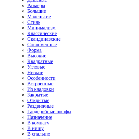
Размеры
Большие
Маленькие
Стиль
Минимализм
Классические
Скандинавские
Современные
Форма
Высокие
Квадратные
Угловые
Низкие
Особенности
Встроенные
Из кладовки
Закрытые
Открытые
Раздвижные
Гардеробные шкафы
Назначение
В комнату
В нишу
В спальню