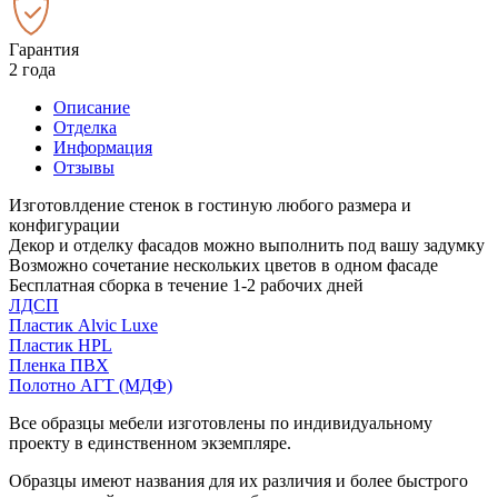
Гарантия
2 года
Описание
Отделка
Информация
Отзывы
Изготовлдение стенок в гостиную любого размера и
конфигурации
Декор и отделку фасадов можно выполнить под вашу задумку
Возможно сочетание нескольких цветов в одном фасаде
Бесплатная сборка в течение 1-2 рабочих дней
ЛДСП
Пластик Alvic Luxe
Пластик HPL
Пленка ПВХ
Полотно АГТ (МДФ)
Все образцы мебели изготовлены по индивидуальному
проекту в единственном экземпляре.
Образцы имеют названия для их различия и более быстрого