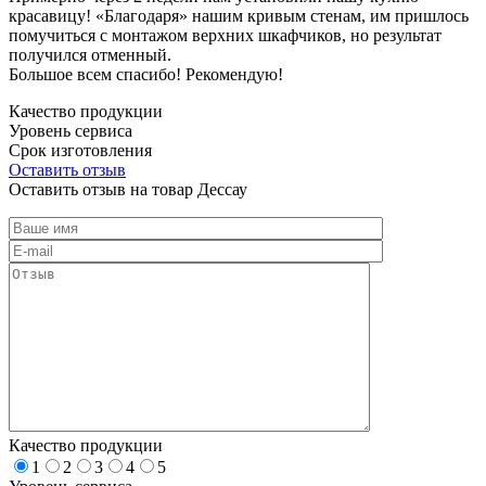
красавицу! «Благодаря» нашим кривым стенам, им пришлось
помучиться с монтажом верхних шкафчиков, но результат
получился отменный.
Большое всем спасибо! Рекомендую!
Качество продукции
Уровень сервиса
Срок изготовления
Оставить отзыв
Оставить отзыв на товар Дессау
Качество продукции
1
2
3
4
5