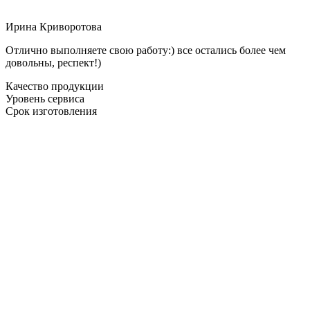
Ирина Криворотова
Отлично выполняете свою работу:) все остались более чем
довольны, респект!)
Качество продукции
Уровень сервиса
Срок изготовления