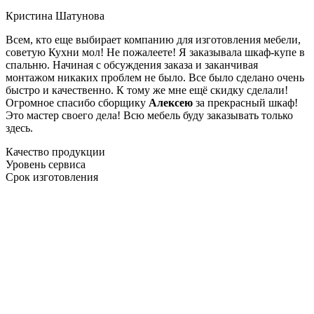
Кристина Шатунова
Всем, кто еще выбирает компанию для изготовления мебели,
советую Кухни мол! Не пожалеете! Я заказывала шкаф-купе в
спальню. Начиная с обсуждения заказа и заканчивая
монтажом никаких проблем не было. Все было сделано очень
быстро и качественно. К тому же мне ещё скидку сделали!
Огромное спасибо сборщику
Алексею
за прекрасный шкаф!
Это мастер своего дела! Всю мебель буду заказывать только
здесь.
Качество продукции
Уровень сервиса
Срок изготовления