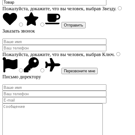
Пожалуйста, докажите, что вы человек, выбрав
Звезду
.
Заказать звонок
Пожалуйста, докажите, что вы человек, выбрав
Ключ
.
Письмо директору