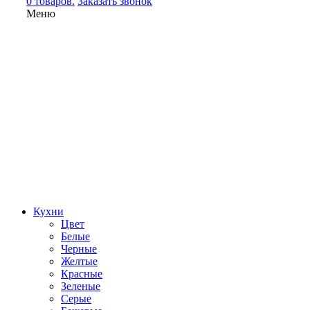
0 товаров.
Заказать звонок
Меню
Кухни
Цвет
Белые
Черные
Желтые
Красные
Зеленые
Серые