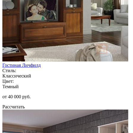
Гостиная Личфилд
Стиль:
Классический
Цвет:
Темный
от 40 000 руб.
Рассчитать