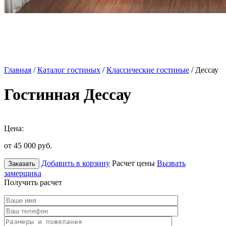
Главная
/
Каталог гостиных
/
Классические гостиные
/ Дессау
Гостинная Дессау
Цена:
от 45 000
руб.
Добавить в корзину
Расчет цены
Вызвать
Заказать
замерщика
Получить расчет