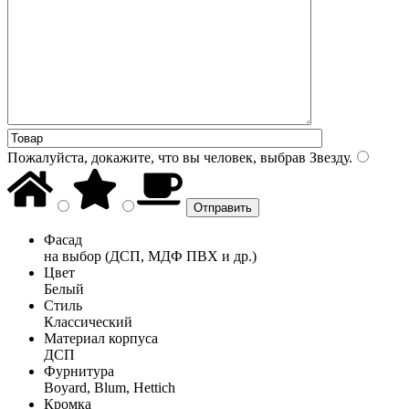
Пожалуйста, докажите, что вы человек, выбрав
Звезду
.
Фасад
на выбор (ДСП, МДФ ПВХ и др.)
Цвет
Белый
Стиль
Классический
Материал корпуса
ДСП
Фурнитура
Boyard, Blum, Hettich
Кромка