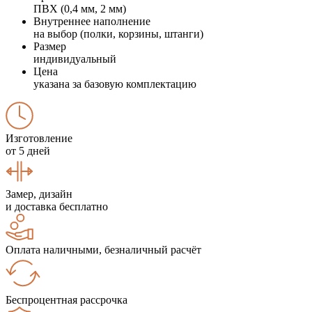
ПВХ (0,4 мм, 2 мм)
Внутреннее наполнение
на выбор (полки, корзины, штанги)
Размер
индивидуальный
Цена
указана за базовую комплектацию
Изготовление
от 5 дней
Замер, дизайн
и доставка бесплатно
Оплата наличными, безналичный расчёт
Беспроцентная рассрочка