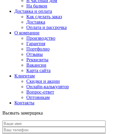
В частный дом
На балкон
Доставка и оплата
Как сделать заказ
Доставка
Оплата и рассрочка
О компании
Производство
Гарантия
Портфолио
Отзывы
Реквизиты
Вакансии
Карта сайта
Клиентам
Скидки и акции
Онлайн-калькулятор
Вопрос-ответ
Оптовикам
Контакты
Вызвать замерщика