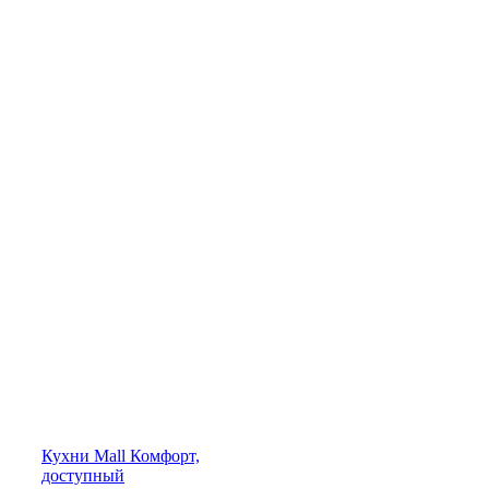
Кухни
Mall
Комфорт,
доступный