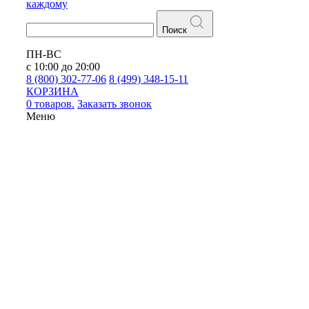
каждому
Поиск
ПН-ВС
с 10:00 до 20:00
8 (800) 302-77-06
8 (499) 348-15-11
КОРЗИНА
0 товаров.
Заказать звонок
Меню