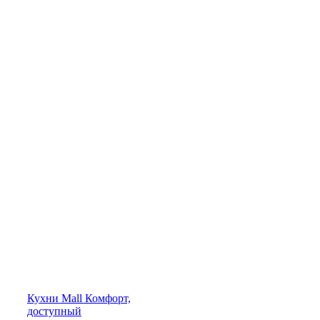
Кухни
Mall
Комфорт,
доступный