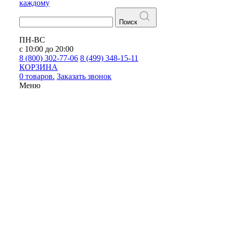
каждому
Поиск
ПН-ВС
с 10:00 до 20:00
8 (800) 302-77-06
8 (499) 348-15-11
КОРЗИНА
0 товаров.
Заказать звонок
Меню