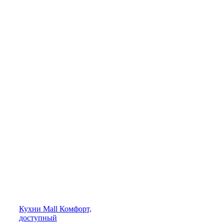
Кухни
Mall
Комфорт,
доступный