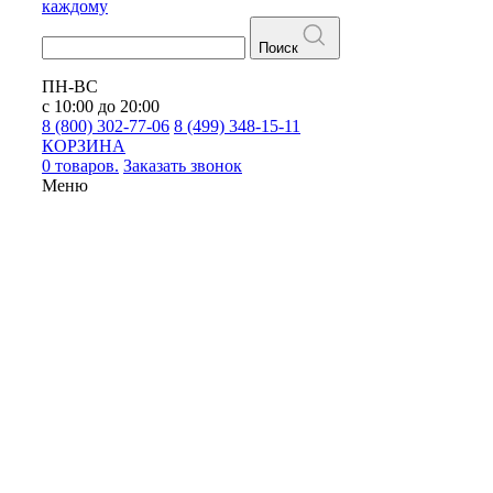
каждому
Поиск
ПН-ВС
с 10:00 до 20:00
8 (800) 302-77-06
8 (499) 348-15-11
КОРЗИНА
0 товаров.
Заказать звонок
Меню