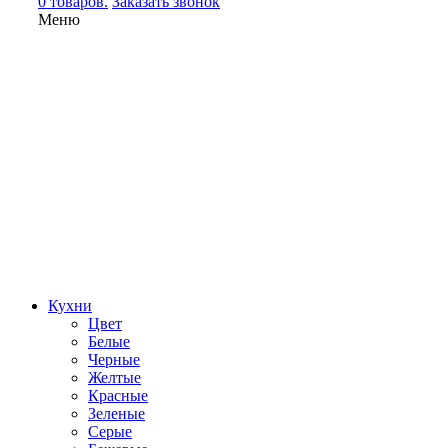
0 товаров.
Заказать звонок
Меню
Кухни
Цвет
Белые
Черные
Желтые
Красные
Зеленые
Серые