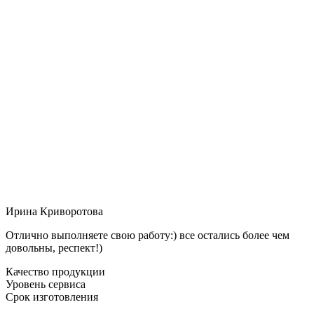
Ирина Криворотова
Отлично выполняете свою работу:) все остались более чем
довольны, респект!)
Качество продукции
Уровень сервиса
Срок изготовления