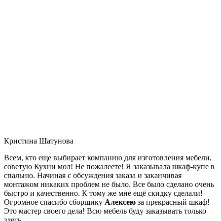
Кристина Шатунова
Всем, кто еще выбирает компанию для изготовления мебели,
советую Кухни мол! Не пожалеете! Я заказывала шкаф-купе в
спальню. Начиная с обсуждения заказа и заканчивая
монтажом никаких проблем не было. Все было сделано очень
быстро и качественно. К тому же мне ещё скидку сделали!
Огромное спасибо сборщику
Алексею
за прекрасный шкаф!
Это мастер своего дела! Всю мебель буду заказывать только
здесь.