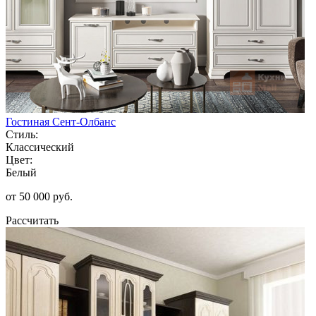
Гостиная Сент-Олбанс
Стиль:
Классический
Цвет:
Белый
от 50 000 руб.
Рассчитать