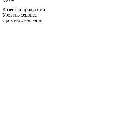
Качество продукции
Уровень сервиса
Срок изготовления