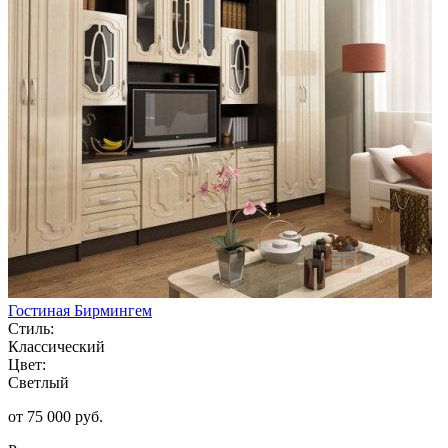
Гостиная Бирмингем
Стиль:
Классический
Цвет:
Светлый
от 75 000 руб.