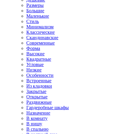
Размеры
Большие
Маленькие
Стиль
Минимализм
Классические
Скандинавские
Современные
Форма
Высокие
Квадратные
Угловые
Низкие
Особенности
Встроенные
Из кладовки
Закрытые
Открытые
Раздвижные
Гардеробные шкафы
Назначение
В комнату
В нишу
В спальню