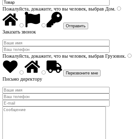
Пожалуйста, докажите, что вы человек, выбрав
Дом
.
Заказать звонок
Пожалуйста, докажите, что вы человек, выбрав
Грузовик
.
Письмо директору