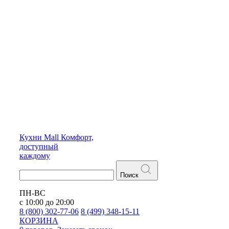
Кухни
Mall
Комфорт,
доступный
каждому
Поиск
ПН-ВС
с 10:00 до 20:00
8 (800) 302-77-06
8 (499) 348-15-11
КОРЗИНА