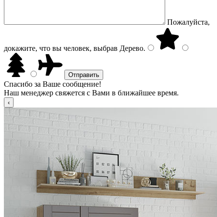
Пожалуйста,
докажите, что вы человек, выбрав
Дерево
.
Спасибо за Ваше сообщение!
Наш менеджер свяжется с Вами в ближайшее время.