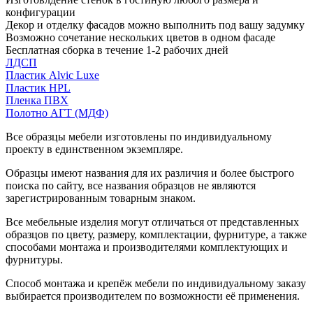
конфигурации
Декор и отделку фасадов можно выполнить под вашу задумку
Возможно сочетание нескольких цветов в одном фасаде
Бесплатная сборка в течение 1-2 рабочих дней
ЛДСП
Пластик Alvic Luxe
Пластик HPL
Пленка ПВХ
Полотно АГТ (МДФ)
Все образцы мебели изготовлены по индивидуальному
проекту в единственном экземпляре.
Образцы имеют названия для их различия и более быстрого
поиска по сайту, все названия образцов не являются
зарегистрированным товарным знаком.
Все мебельные изделия могут отличаться от представленных
образцов по цвету, размеру, комплектации, фурнитуре, а также
способами монтажа и производителями комплектующих и
фурнитуры.
Способ монтажа и крепёж мебели по индивидуальному заказу
выбирается производителем по возможности её применения.