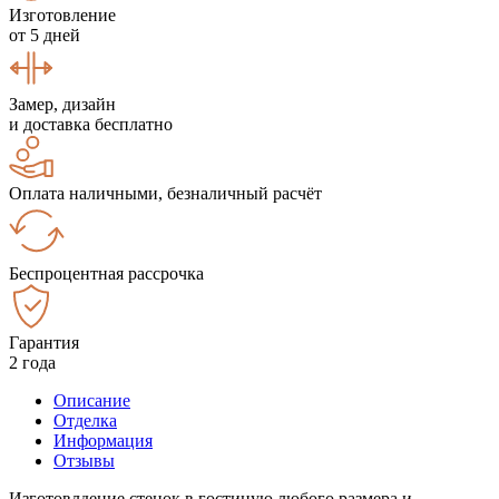
Изготовление
от 5 дней
Замер, дизайн
и доставка бесплатно
Оплата наличными, безналичный расчёт
Беспроцентная рассрочка
Гарантия
2 года
Описание
Отделка
Информация
Отзывы
Изготовлдение стенок в гостиную любого размера и