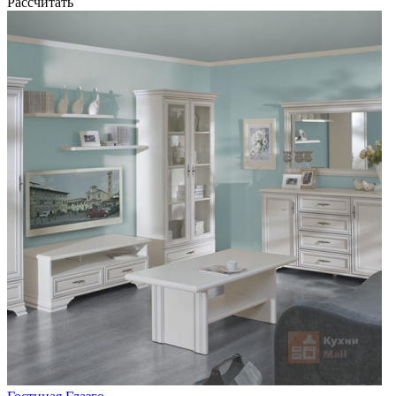
Рассчитать