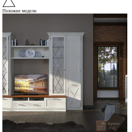
Похожие модели