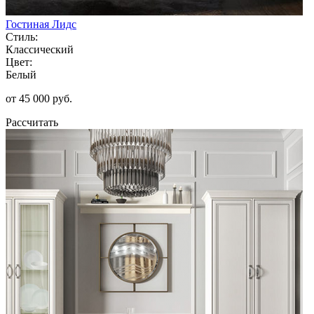
Гостиная Лидс
Стиль:
Классический
Цвет:
Белый
от 45 000 руб.
Рассчитать