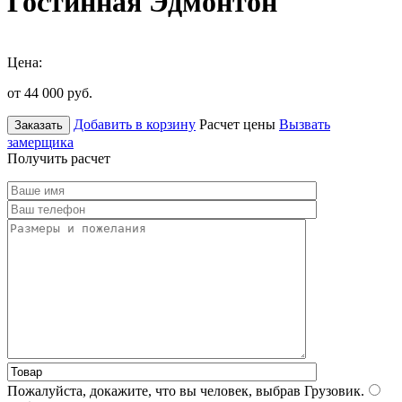
Гостинная Эдмонтон
Цена:
от 44 000
руб.
Добавить в корзину
Расчет цены
Вызвать
Заказать
замерщика
Получить расчет
Пожалуйста, докажите, что вы человек, выбрав
Грузовик
.