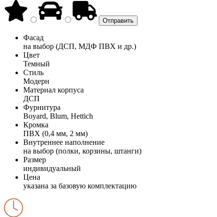
Фасад
на выбор (ДСП, МДФ ПВХ и др.)
Цвет
Темный
Стиль
Модерн
Материал корпуса
ДСП
Фурнитура
Boyard, Blum, Hettich
Кромка
ПВХ (0,4 мм, 2 мм)
Внутреннее наполнение
на выбор (полки, корзины, штанги)
Размер
индивидуальный
Цена
указана за базовую комплектацию