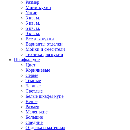
Размер
Мини-кухни
Узкие
3 кв. м.
5 кв. м.
6 кв. м.
9 кв. м.
Все для кухни
Варианты отделки
Мойки и смесители
Техника для кухни
Шкафы-купе
Цвет
Коричневые
Серые
Темные
Черные
Светлые
Белые шкафы-купе
Венге
Размер
Маленькие
Большие
Средние
Отделка и материал