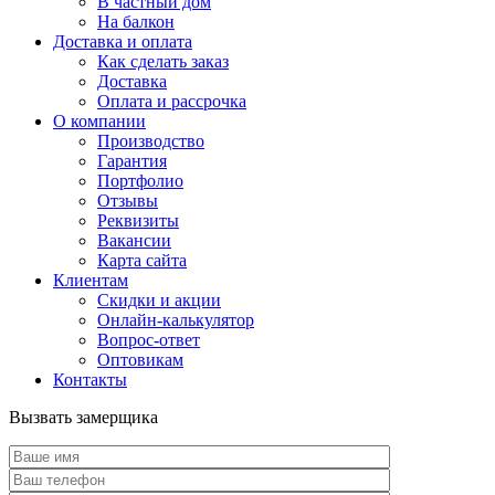
В частный дом
На балкон
Доставка и оплата
Как сделать заказ
Доставка
Оплата и рассрочка
О компании
Производство
Гарантия
Портфолио
Отзывы
Реквизиты
Вакансии
Карта сайта
Клиентам
Скидки и акции
Онлайн-калькулятор
Вопрос-ответ
Оптовикам
Контакты
Вызвать замерщика