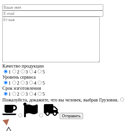
Качество продукции
1
2
3
4
5
Уровень сервиса
1
2
3
4
5
Срок изготовления
1
2
3
4
5
Пожалуйста, докажите, что вы человек, выбрав
Грузовик
.