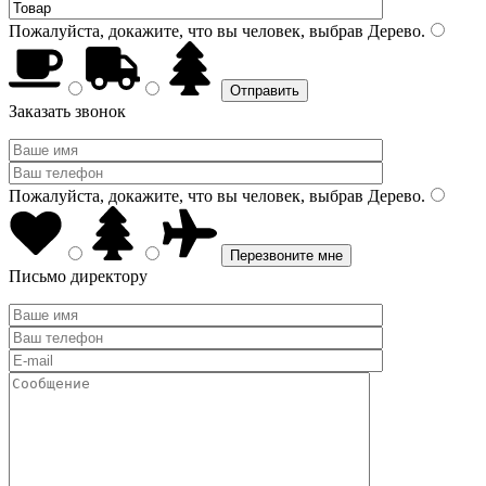
Пожалуйста, докажите, что вы человек, выбрав
Дерево
.
Заказать звонок
Пожалуйста, докажите, что вы человек, выбрав
Дерево
.
Письмо директору