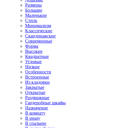
Размеры
Большие
Маленькие
Стиль
Минимализм
Классические
Скандинавские
Современные
Форма
Высокие
Квадратные
Угловые
Низкие
Особенности
Встроенные
Из кладовки
Закрытые
Открытые
Раздвижные
Гардеробные шкафы
Назначение
В комнату
В нишу
В спальню