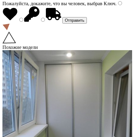
Пожалуйста, докажите, что вы человек, выбрав
Ключ
.
Похожие модели