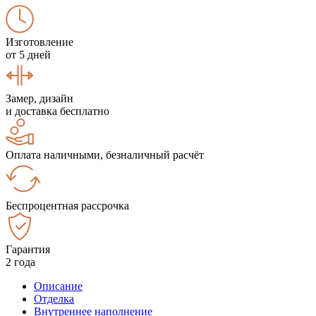
Изготовление
от 5 дней
Замер, дизайн
и доставка бесплатно
Оплата наличными, безналичный расчёт
Беспроцентная рассрочка
Гарантия
2 года
Описание
Отделка
Внутреннее наполнение