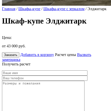
Главная
/
Шкафы-купе
/
Шкафы-купе с зеркалом
/ Элджитарк
Шкаф-купе Элджитарк
Цена:
от 43 000
руб.
Добавить в корзину
Расчет цены
Вызвать
Заказать
замерщика
Получить расчет