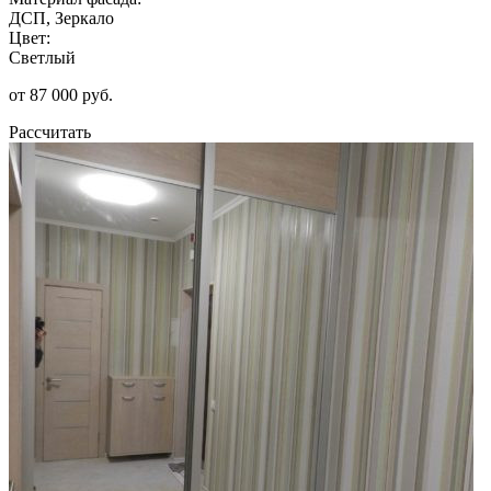
ДСП, Зеркало
Цвет:
Светлый
от 87 000 руб.
Рассчитать