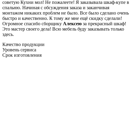
советую Кухни мол! Не пожалеете! Я заказывала шкаф-купе в
спальню. Начиная с обсуждения заказа и заканчивая
монтажом никаких проблем не было. Все было сделано очень
быстро и качественно. К тому же мне ещё скидку сделали!
Огромное спасибо сборщику
Алексею
за прекрасный шкаф!
Это мастер своего дела! Всю мебель буду заказывать только
здесь.
Качество продукции
Уровень сервиса
Срок изготовления