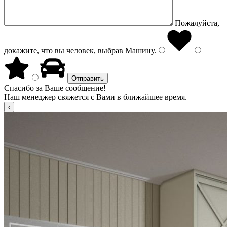
Пожалуйста,
докажите, что вы человек, выбрав
Машину
.
Спасибо за Ваше сообщение!
Наш менеджер свяжется с Вами в ближайшее время.