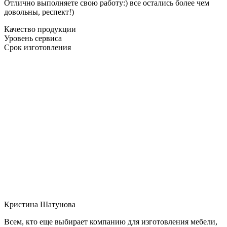
Отлично выполняете свою работу:) все остались более чем
довольны, респект!)
Качество продукции
Уровень сервиса
Срок изготовления
Кристина Шатунова
Всем, кто еще выбирает компанию для изготовления мебели,