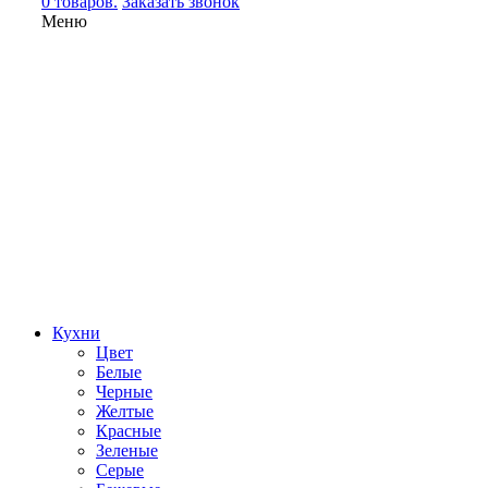
0 товаров.
Заказать звонок
Меню
Кухни
Цвет
Белые
Черные
Желтые
Красные
Зеленые
Серые