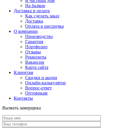
В частный дом
На балкон
Доставка и оплата
Как сделать заказ
Доставка
Оплата и рассрочка
О компании
Производство
Гарантия
Портфолио
Отзывы
Реквизиты
Вакансии
Карта сайта
Клиентам
Скидки и акции
Онлайн-калькулятор
Вопрос-ответ
Оптовикам
Контакты
Вызвать замерщика