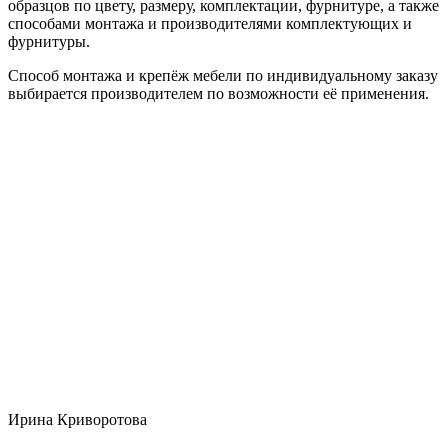
образцов по цвету, размеру, комплектации, фурнитуре, а также
способами монтажа и производителями комплектующих и
фурнитуры.
Способ монтажа и крепёж мебели по индивидуальному заказу
выбирается производителем по возможности её применения.
Ирина Криворотова