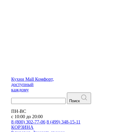
Кухни
Mall
Комфорт,
доступный
каждому
Поиск
ПН-ВС
с 10:00 до 20:00
8 (800) 302-77-06
8 (499) 348-15-11
КОРЗИНА