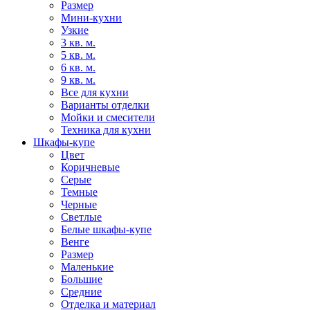
Размер
Мини-кухни
Узкие
3 кв. м.
5 кв. м.
6 кв. м.
9 кв. м.
Все для кухни
Варианты отделки
Мойки и смесители
Техника для кухни
Шкафы-купе
Цвет
Коричневые
Серые
Темные
Черные
Светлые
Белые шкафы-купе
Венге
Размер
Маленькие
Большие
Средние
Отделка и материал