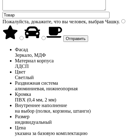
Пожалуйста, докажите, что вы человек, выбрав
Чашку
.
Фасад
Зеркало, МДФ
Материал корпуса
ЛДСП
Цвет
Светлый
Раздвижная система
алюминиевая, нижнеопорная
Кромка
ПВХ (0,4 мм, 2 мм)
Внутреннее наполнение
на выбор (полки, корзины, штанги)
Размер
индивидуальный
Цена
указана за базовую комплектацию