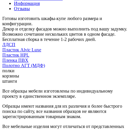
Информация
Отзывы
Готовы изготовить шкафы-купе любого размера и
конфигурации.
Декор и отделку фасадов можно выполнить под вашу задумку.
Возможно сочетание нескольких цветов в одном фасаде.
Бесплатная сборка в течение 1-2 рабочих дней.
ЛДСП
Пластик Alvic Luxe
Пластик HPL
Пленка ПВХ
Полотно АГТ (МДФ)
полки
корзины
штанги
Все образцы мебели изготовлены по индивидуальному
проекту в единственном экземпляре.
Образцы имеют названия для их различия и более быстрого
поиска по сайту, все названия образцов не являются
зарегистрированным товарным знаком.
Все мебельные изделия могут отличаться от представленных