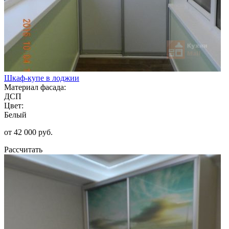
Шкаф-купе в лоджии
Материал фасада:
ДСП
Цвет:
Белый
от 42 000 руб.
Рассчитать