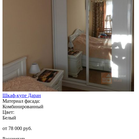
Шкаф-купе Даран
Материал фасада:
Комбинированный
Цвет:
Белый
от 78 000 руб.
Рассчитать