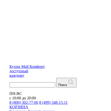
Кухни
Mall
Комфорт,
доступный
каждому
Поиск
ПН-ВС
с 10:00 до 20:00
8 (800) 302-77-06
8 (499) 348-15-11
КОРЗИНА