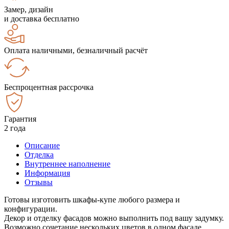
Замер, дизайн
и доставка бесплатно
Оплата наличными, безналичный расчёт
Беспроцентная рассрочка
Гарантия
2 года
Описание
Отделка
Внутреннее наполнение
Информация
Отзывы
Готовы изготовить шкафы-купе любого размера и
конфигурации.
Декор и отделку фасадов можно выполнить под вашу задумку.
Возможно сочетание нескольких цветов в одном фасаде.