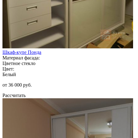
Шкаф-купе Понда
Материал фасада:
Цветное стекло
Цвет:
Белый
от 36 000 руб.
Рассчитать