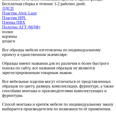
Бесплатная сборка в течение 1-2 рабочих дней.
ЛДСП
Пластик Alvic Luxe
Пластик HPL
Пленка ПВХ
Полотно АГТ (МДФ)
полки
корзины
штанги
Все образцы мебели изготовлены по индивидуальному
проекту в единственном экземпляре.
Образцы имеют названия для их различия и более быстрого
поиска по сайту, все названия образцов не являются
зарегистрированным товарным знаком.
Все мебельные изделия могут отличаться от представленных
образцов по цвету, размеру, комплектации, фурнитуре, а также
способами монтажа и производителями комплектующих и
фурнитуры.
Способ монтажа и крепёж мебели по индивидуальному заказу
выбирается производителем по возможности её применения.