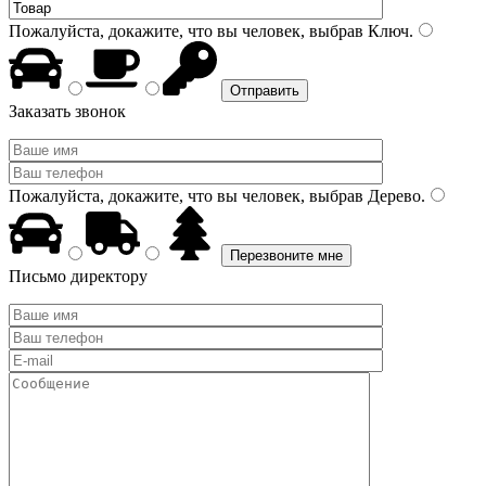
Пожалуйста, докажите, что вы человек, выбрав
Ключ
.
Заказать звонок
Пожалуйста, докажите, что вы человек, выбрав
Дерево
.
Письмо директору