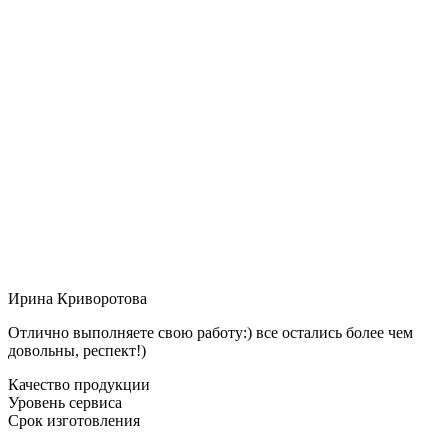
Ирина Криворотова
Отлично выполняете свою работу:) все остались более чем
довольны, респект!)
Качество продукции
Уровень сервиса
Срок изготовления