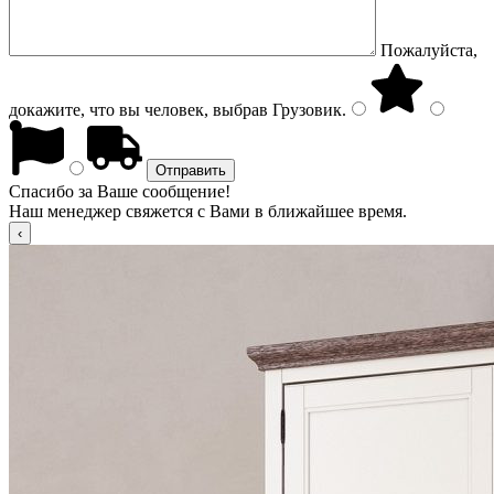
Пожалуйста,
докажите, что вы человек, выбрав
Грузовик
.
Спасибо за Ваше сообщение!
Наш менеджер свяжется с Вами в ближайшее время.