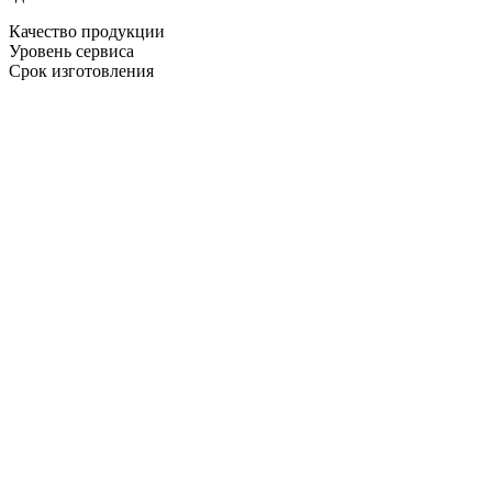
Качество продукции
Уровень сервиса
Срок изготовления