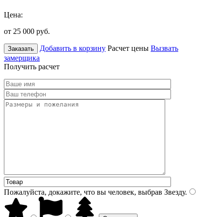
Цена:
от 25 000
руб.
Добавить в корзину
Расчет цены
Вызвать
Заказать
замерщика
Получить расчет
Пожалуйста, докажите, что вы человек, выбрав
Звезду
.