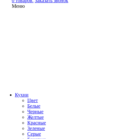
0 товаров.
Заказать звонок
Меню
Кухни
Цвет
Белые
Черные
Желтые
Красные
Зеленые
Серые