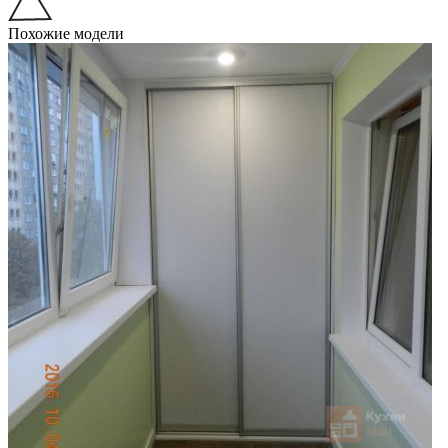
Похожие модели