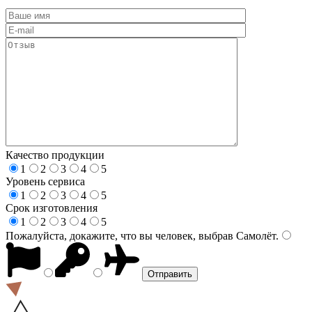
Качество продукции
1
2
3
4
5
Уровень сервиса
1
2
3
4
5
Срок изготовления
1
2
3
4
5
Пожалуйста, докажите, что вы человек, выбрав
Самолёт
.