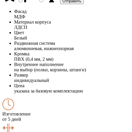
Фасад
МДФ
Материал корпуса
ЛДСП
Цвет
Белый
Раздвижная система
алюминиевая, нижнеопорная
Кромка
ПВХ (0,4 мм, 2 мм)
Внутреннее наполнение
на выбор (полки, корзины, штанги)
Размер
индивидуальный
Цена
указана за базовую комплектацию
Изготовление
от 5 дней