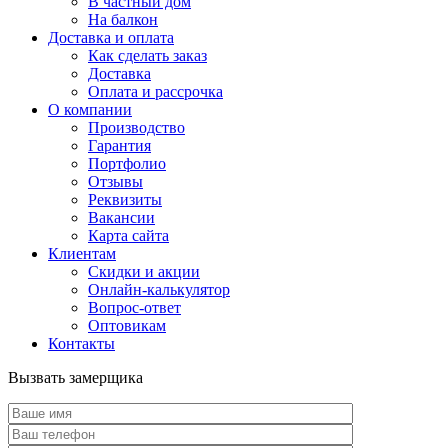
В частный дом
На балкон
Доставка и оплата
Как сделать заказ
Доставка
Оплата и рассрочка
О компании
Производство
Гарантия
Портфолио
Отзывы
Реквизиты
Вакансии
Карта сайта
Клиентам
Скидки и акции
Онлайн-калькулятор
Вопрос-ответ
Оптовикам
Контакты
Вызвать замерщика