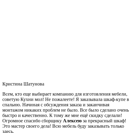
Кристина Шатунова
Всем, кто еще выбирает компанию для изготовления мебели,
советую Кухни мол! Не пожалеете! Я заказывала шкаф-купе в
спальню. Начиная с обсуждения заказа и заканчивая
монтажом никаких проблем не было. Все было сделано очень
быстро и качественно. К тому же мне ещё скидку сделали!
Огромное спасибо сборщику
Алексею
за прекрасный шкаф!
Это мастер своего дела! Всю мебель буду заказывать только
здесь.