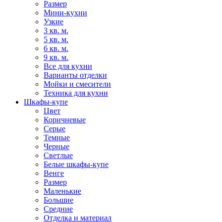
Размер
Мини-кухни
Узкие
3 кв. м.
5 кв. м.
6 кв. м.
9 кв. м.
Все для кухни
Варианты отделки
Мойки и смесители
Техника для кухни
Шкафы-купе
Цвет
Коричневые
Серые
Темные
Черные
Светлые
Белые шкафы-купе
Венге
Размер
Маленькие
Большие
Средние
Отделка и материал