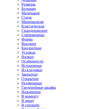
Размеры
Большие
Маленькие
Стиль
Минимализм
Классические
Скандинавские
Современные
Форма
Высокие
Квадратные
Угловые
Низкие
Особенности
Встроенные
Из кладовки
Закрытые
Открытые
Раздвижные
Гардеробные шкафы
Назначение
В комнату
В нишу
В спальню