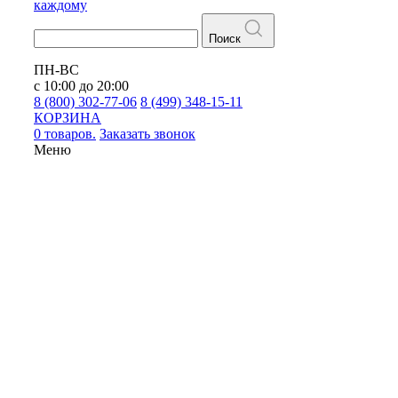
каждому
Поиск
ПН-ВС
с 10:00 до 20:00
8 (800) 302-77-06
8 (499) 348-15-11
КОРЗИНА
0 товаров.
Заказать звонок
Меню