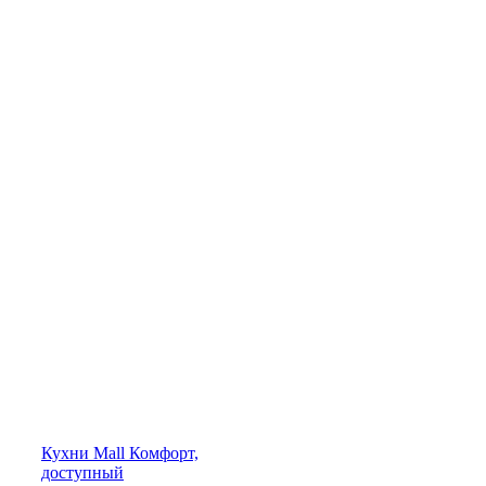
Кухни
Mall
Комфорт,
доступный