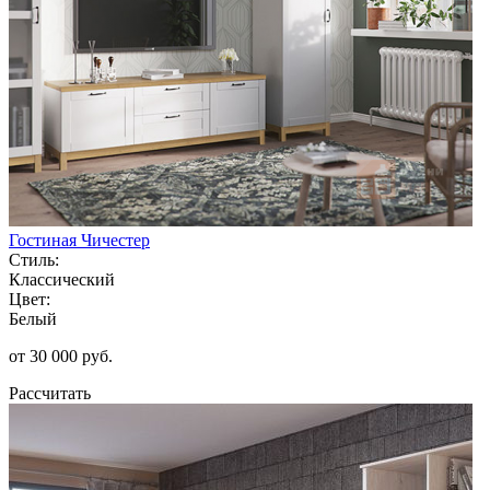
Гостиная Чичестер
Стиль:
Классический
Цвет:
Белый
от 30 000 руб.
Рассчитать