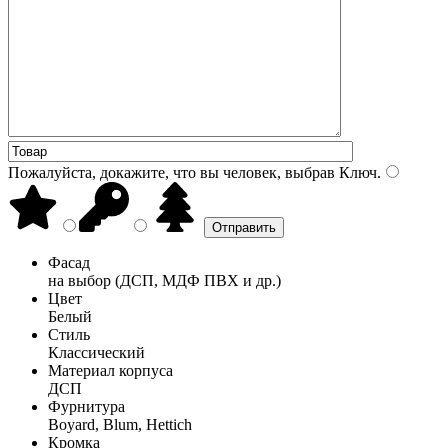
Пожалуйста, докажите, что вы человек, выбрав
Ключ
.
Фасад
на выбор (ДСП, МДФ ПВХ и др.)
Цвет
Белый
Стиль
Классический
Материал корпуса
ДСП
Фурнитура
Boyard, Blum, Hettich
Кромка