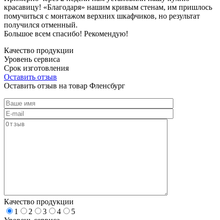
красавицу! «Благодаря» нашим кривым стенам, им пришлось
помучиться с монтажом верхних шкафчиков, но результат
получился отменный.
Большое всем спасибо! Рекомендую!
Качество продукции
Уровень сервиса
Срок изготовления
Оставить отзыв
Оставить отзыв на товар Фленсбург
Качество продукции
1
2
3
4
5