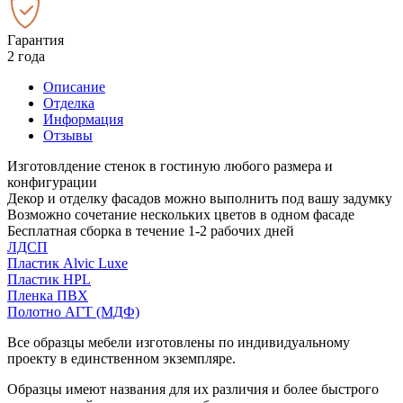
Гарантия
2 года
Описание
Отделка
Информация
Отзывы
Изготовлдение стенок в гостиную любого размера и
конфигурации
Декор и отделку фасадов можно выполнить под вашу задумку
Возможно сочетание нескольких цветов в одном фасаде
Бесплатная сборка в течение 1-2 рабочих дней
ЛДСП
Пластик Alvic Luxe
Пластик HPL
Пленка ПВХ
Полотно АГТ (МДФ)
Все образцы мебели изготовлены по индивидуальному
проекту в единственном экземпляре.
Образцы имеют названия для их различия и более быстрого