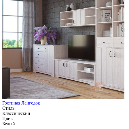
Гостиная Лангедок
Стиль:
Классический
Цвет:
Белый