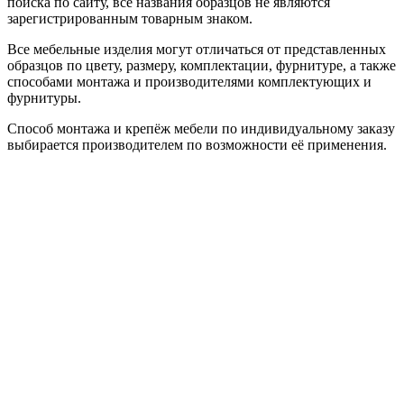
поиска по сайту, все названия образцов не являются
зарегистрированным товарным знаком.
Все мебельные изделия могут отличаться от представленных
образцов по цвету, размеру, комплектации, фурнитуре, а также
способами монтажа и производителями комплектующих и
фурнитуры.
Способ монтажа и крепёж мебели по индивидуальному заказу
выбирается производителем по возможности её применения.