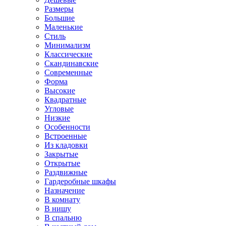
Размеры
Большие
Маленькие
Стиль
Минимализм
Классические
Скандинавские
Современные
Форма
Высокие
Квадратные
Угловые
Низкие
Особенности
Встроенные
Из кладовки
Закрытые
Открытые
Раздвижные
Гардеробные шкафы
Назначение
В комнату
В нишу
В спальню