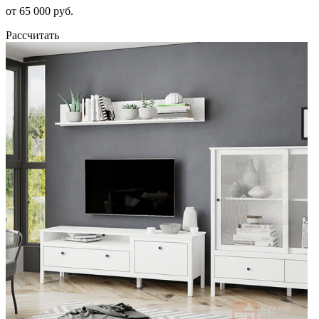
от 65 000 руб.
Рассчитать