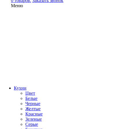
0 товаров.
Заказать звонок
Меню
Кухни
Цвет
Белые
Черные
Желтые
Красные
Зеленые
Серые