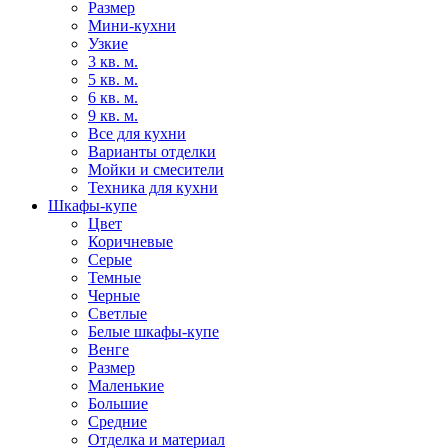
Размер
Мини-кухни
Узкие
3 кв. м.
5 кв. м.
6 кв. м.
9 кв. м.
Все для кухни
Варианты отделки
Мойки и смесители
Техника для кухни
Шкафы-купе
Цвет
Коричневые
Серые
Темные
Черные
Светлые
Белые шкафы-купе
Венге
Размер
Маленькие
Большие
Средние
Отделка и материал