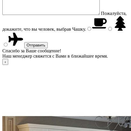
Пожалуйста,
докажите, что вы человек, выбрав
Чашку
.
Спасибо за Ваше сообщение!
Наш менеджер свяжется с Вами в ближайшее время.