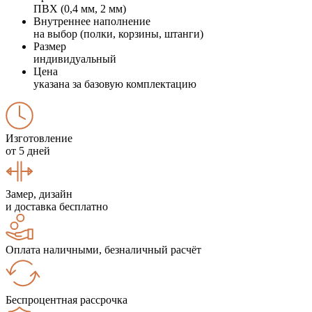
ПВХ (0,4 мм, 2 мм)
Внутреннее наполнение
на выбор (полки, корзины, штанги)
Размер
индивидуальный
Цена
указана за базовую комплектацию
Изготовление
от 5 дней
Замер, дизайн
и доставка бесплатно
Оплата наличными, безналичный расчёт
Беспроцентная рассрочка