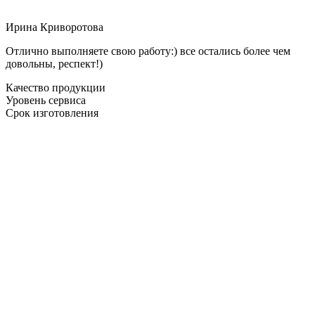
Ирина Криворотова
Отлично выполняете свою работу:) все остались более чем
довольны, респект!)
Качество продукции
Уровень сервиса
Срок изготовления