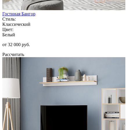
Гостиная Бангор
Стиль:
Классический
Цвет:
Белый
от 32 000 руб.
Рассчитать