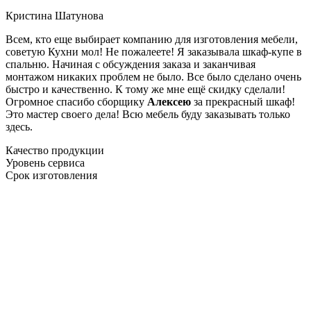
Кристина Шатунова
Всем, кто еще выбирает компанию для изготовления мебели,
советую Кухни мол! Не пожалеете! Я заказывала шкаф-купе в
спальню. Начиная с обсуждения заказа и заканчивая
монтажом никаких проблем не было. Все было сделано очень
быстро и качественно. К тому же мне ещё скидку сделали!
Огромное спасибо сборщику
Алексею
за прекрасный шкаф!
Это мастер своего дела! Всю мебель буду заказывать только
здесь.
Качество продукции
Уровень сервиса
Срок изготовления