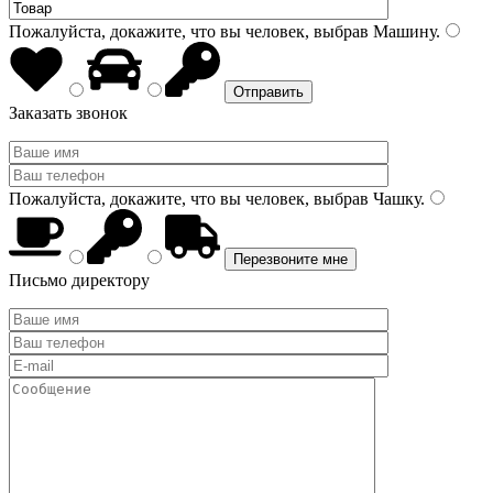
Пожалуйста, докажите, что вы человек, выбрав
Машину
.
Заказать звонок
Пожалуйста, докажите, что вы человек, выбрав
Чашку
.
Письмо директору