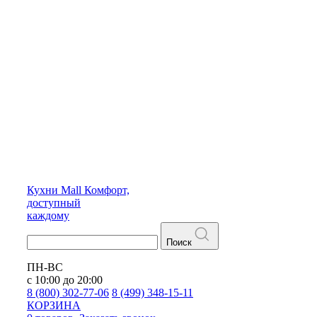
Кухни
Mall
Комфорт,
доступный
каждому
Поиск
ПН-ВС
с 10:00 до 20:00
8 (800) 302-77-06
8 (499) 348-15-11
КОРЗИНА