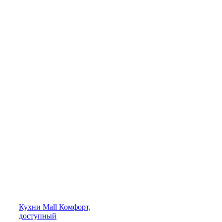
Кухни
Mall
Комфорт,
доступный