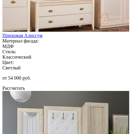
Прихожая Алиссум
Материал фасада:
МДФ
Стиль:
Классический
Цвет:
Светлый
от 54 000 руб.
Рассчитать