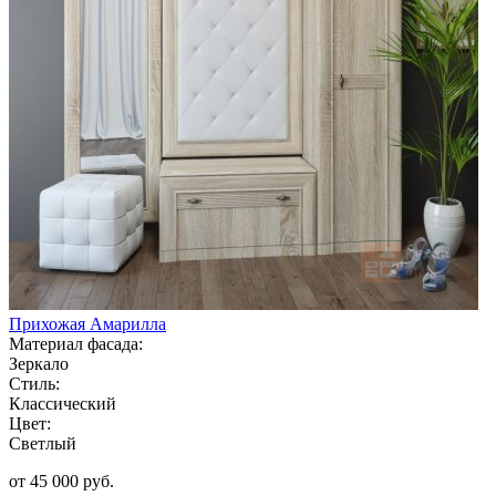
Прихожая Амарилла
Материал фасада:
Зеркало
Стиль:
Классический
Цвет:
Светлый
от 45 000 руб.