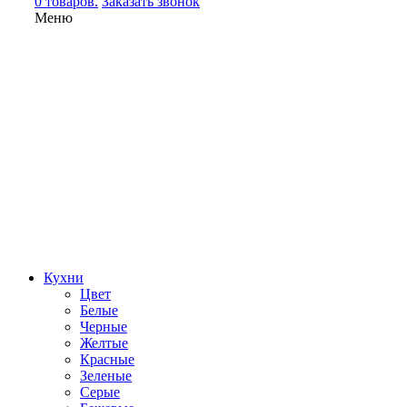
0 товаров.
Заказать звонок
Меню
Кухни
Цвет
Белые
Черные
Желтые
Красные
Зеленые
Серые