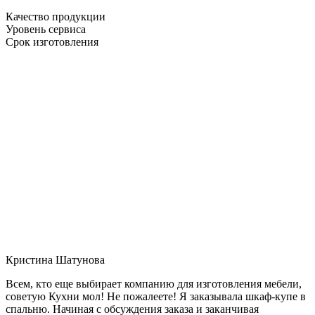
Качество продукции
Уровень сервиса
Срок изготовления
Кристина Шатунова
Всем, кто еще выбирает компанию для изготовления мебели,
советую Кухни мол! Не пожалеете! Я заказывала шкаф-купе в
спальню. Начиная с обсуждения заказа и заканчивая