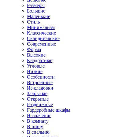
Размеры
Большие
Маленькие
Стиль
Минимализм
Классические
Скандинавские
Современные
Форма
Высокие
Квадратные
Угловые
Низкие
Особенности
Встроенные
Из кладовки
Закрытые
Открытые
Раздвижные
Гардеробные шкафы
Назначение
В комнату
В нишу
В спальню