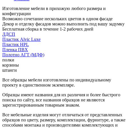
Изготовление мебели в прихожую любого размера и
конфигурации
Возможно сочетание нескольких цветов в одном фасаде
Декор и отделку фасадов можно выполнить под вашу задумку
Бесплатная сборка в течение 1-2 рабочих дней
ЛДСП
Пластик Alvic Luxe
Пластик HPL
Пленка ПВХ
Полотно АГТ (МДФ)
полки
корзины
штанги
Все образцы мебели изготовлены по индивидуальному
проекту в единственном экземпляре.
Образцы имеют названия для их различия и более быстрого
поиска по сайту, все названия образцов не являются
зарегистрированным товарным знаком.
Все мебельные изделия могут отличаться от представленных
образцов по цвету, размеру, комплектации, фурнитуре, а также
способами монтажа и производителями комплектующих и