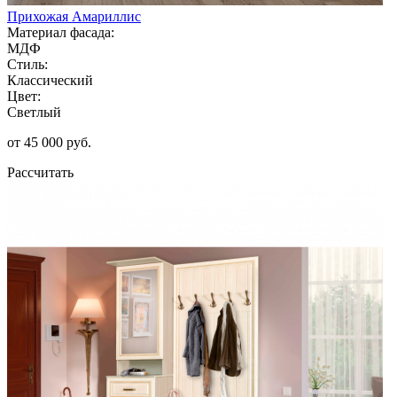
Прихожая Амариллис
Материал фасада:
МДФ
Стиль:
Классический
Цвет:
Светлый
от 45 000 руб.
Рассчитать