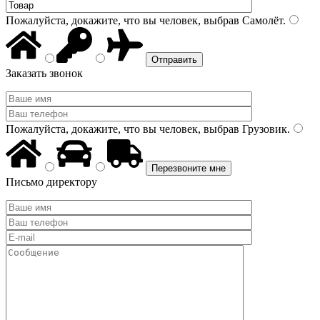
Пожалуйста, докажите, что вы человек, выбрав
Самолёт
.
Заказать звонок
Пожалуйста, докажите, что вы человек, выбрав
Грузовик
.
Письмо директору