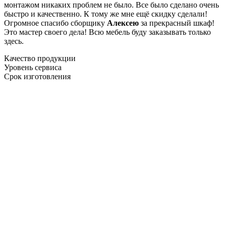
монтажом никаких проблем не было. Все было сделано очень
быстро и качественно. К тому же мне ещё скидку сделали!
Огромное спасибо сборщику
Алексею
за прекрасный шкаф!
Это мастер своего дела! Всю мебель буду заказывать только
здесь.
Качество продукции
Уровень сервиса
Срок изготовления