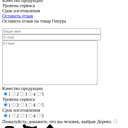
Качество продукции
Уровень сервиса
Срок изготовления
Оставить отзыв
Оставить отзыв на товар Гинура
Качество продукции
1
2
3
4
5
Уровень сервиса
1
2
3
4
5
Срок изготовления
1
2
3
4
5
Пожалуйста, докажите, что вы человек, выбрав
Дерево
.