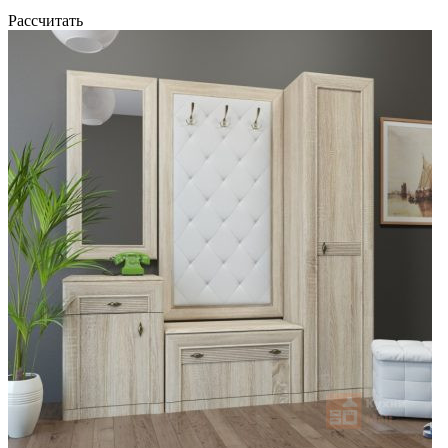
Рассчитать