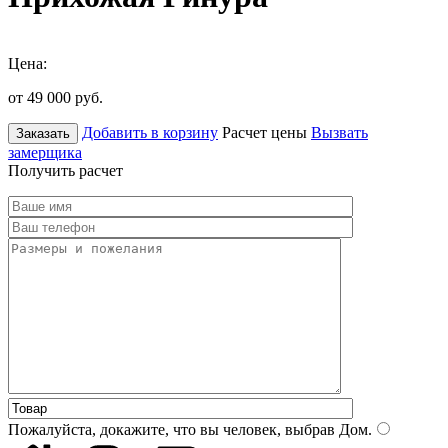
Цена:
от 49 000
руб.
Добавить в корзину
Расчет цены
Вызвать
Заказать
замерщика
Получить расчет
Пожалуйста, докажите, что вы человек, выбрав
Дом
.