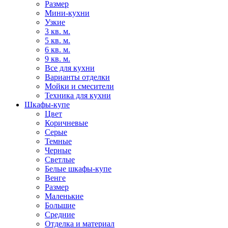
Размер
Мини-кухни
Узкие
3 кв. м.
5 кв. м.
6 кв. м.
9 кв. м.
Все для кухни
Варианты отделки
Мойки и смесители
Техника для кухни
Шкафы-купе
Цвет
Коричневые
Серые
Темные
Черные
Светлые
Белые шкафы-купе
Венге
Размер
Маленькие
Большие
Средние
Отделка и материал