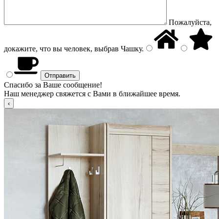
Пожалуйста,
докажите, что вы человек, выбрав
Чашку
.
Спасибо за Ваше сообщение!
Наш менеджер свяжется с Вами в ближайшее время.