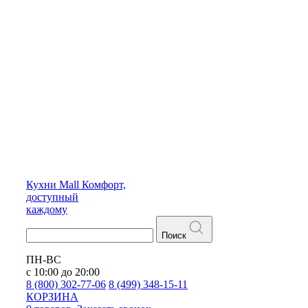
Кухни
Mall
Комфорт,
доступный
каждому
Поиск
ПН-ВС
с 10:00 до 20:00
8 (800) 302-77-06
8 (499) 348-15-11
КОРЗИНА