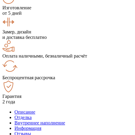
Изготовление
от 5 дней
Замер, дизайн
и доставка бесплатно
Оплата наличными, безналичный расчёт
Беспроцентная рассрочка
Гарантия
2 года
Описание
Отделка
Внутреннее наполнение
Информация
Отзывы