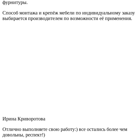
фурнитуры.
Способ монтажа и крепёж мебели по индивидуальному заказу
выбирается производителем по возможности её применения.
Ирина Криворотова
Отлично выполняете свою работу:) все остались более чем
довольны, респект!)