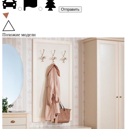
Похожие модели