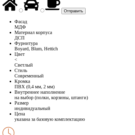
Фасад
МДФ
Материал корпуса
ДСП
Фурнитура
Boyard, Blum, Hettich
Цвет
<
Светлый
Стиль
Современный
Кромка
ПВХ (0,4 мм, 2 мм)
Внутреннее наполнение
на выбор (полки, корзины, штанги)
Размер
индивидуальный
Цена
указана за базовую комплектацию