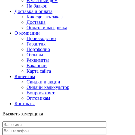
В частный дом
На балкон
Доставка и оплата
Как сделать заказ
Доставка
Оплата и рассрочка
О компании
Производство
Гарантия
Портфолио
Отзывы
Реквизиты
Вакансии
Карта сайта
Клиентам
Скидки и акции
Онлайн-калькулятор
Вопрос-ответ
Оптовикам
Контакты
Вызвать замерщика