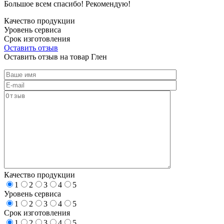
Большое всем спасибо! Рекомендую!
Качество продукции
Уровень сервиса
Срок изготовления
Оставить отзыв
Оставить отзыв на товар Глен
Качество продукции
1
2
3
4
5
Уровень сервиса
1
2
3
4
5
Срок изготовления
1
2
3
4
5