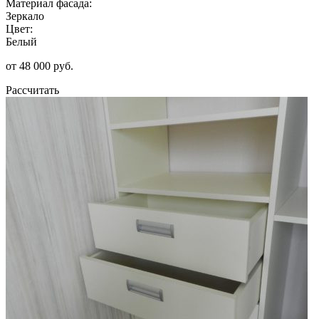
Материал фасада:
Зеркало
Цвет:
Белый
от 48 000 руб.
Рассчитать