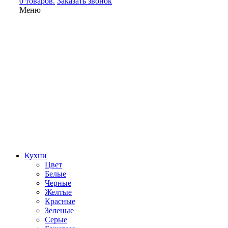
0 товаров.
Заказать звонок
Меню
Кухни
Цвет
Белые
Черные
Желтые
Красные
Зеленые
Серые