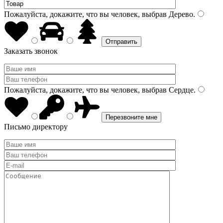
Пожалуйста, докажите, что вы человек, выбрав
Дерево
.
Заказать звонок
Пожалуйста, докажите, что вы человек, выбрав
Сердце
.
Письмо директору