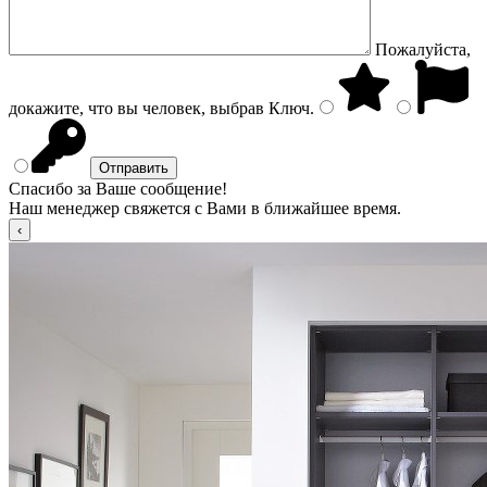
Пожалуйста,
докажите, что вы человек, выбрав
Ключ
.
Спасибо за Ваше сообщение!
Наш менеджер свяжется с Вами в ближайшее время.