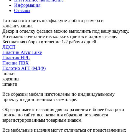
Информация
Отзывы
Готовы изготовить шкафы-купе любого размера и
конфигурации.
Декор и отделку фасадов можно выполнить под вашу задумку.
Возможно сочетание нескольких цветов в одном фасаде.
Бесплатная сборка в течение 1-2 рабочих дней.
ЛДСП
Пластик Alvic Luxe
Пластик HPL
Пленка ПВХ
Полотно АГТ (МДФ)
полки
корзины
штанги
Все образцы мебели изготовлены по индивидуальному
проекту в единственном экземпляре.
Образцы имеют названия для их различия и более быстрого
поиска по сайту, все названия образцов не являются
зарегистрированным товарным знаком.
Все мебельные изделия могут отличаться от представленных