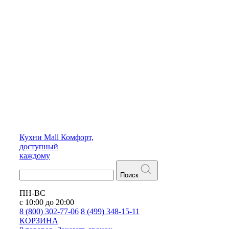
Кухни
Mall
Комфорт,
доступный
каждому
Поиск
ПН-ВС
с 10:00 до 20:00
8 (800) 302-77-06
8 (499) 348-15-11
КОРЗИНА