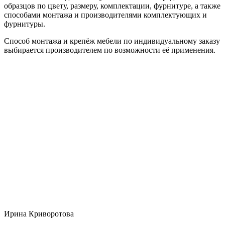
образцов по цвету, размеру, комплектации, фурнитуре, а также
способами монтажа и производителями комплектующих и
фурнитуры.
Способ монтажа и крепёж мебели по индивидуальному заказу
выбирается производителем по возможности её применения.
Ирина Криворотова