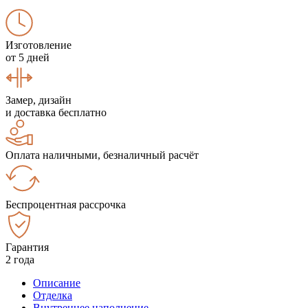
Изготовление
от 5 дней
Замер, дизайн
и доставка бесплатно
Оплата наличными, безналичный расчёт
Беспроцентная рассрочка
Гарантия
2 года
Описание
Отделка
Внутреннее наполнение