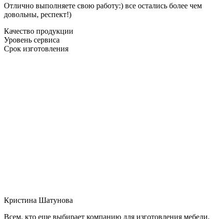
Отлично выполняете свою работу:) все остались более чем
довольны, респект!)
Качество продукции
Уровень сервиса
Срок изготовления
Кристина Шатунова
Всем, кто еще выбирает компанию для изготовления мебели,