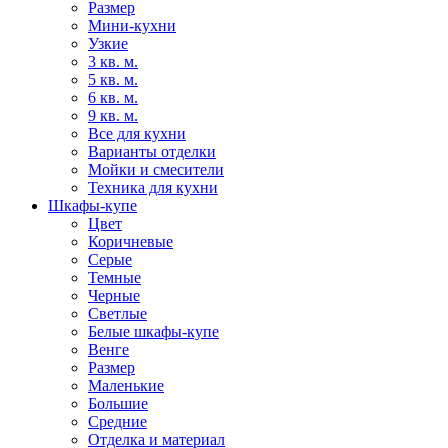
Размер
Мини-кухни
Узкие
3 кв. м.
5 кв. м.
6 кв. м.
9 кв. м.
Все для кухни
Варианты отделки
Мойки и смесители
Техника для кухни
Шкафы-купе
Цвет
Коричневые
Серые
Темные
Черные
Светлые
Белые шкафы-купе
Венге
Размер
Маленькие
Большие
Средние
Отделка и материал