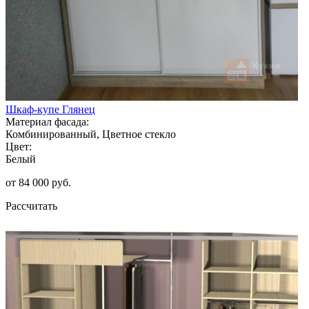
Шкаф-купе Глянец
Материал фасада:
Комбинированный, Цветное стекло
Цвет:
Белый
от 84 000 руб.
Рассчитать