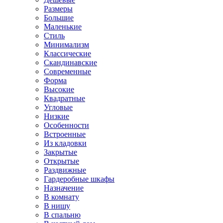
Размеры
Большие
Маленькие
Стиль
Минимализм
Классические
Скандинавские
Современные
Форма
Высокие
Квадратные
Угловые
Низкие
Особенности
Встроенные
Из кладовки
Закрытые
Открытые
Раздвижные
Гардеробные шкафы
Назначение
В комнату
В нишу
В спальню