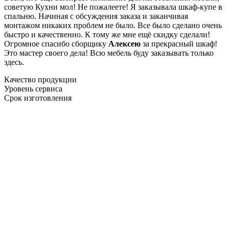
советую Кухни мол! Не пожалеете! Я заказывала шкаф-купе в
спальню. Начиная с обсуждения заказа и заканчивая
монтажом никаких проблем не было. Все было сделано очень
быстро и качественно. К тому же мне ещё скидку сделали!
Огромное спасибо сборщику
Алексею
за прекрасный шкаф!
Это мастер своего дела! Всю мебель буду заказывать только
здесь.
Качество продукции
Уровень сервиса
Срок изготовления