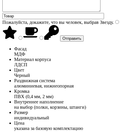
Пожалуйста, докажите, что вы человек, выбрав
Звезду
.
Фасад
МДФ
Материал корпуса
ЛДСП
Цвет
Черный
Раздвижная система
алюминиевая, нижнеопорная
Кромка
ПВХ (0,4 мм, 2 мм)
Внутреннее наполнение
на выбор (полки, корзины, штанги)
Размер
индивидуальный
Цена
указана за базовую комплектацию