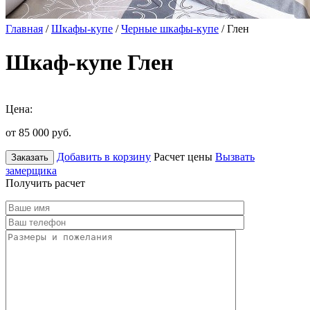
Главная
/
Шкафы-купе
/
Черные шкафы-купе
/ Глен
Шкаф-купе Глен
Цена:
от 85 000
руб.
Добавить в корзину
Расчет цены
Вызвать
Заказать
замерщика
Получить расчет