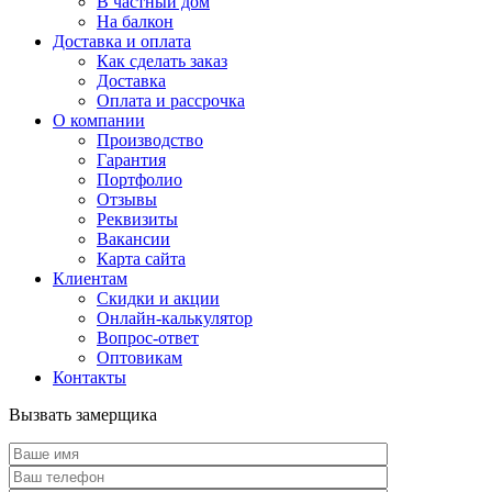
В частный дом
На балкон
Доставка и оплата
Как сделать заказ
Доставка
Оплата и рассрочка
О компании
Производство
Гарантия
Портфолио
Отзывы
Реквизиты
Вакансии
Карта сайта
Клиентам
Скидки и акции
Онлайн-калькулятор
Вопрос-ответ
Оптовикам
Контакты
Вызвать замерщика