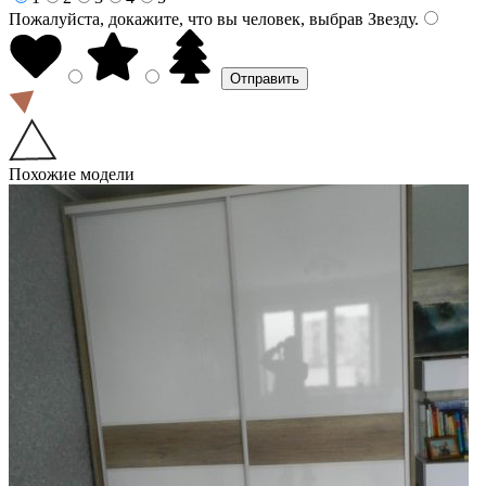
Пожалуйста, докажите, что вы человек, выбрав
Звезду
.
Похожие модели