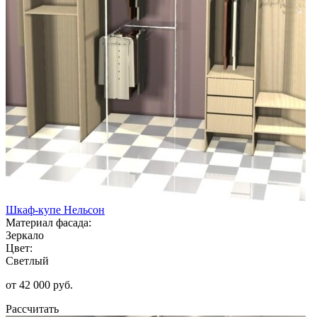
Шкаф-купе Нельсон
Материал фасада:
Зеркало
Цвет:
Светлый
от 42 000 руб.
Рассчитать