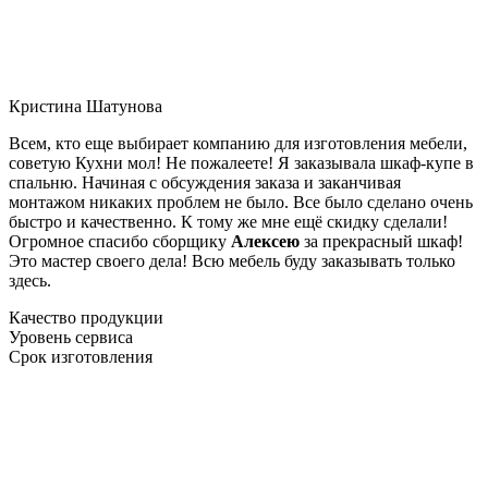
Кристина Шатунова
Всем, кто еще выбирает компанию для изготовления мебели,
советую Кухни мол! Не пожалеете! Я заказывала шкаф-купе в
спальню. Начиная с обсуждения заказа и заканчивая
монтажом никаких проблем не было. Все было сделано очень
быстро и качественно. К тому же мне ещё скидку сделали!
Огромное спасибо сборщику
Алексею
за прекрасный шкаф!
Это мастер своего дела! Всю мебель буду заказывать только
здесь.
Качество продукции
Уровень сервиса
Срок изготовления