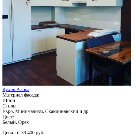
Кухня Албра
Материал фасада:
Шпон
Стиль:
Евро, Минимализм, Скандинавский и др.
Цвет:
Белый, Орех
Цена: от 39 400 руб.