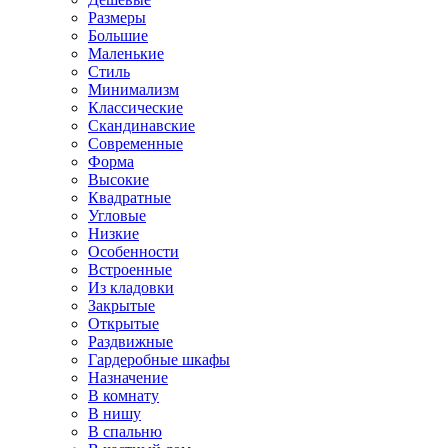
Размеры
Большие
Маленькие
Стиль
Минимализм
Классические
Скандинавские
Современные
Форма
Высокие
Квадратные
Угловые
Низкие
Особенности
Встроенные
Из кладовки
Закрытые
Открытые
Раздвижные
Гардеробные шкафы
Назначение
В комнату
В нишу
В спальню