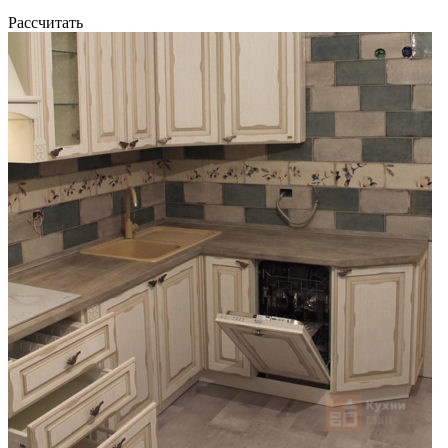
Рассчитать