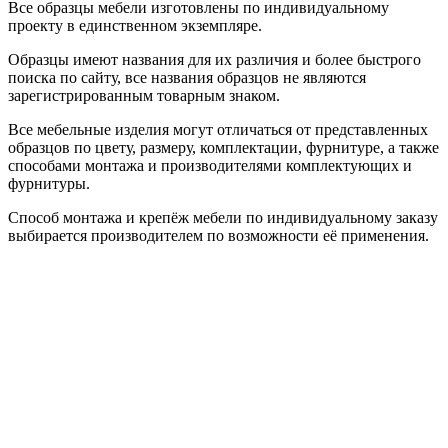
Все образцы мебели изготовлены по индивидуальному
проекту в единственном экземпляре.
Образцы имеют названия для их различия и более быстрого
поиска по сайту, все названия образцов не являются
зарегистрированным товарным знаком.
Все мебельные изделия могут отличаться от представленных
образцов по цвету, размеру, комплектации, фурнитуре, а также
способами монтажа и производителями комплектующих и
фурнитуры.
Способ монтажа и крепёж мебели по индивидуальному заказу
выбирается производителем по возможности её применения.