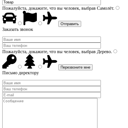
Пожалуйста, докажите, что вы человек, выбрав
Самолёт
.
Заказать звонок
Пожалуйста, докажите, что вы человек, выбрав
Дерево
.
Письмо директору