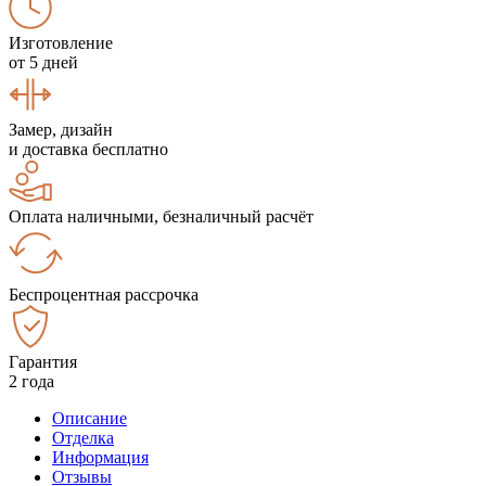
Изготовление
от 5 дней
Замер, дизайн
и доставка бесплатно
Оплата наличными, безналичный расчёт
Беспроцентная рассрочка
Гарантия
2 года
Описание
Отделка
Информация
Отзывы