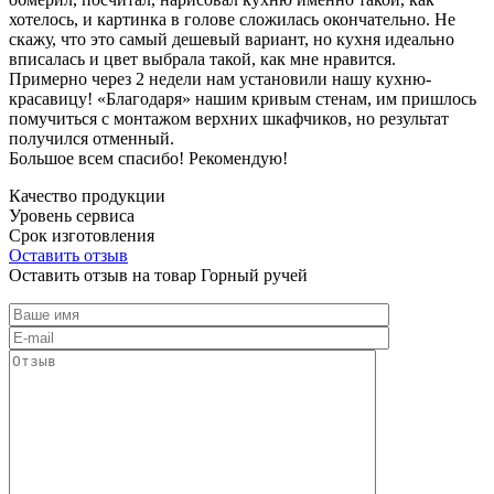
хотелось, и картинка в голове сложилась окончательно. Не
скажу, что это самый дешевый вариант, но кухня идеально
вписалась и цвет выбрала такой, как мне нравится.
Примерно через 2 недели нам установили нашу кухню-
красавицу! «Благодаря» нашим кривым стенам, им пришлось
помучиться с монтажом верхних шкафчиков, но результат
получился отменный.
Большое всем спасибо! Рекомендую!
Качество продукции
Уровень сервиса
Срок изготовления
Оставить отзыв
Оставить отзыв на товар Горный ручей