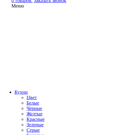
0 товаров.
Заказать звонок
Меню
Кухни
Цвет
Белые
Черные
Желтые
Красные
Зеленые
Серые