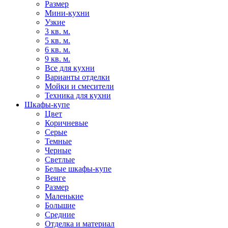
Размер
Мини-кухни
Узкие
3 кв. м.
5 кв. м.
6 кв. м.
9 кв. м.
Все для кухни
Варианты отделки
Мойки и смесители
Техника для кухни
Шкафы-купе
Цвет
Коричневые
Серые
Темные
Черные
Светлые
Белые шкафы-купе
Венге
Размер
Маленькие
Большие
Средние
Отделка и материал