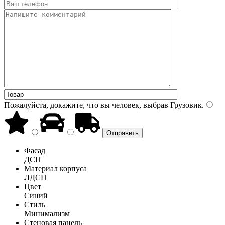
Пожалуйста, докажите, что вы человек, выбрав
Грузовик
.
Фасад
ДСП
Материал корпуса
ЛДСП
Цвет
Синий
Стиль
Минимализм
Стеновая панель