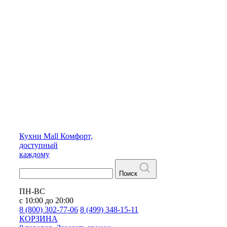
Кухни
Mall
Комфорт,
доступный
каждому
Поиск
ПН-ВС
с 10:00 до 20:00
8 (800) 302-77-06
8 (499) 348-15-11
КОРЗИНА