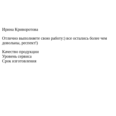
Ирина Криворотова
Отлично выполняете свою работу:) все остались более чем
довольны, респект!)
Качество продукции
Уровень сервиса
Срок изготовления