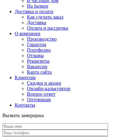
В частный дом
На балкон
Доставка и оплата
Как сделать заказ
Доставка
Оплата и рассрочка
О компании
Производство
Гарантия
Портфолио
Отзывы
Реквизиты
Вакансии
Карта сайта
Клиентам
Скидки и акции
Онлайн-калькулятор
Вопрос-ответ
Оптовикам
Контакты
Вызвать замерщика