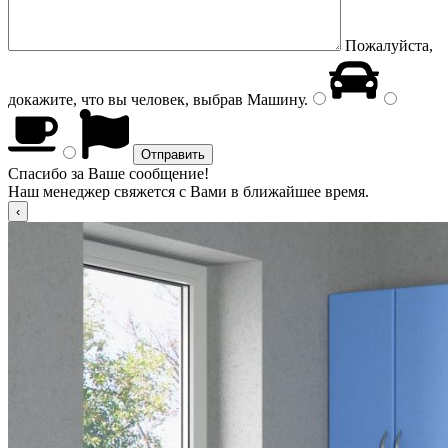
Пожалуйста,
докажите, что вы человек, выбрав
Машину
.
Спасибо за Ваше сообщение!
Наш менеджер свяжется с Вами в ближайшее время.