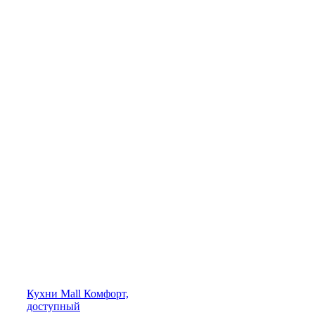
Кухни
Mall
Комфорт,
доступный