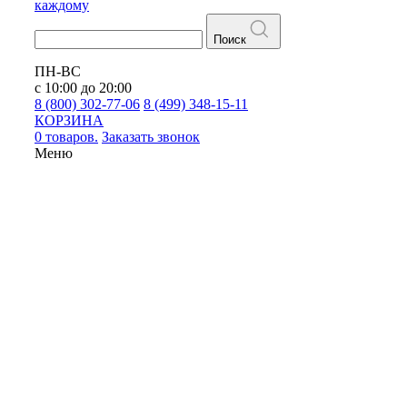
каждому
Поиск
ПН-ВС
с 10:00 до 20:00
8 (800) 302-77-06
8 (499) 348-15-11
КОРЗИНА
0 товаров.
Заказать звонок
Меню