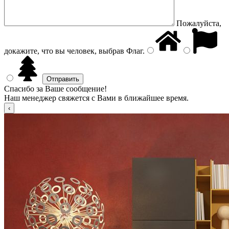
Пожалуйста,
докажите, что вы человек, выбрав
Флаг
.
Спасибо за Ваше сообщение!
Наш менеджер свяжется с Вами в ближайшее время.