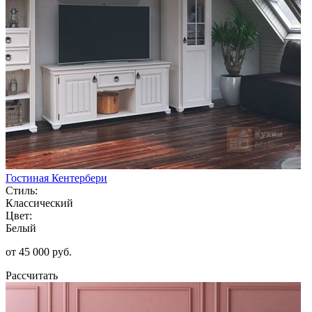
Гостиная Кентербери
Стиль:
Классический
Цвет:
Белый
от 45 000 руб.
Рассчитать