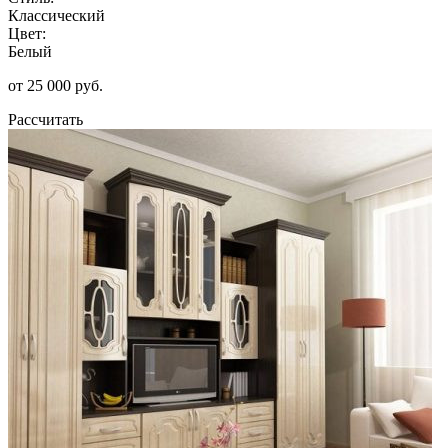
Классический
Цвет:
Белый
от 25 000 руб.
Рассчитать