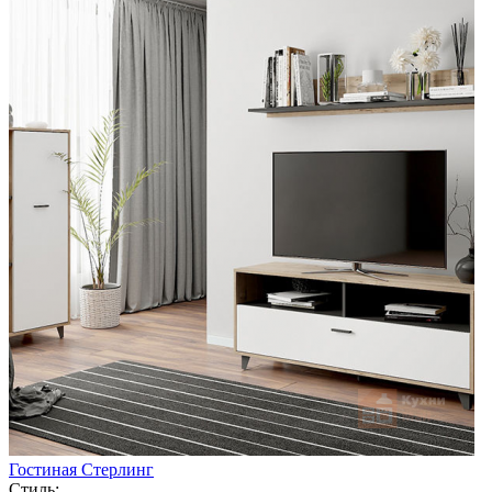
Гостиная Стерлинг
Стиль: