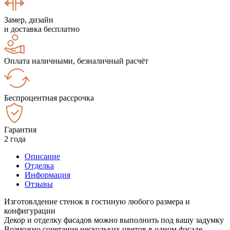
Замер, дизайн
и доставка бесплатно
Оплата наличными, безналичный расчёт
Беспроцентная рассрочка
Гарантия
2 года
Описание
Отделка
Информация
Отзывы
Изготовлдение стенок в гостиную любого размера и
конфигурации
Декор и отделку фасадов можно выполнить под вашу задумку
Возможно сочетание нескольких цветов в одном фасаде