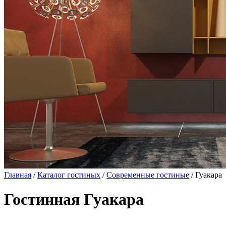
Главная
/
Каталог гостиных
/
Современные гостиные
/ Гуакара
Гостинная Гуакара