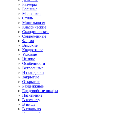
Размеры
Большие
Маленькие
Стиль
Минимализм
Классические
Скандинавские
Современные
Форма
Высокие
Квадратные
Угловые
Низкие
Особенности
Встроенные
Из кладовки
Закрытые
Открытые
Раздвижные
Гардеробные шкафы
Назначение
В комнату
В нишу
В спальню