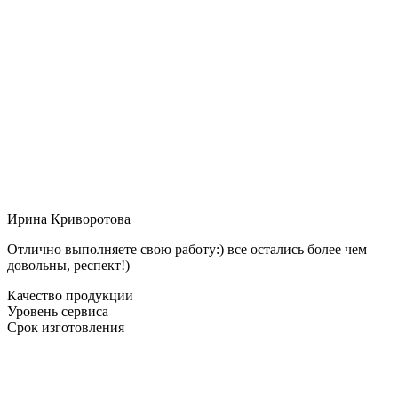
Ирина Криворотова
Отлично выполняете свою работу:) все остались более чем
довольны, респект!)
Качество продукции
Уровень сервиса
Срок изготовления