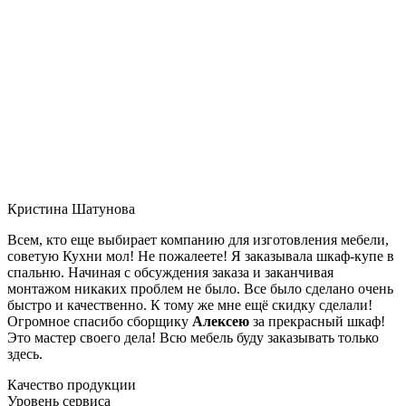
Кристина Шатунова
Всем, кто еще выбирает компанию для изготовления мебели,
советую Кухни мол! Не пожалеете! Я заказывала шкаф-купе в
спальню. Начиная с обсуждения заказа и заканчивая
монтажом никаких проблем не было. Все было сделано очень
быстро и качественно. К тому же мне ещё скидку сделали!
Огромное спасибо сборщику
Алексею
за прекрасный шкаф!
Это мастер своего дела! Всю мебель буду заказывать только
здесь.
Качество продукции
Уровень сервиса