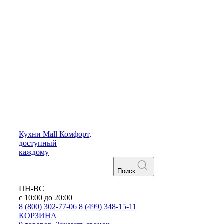
Кухни
Mall
Комфорт,
доступный
каждому
Поиск
ПН-ВС
с 10:00 до 20:00
8 (800) 302-77-06
8 (499) 348-15-11
КОРЗИНА