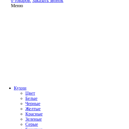
0 товаров.
Заказать звонок
Меню
Кухни
Цвет
Белые
Черные
Желтые
Красные
Зеленые
Серые