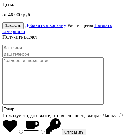
Цена:
от 46 000
руб.
Добавить в корзину
Расчет цены
Вызвать
Заказать
замерщика
Получить расчет
Пожалуйста, докажите, что вы человек, выбрав
Чашку
.