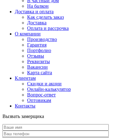
В частный дом
На балкон
Доставка и оплата
Как сделать заказ
Доставка
Оплата и рассрочка
О компании
Производство
Гарантия
Портфолио
Отзывы
Реквизиты
Вакансии
Карта сайта
Клиентам
Скидки и акции
Онлайн-калькулятор
Вопрос-ответ
Оптовикам
Контакты
Вызвать замерщика