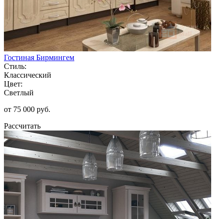
Гостиная Бирмингем
Стиль:
Классический
Цвет:
Светлый
от 75 000 руб.
Рассчитать