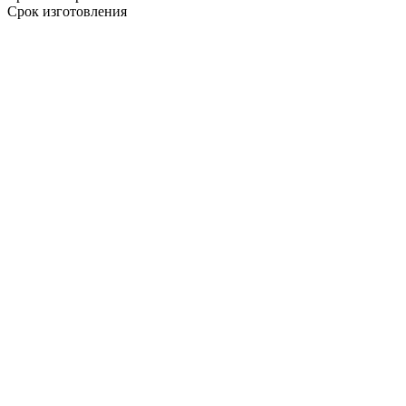
Срок изготовления