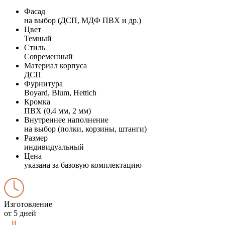
Фасад
на выбор (ДСП, МДФ ПВХ и др.)
Цвет
Темный
Стиль
Современный
Материал корпуса
ДСП
Фурнитура
Boyard, Blum, Hettich
Кромка
ПВХ (0,4 мм, 2 мм)
Внутреннее наполнение
на выбор (полки, корзины, штанги)
Размер
индивидуальный
Цена
указана за базовую комплектацию
Изготовление
от 5 дней