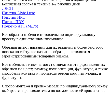
Бесплатная сборка в течение 1-2 рабочих дней
ЛДСП
Пластик Alvic Luxe
Пластик HPL
Пленка ПВХ
Полотно АГТ (МДФ)
Все образцы мебели изготовлены по индивидуальному
проекту в единственном экземпляре.
Образцы имеют названия для их различия и более быстрого
поиска по сайту, все названия образцов не являются
зарегистрированным товарным знаком.
Все мебельные изделия могут отличаться от представленных
образцов по цвету, размеру, комплектации, фурнитуре, а также
способами монтажа и производителями комплектующих и
фурнитуры.
Способ монтажа и крепёж мебели по индивидуальному заказу
выбирается производителем по возможности её применения.