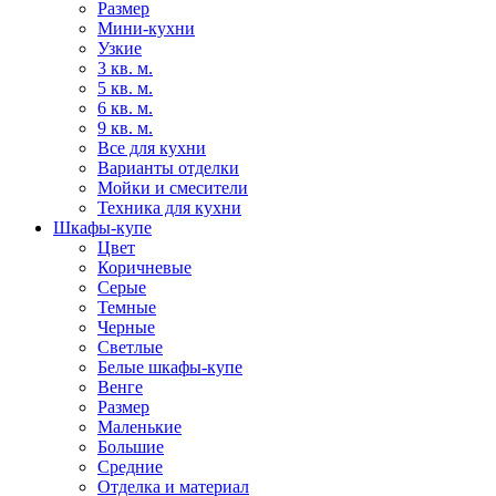
Размер
Мини-кухни
Узкие
3 кв. м.
5 кв. м.
6 кв. м.
9 кв. м.
Все для кухни
Варианты отделки
Мойки и смесители
Техника для кухни
Шкафы-купе
Цвет
Коричневые
Серые
Темные
Черные
Светлые
Белые шкафы-купе
Венге
Размер
Маленькие
Большие
Средние
Отделка и материал