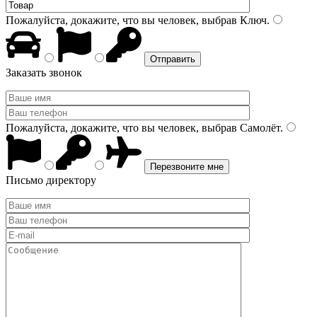
Пожалуйста, докажите, что вы человек, выбрав
Ключ
.
Заказать звонок
Пожалуйста, докажите, что вы человек, выбрав
Самолёт
.
Письмо директору