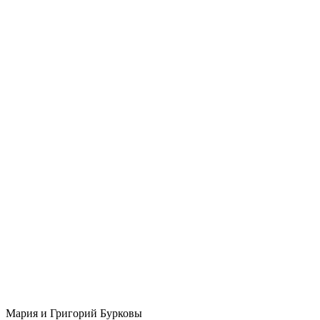
Мария и Григорий Бурковы