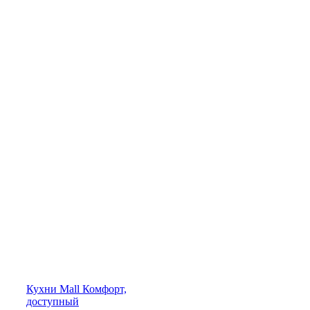
Кухни
Mall
Комфорт,
доступный