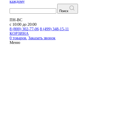
каждому
Поиск
ПН-ВС
с 10:00 до 20:00
8 (800) 302-77-06
8 (499) 348-15-11
КОРЗИНА
0 товаров.
Заказать звонок
Меню