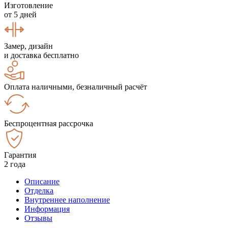
Изготовление
от 5 дней
Замер, дизайн
и доставка бесплатно
Оплата наличными, безналичный расчёт
Беспроцентная рассрочка
Гарантия
2 года
Описание
Отделка
Внутреннее наполнение
Информация
Отзывы