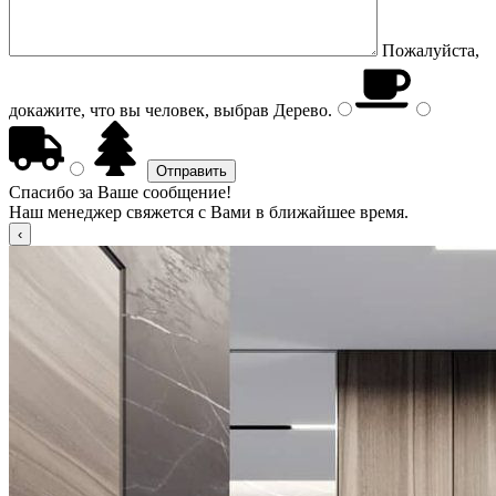
Пожалуйста,
докажите, что вы человек, выбрав
Дерево
.
Спасибо за Ваше сообщение!
Наш менеджер свяжется с Вами в ближайшее время.