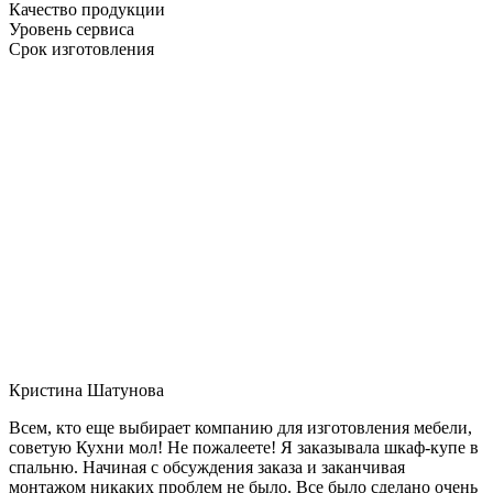
Качество продукции
Уровень сервиса
Срок изготовления
Кристина Шатунова
Всем, кто еще выбирает компанию для изготовления мебели,
советую Кухни мол! Не пожалеете! Я заказывала шкаф-купе в
спальню. Начиная с обсуждения заказа и заканчивая
монтажом никаких проблем не было. Все было сделано очень