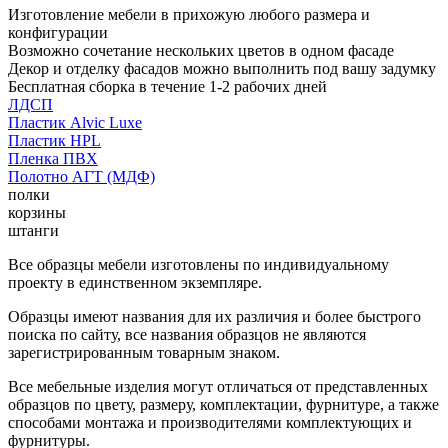
Изготовление мебели в прихожую любого размера и
конфигурации
Возможно сочетание нескольких цветов в одном фасаде
Декор и отделку фасадов можно выполнить под вашу задумку
Бесплатная сборка в течение 1-2 рабочих дней
ЛДСП
Пластик Alvic Luxe
Пластик HPL
Пленка ПВХ
Полотно АГТ (МДФ)
полки
корзины
штанги
Все образцы мебели изготовлены по индивидуальному
проекту в единственном экземпляре.
Образцы имеют названия для их различия и более быстрого
поиска по сайту, все названия образцов не являются
зарегистрированным товарным знаком.
Все мебельные изделия могут отличаться от представленных
образцов по цвету, размеру, комплектации, фурнитуре, а также
способами монтажа и производителями комплектующих и
фурнитуры.