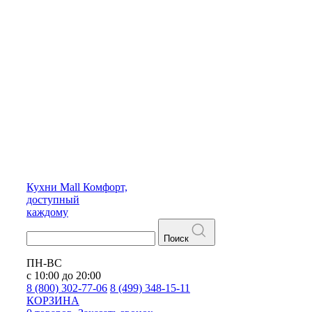
Кухни
Mall
Комфорт,
доступный
каждому
Поиск
ПН-ВС
с 10:00 до 20:00
8 (800) 302-77-06
8 (499) 348-15-11
КОРЗИНА