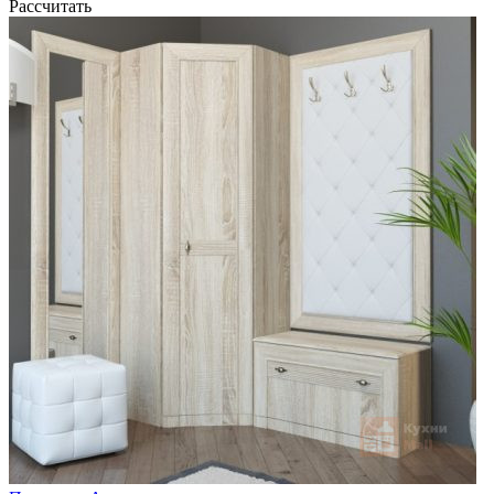
Рассчитать