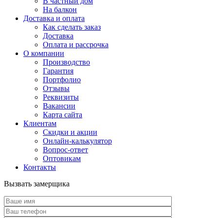
В частный дом
На балкон
Доставка и оплата
Как сделать заказ
Доставка
Оплата и рассрочка
О компании
Производство
Гарантия
Портфолио
Отзывы
Реквизиты
Вакансии
Карта сайта
Клиентам
Скидки и акции
Онлайн-калькулятор
Вопрос-ответ
Оптовикам
Контакты
Вызвать замерщика