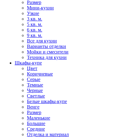
Размер
Мини-кухни
Узкие
3 кв. м.
5 кв. м.
6 кв. м.
9 кв. м.
Все для кухни
Варианты отделки
Мойки и смесители
Техника для кухни
Шкафы-купе
Цвет
Коричневые
Серые
Темные
Черные
Светлые
Белые шкафы-купе
Венге
Размер
Маленькие
Большие
Средние
Отделка и материал