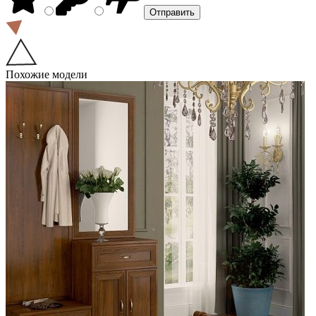
Похожие модели