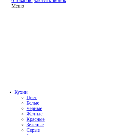
0 товаров.
Заказать звонок
Меню
Кухни
Цвет
Белые
Черные
Желтые
Красные
Зеленые
Серые