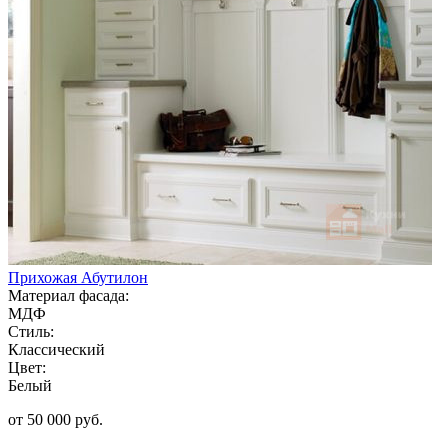
Прихожая Абутилон
Материал фасада:
МДФ
Стиль:
Классический
Цвет:
Белый
от 50 000 руб.