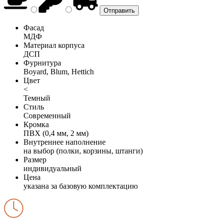
Фасад
МДФ
Материал корпуса
ДСП
Фурнитура
Boyard, Blum, Hettich
Цвет
<
Темный
Стиль
Современный
Кромка
ПВХ (0,4 мм, 2 мм)
Внутреннее наполнение
на выбор (полки, корзины, штанги)
Размер
индивидуальный
Цена
указана за базовую комплектацию