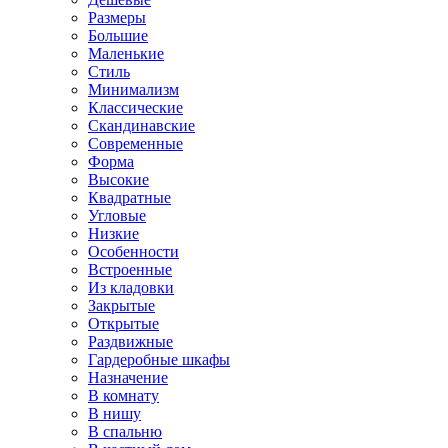
Размеры
Большие
Маленькие
Стиль
Минимализм
Классические
Скандинавские
Современные
Форма
Высокие
Квадратные
Угловые
Низкие
Особенности
Встроенные
Из кладовки
Закрытые
Открытые
Раздвижные
Гардеробные шкафы
Назначение
В комнату
В нишу
В спальню