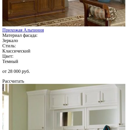
Прихожая Альпиния
Материал фасада:
Зеркало
Стиль:
Классический
Цвет:
Темный
от 28 000 руб.
Рассчитать