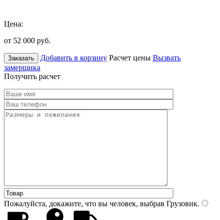
Цена:
от 52 000
руб.
Добавить в корзину
Расчет цены
Вызвать
Заказать
замерщика
Получить расчет
Пожалуйста, докажите, что вы человек, выбрав
Грузовик
.