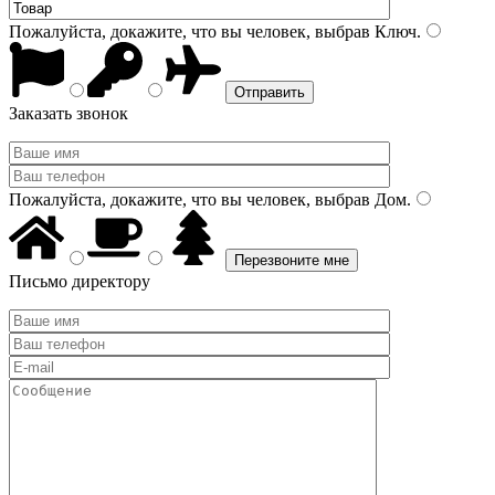
Пожалуйста, докажите, что вы человек, выбрав
Ключ
.
Заказать звонок
Пожалуйста, докажите, что вы человек, выбрав
Дом
.
Письмо директору