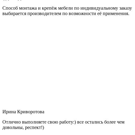
Способ монтажа и крепёж мебели по индивидуальному заказу
выбирается производителем по возможности её применения.
Ирина Криворотова
Отлично выполняете свою работу:) все остались более чем
довольны, респект!)