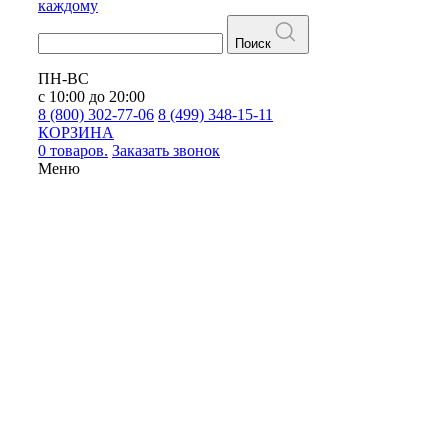
каждому
Поиск
ПН-ВС
с 10:00 до 20:00
8 (800) 302-77-06
8 (499) 348-15-11
КОРЗИНА
0 товаров.
Заказать звонок
Меню