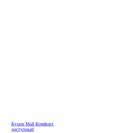
Кухни
Mall
Комфорт,
доступный