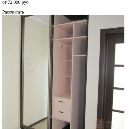
от 72 000 руб.
Рассчитать