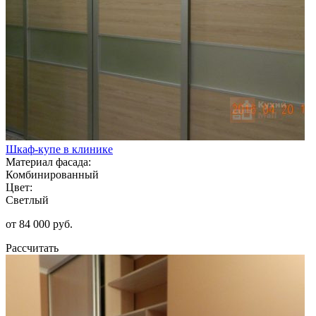
Шкаф-купе в клинике
Материал фасада:
Комбинированный
Цвет:
Светлый
от 84 000 руб.
Рассчитать