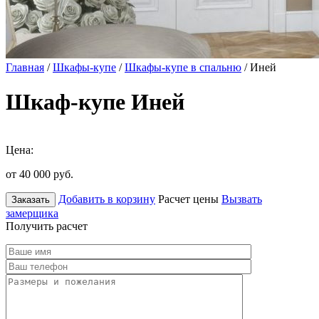
Главная
/
Шкафы-купе
/
Шкафы-купе в спальню
/ Иней
Шкаф-купе Иней
Цена:
от 40 000
руб.
Добавить в корзину
Расчет цены
Вызвать
Заказать
замерщика
Получить расчет