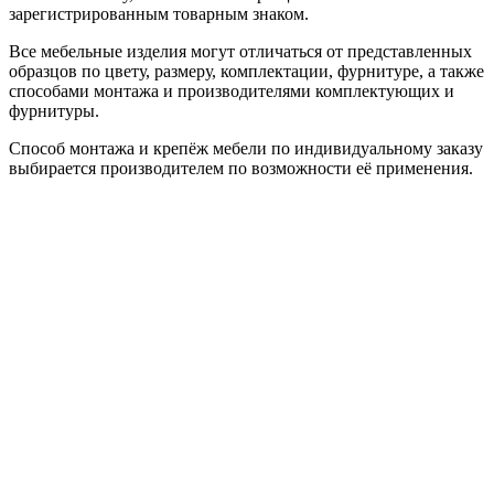
зарегистрированным товарным знаком.
Все мебельные изделия могут отличаться от представленных
образцов по цвету, размеру, комплектации, фурнитуре, а также
способами монтажа и производителями комплектующих и
фурнитуры.
Способ монтажа и крепёж мебели по индивидуальному заказу
выбирается производителем по возможности её применения.