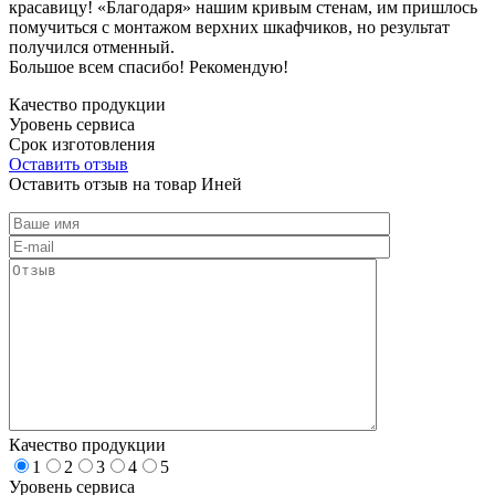
красавицу! «Благодаря» нашим кривым стенам, им пришлось
помучиться с монтажом верхних шкафчиков, но результат
получился отменный.
Большое всем спасибо! Рекомендую!
Качество продукции
Уровень сервиса
Срок изготовления
Оставить отзыв
Оставить отзыв на товар Иней
Качество продукции
1
2
3
4
5
Уровень сервиса