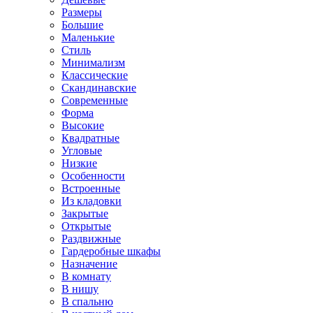
Размеры
Большие
Маленькие
Стиль
Минимализм
Классические
Скандинавские
Современные
Форма
Высокие
Квадратные
Угловые
Низкие
Особенности
Встроенные
Из кладовки
Закрытые
Открытые
Раздвижные
Гардеробные шкафы
Назначение
В комнату
В нишу
В спальню