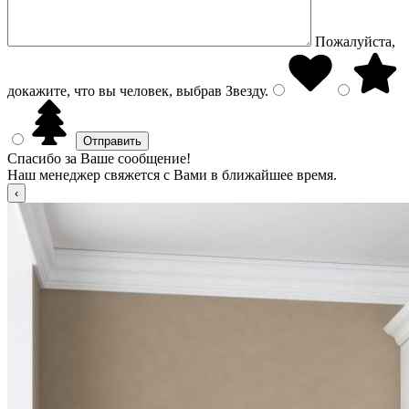
Пожалуйста,
докажите, что вы человек, выбрав
Звезду
.
Спасибо за Ваше сообщение!
Наш менеджер свяжется с Вами в ближайшее время.