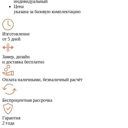
индивидуальный
Цена
указана за базовую комплектацию
Изготовление
от 5 дней
Замер, дизайн
и доставка бесплатно
Оплата наличными, безналичный расчёт
Беспроцентная рассрочка
Гарантия
2 года