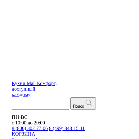
Кухни
Mall
Комфорт,
доступный
каждому
Поиск
ПН-ВС
с 10:00 до 20:00
8 (800) 302-77-06
8 (499) 348-15-11
КОРЗИНА