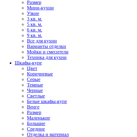
Размер
Мини-кухни
Узкие
3 кв. м.
5 кв. м.
6 кв. м.
9 кв. м.
Все для кухни
Варианты отделки
Мойки и смесители
Техника для кухни
Шкафы-купе
Цвет
Коричневые
Серые
Темные
Черные
Светлые
Белые шкафы-купе
Венге
Размер
Маленькие
Большие
Средние
Отделка и материал