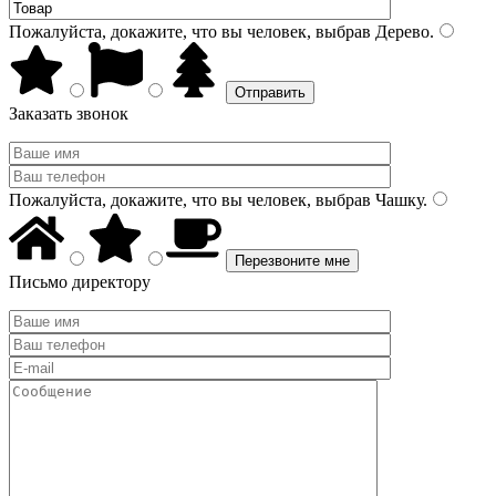
Пожалуйста, докажите, что вы человек, выбрав
Дерево
.
Заказать звонок
Пожалуйста, докажите, что вы человек, выбрав
Чашку
.
Письмо директору