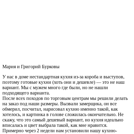
Мария и Григорий Бурковы
У нас в доме нестандартная кухня из-за короба и выступов,
поэтому готовые кухни (хоть они и дешевле) — это не наш
вариант. Мы с мужем много где были, но не нашли
подходящего варианта.
После всех походов по торговым центрам мы решили делать
на заказ под наши размеры. Вызвали замерщика, он все
обмерил, посчитал, нарисовал кухню именно такой, как
хотелось, и картинка в голове сложилась окончательно. Не
скажу, что это самый дешевый вариант, но кухня идеально
вписалась и цвет выбрала такой, как мне нравится.
Примерно через 2 недели нам установили нашу кухню-