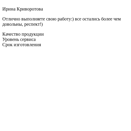
Ирина Криворотова
Отлично выполняете свою работу:) все остались более чем
довольны, респект!)
Качество продукции
Уровень сервиса
Срок изготовления