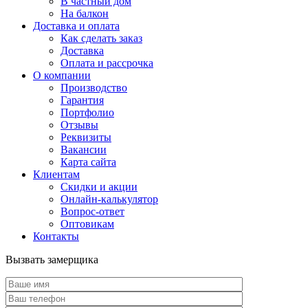
В частный дом
На балкон
Доставка и оплата
Как сделать заказ
Доставка
Оплата и рассрочка
О компании
Производство
Гарантия
Портфолио
Отзывы
Реквизиты
Вакансии
Карта сайта
Клиентам
Скидки и акции
Онлайн-калькулятор
Вопрос-ответ
Оптовикам
Контакты
Вызвать замерщика