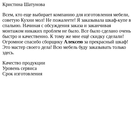
Кристина Шатунова
Всем, кто еще выбирает компанию для изготовления мебели,
советую Кухни мол! Не пожалеете! Я заказывала шкаф-купе в
спальню. Начиная с обсуждения заказа и заканчивая
монтажом никаких проблем не было. Все было сделано очень
быстро и качественно. К тому же мне ещё скидку сделали!
Огромное спасибо сборщику
Алексею
за прекрасный шкаф!
Это мастер своего дела! Всю мебель буду заказывать только
здесь.
Качество продукции
Уровень сервиса
Срок изготовления