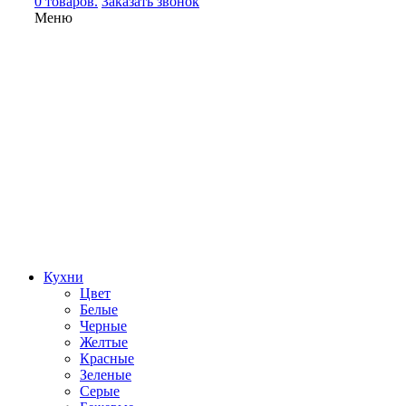
0 товаров.
Заказать звонок
Меню
Кухни
Цвет
Белые
Черные
Желтые
Красные
Зеленые
Серые