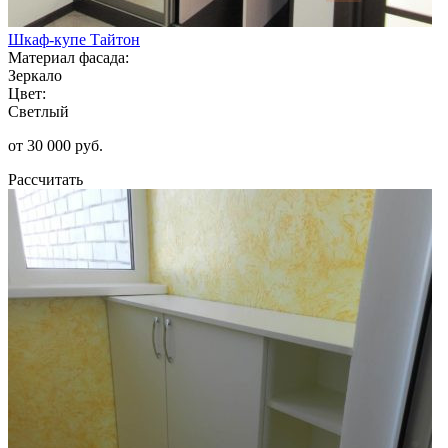
Шкаф-купе Тайтон
Материал фасада:
Зеркало
Цвет:
Светлый
от 30 000 руб.
Рассчитать