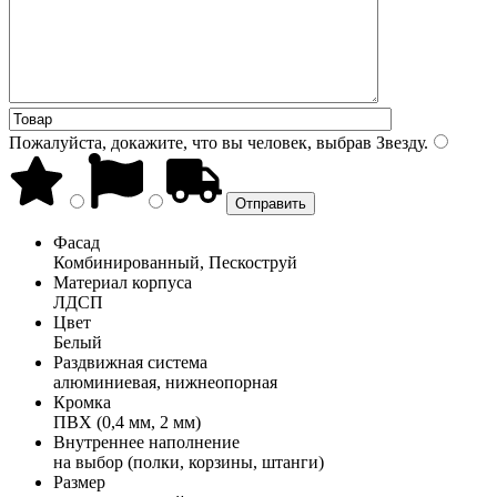
Пожалуйста, докажите, что вы человек, выбрав
Звезду
.
Фасад
Комбинированный, Пескоструй
Материал корпуса
ЛДСП
Цвет
Белый
Раздвижная система
алюминиевая, нижнеопорная
Кромка
ПВХ (0,4 мм, 2 мм)
Внутреннее наполнение
на выбор (полки, корзины, штанги)
Размер