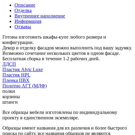
Описание
Отделка
Внутреннее наполнение
Информация
Отзывы
Готовы изготовить шкафы-купе любого размера и
конфигурации.
Декор и отделку фасадов можно выполнить под вашу задумку.
Возможно сочетание нескольких цветов в одном фасаде.
Бесплатная сборка в течение 1-2 рабочих дней.
ЛДСП
Пластик Alvic Luxe
Пластик HPL
Пленка ПВХ
Полотно АГТ (МДФ)
полки
корзины
штанги
Все образцы мебели изготовлены по индивидуальному
проекту в единственном экземпляре.
Образцы имеют названия для их различия и более быстрого
поиска по сайту, все названия образцов не являются