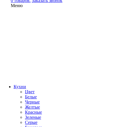
0 товаров.
Заказать звонок
Меню
Кухни
Цвет
Белые
Черные
Желтые
Красные
Зеленые
Серые