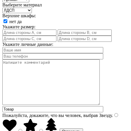
Выберите материал
Верхние шкафы:
нет
да
Укажите размер:
Укажите личные данные:
Пожалуйста, докажите, что вы человек, выбрав
Звезду
.