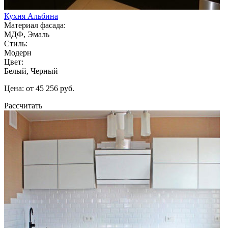
Кухня Альбина
Материал фасада:
МДФ, Эмаль
Стиль:
Модерн
Цвет:
Белый, Черный
Цена: от 45 256 руб.
Рассчитать