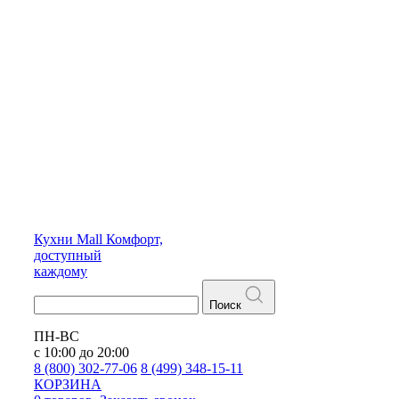
Кухни
Mall
Комфорт,
доступный
каждому
Поиск
ПН-ВС
с 10:00 до 20:00
8 (800) 302-77-06
8 (499) 348-15-11
КОРЗИНА