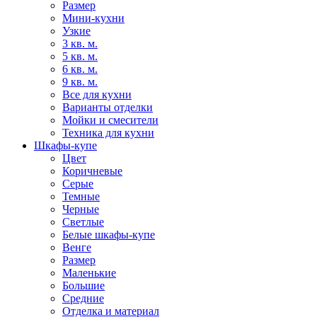
Размер
Мини-кухни
Узкие
3 кв. м.
5 кв. м.
6 кв. м.
9 кв. м.
Все для кухни
Варианты отделки
Мойки и смесители
Техника для кухни
Шкафы-купе
Цвет
Коричневые
Серые
Темные
Черные
Светлые
Белые шкафы-купе
Венге
Размер
Маленькие
Большие
Средние
Отделка и материал