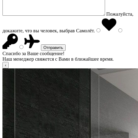
Пожалуйста,
докажите, что вы человек, выбрав
Самолёт
.
Спасибо за Ваше сообщение!
Наш менеджер свяжется с Вами в ближайшее время.