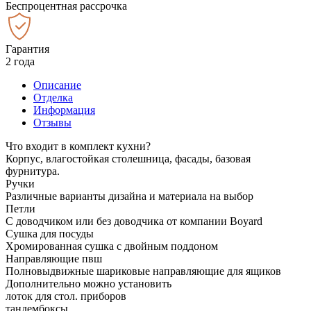
Беспроцентная рассрочка
Гарантия
2 года
Описание
Отделка
Информация
Отзывы
Что входит в комплект кухни?
Корпус, влагостойкая столешница, фасады, базовая
фурнитура.
Ручки
Различные варианты дизайна и материала на выбор
Петли
С доводчиком или без доводчика от компании Boyard
Сушка для посуды
Хромированная сушка с двойным поддоном
Направляющие пвш
Полновыдвижные шариковые направляющие для ящиков
Дополнительно можно установить
лоток для стол. приборов
тандембоксы