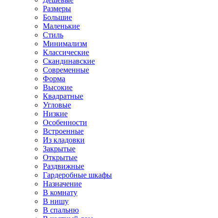
Размеры
Большие
Маленькие
Стиль
Минимализм
Классические
Скандинавские
Современные
Форма
Высокие
Квадратные
Угловые
Низкие
Особенности
Встроенные
Из кладовки
Закрытые
Открытые
Раздвижные
Гардеробные шкафы
Назначение
В комнату
В нишу
В спальню