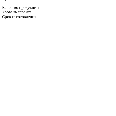
Качество продукции
Уровень сервиса
Срок изготовления