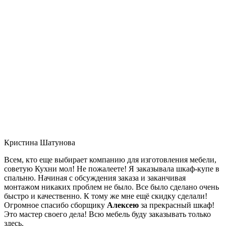
Кристина Шатунова
Всем, кто еще выбирает компанию для изготовления мебели,
советую Кухни мол! Не пожалеете! Я заказывала шкаф-купе в
спальню. Начиная с обсуждения заказа и заканчивая
монтажом никаких проблем не было. Все было сделано очень
быстро и качественно. К тому же мне ещё скидку сделали!
Огромное спасибо сборщику
Алексею
за прекрасный шкаф!
Это мастер своего дела! Всю мебель буду заказывать только
здесь.