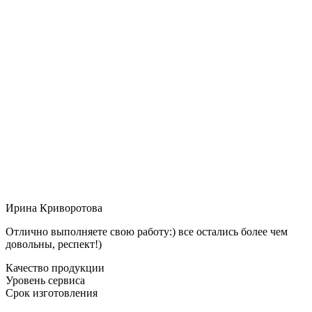
Ирина Криворотова
Отлично выполняете свою работу:) все остались более чем
довольны, респект!)
Качество продукции
Уровень сервиса
Срок изготовления