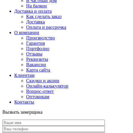
В частный дом
На балкон
Доставка и оплата
Как сделать заказ
Доставка
Оплата и рассрочка
О компании
Производство
Гарантия
Портфолио
Отзывы
Реквизиты
Вакансии
Карта сайта
Клиентам
Скидки и акции
Онлайн-калькулятор
Вопрос-ответ
Оптовикам
Контакты
Вызвать замерщика