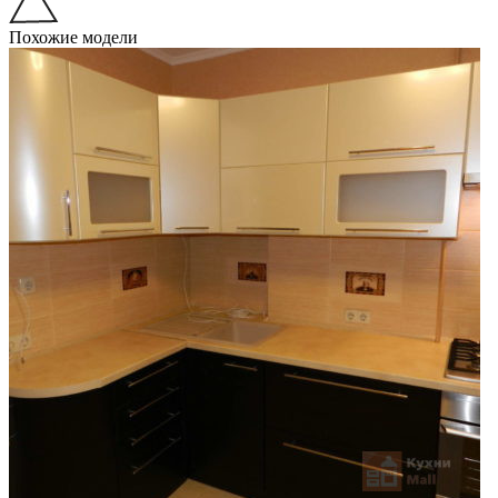
Похожие модели