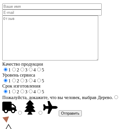
Качество продукции
1
2
3
4
5
Уровень сервиса
1
2
3
4
5
Срок изготовления
1
2
3
4
5
Пожалуйста, докажите, что вы человек, выбрав
Дерево
.