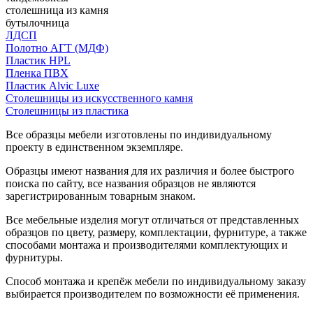
столешница из камня
бутылочница
ЛДСП
Полотно АГТ (МДФ)
Пластик HPL
Пленка ПВХ
Пластик Alvic Luxe
Столешницы из искусственного камня
Столешницы из пластика
Все образцы мебели изготовлены по индивидуальному
проекту в единственном экземпляре.
Образцы имеют названия для их различия и более быстрого
поиска по сайту, все названия образцов не являются
зарегистрированным товарным знаком.
Все мебельные изделия могут отличаться от представленных
образцов по цвету, размеру, комплектации, фурнитуре, а также
способами монтажа и производителями комплектующих и
фурнитуры.
Способ монтажа и крепёж мебели по индивидуальному заказу
выбирается производителем по возможности её применения.