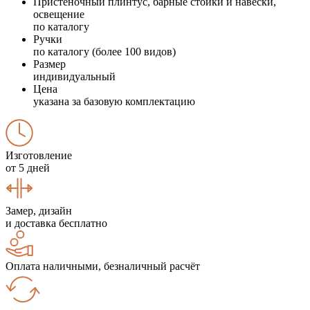
Пристеночный плинтус, барные стойки и навески,
освещение
по каталогу
Ручки
по каталогу (более 100 видов)
Размер
индивидуальный
Цена
указана за базовую комплектацию
Изготовление
от 5 дней
Замер, дизайн
и доставка бесплатно
Оплата наличными, безналичный расчёт