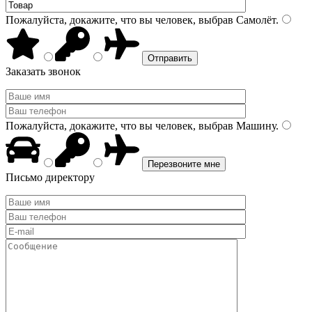
Пожалуйста, докажите, что вы человек, выбрав
Самолёт
.
Заказать звонок
Пожалуйста, докажите, что вы человек, выбрав
Машину
.
Письмо директору