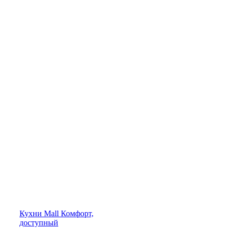
Кухни
Mall
Комфорт,
доступный