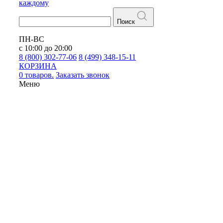
каждому
Поиск
ПН-ВС
с 10:00 до 20:00
8 (800) 302-77-06
8 (499) 348-15-11
КОРЗИНА
0 товаров.
Заказать звонок
Меню