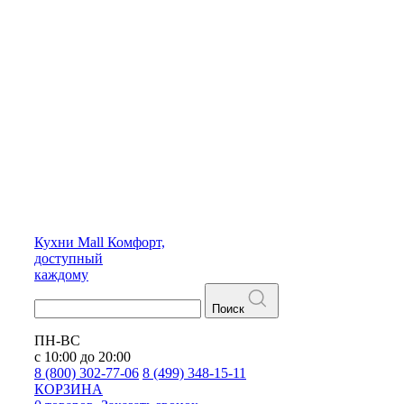
Кухни
Mall
Комфорт,
доступный
каждому
Поиск
ПН-ВС
с 10:00 до 20:00
8 (800) 302-77-06
8 (499) 348-15-11
КОРЗИНА