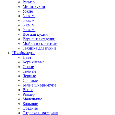
Размер
Мини-кухни
Узкие
3 кв. м.
5 кв. м.
6 кв. м.
9 кв. м.
Все для кухни
Варианты отделки
Мойки и смесители
Техника для кухни
Шкафы-купе
Цвет
Коричневые
Серые
Темные
Черные
Светлые
Белые шкафы-купе
Венге
Размер
Маленькие
Большие
Средние
Отделка и материал