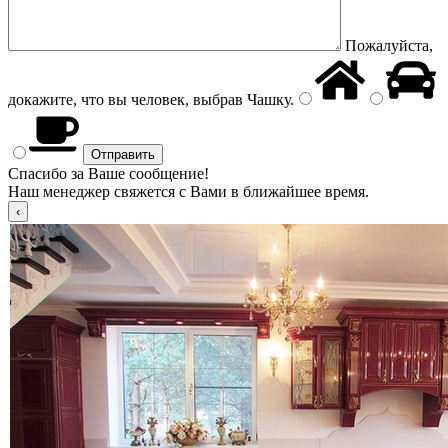
Пожалуйста,
докажите, что вы человек, выбрав
Чашку
.
Спасибо за Ваше сообщение!
Наш менеджер свяжется с Вами в ближайшее время.