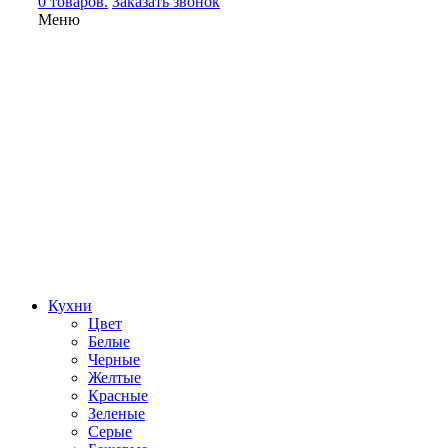
0 товаров.
Заказать звонок
Меню
Кухни
Цвет
Белые
Черные
Желтые
Красные
Зеленые
Серые