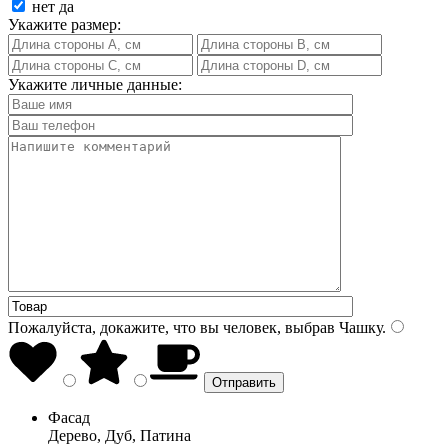
нет
да
Укажите размер:
Укажите личные данные:
Пожалуйста, докажите, что вы человек, выбрав
Чашку
.
Фасад
Дерево, Дуб, Патина