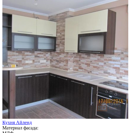
Кухня Айленд
Материал фасада: