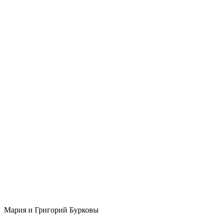
Мария и Григорий Бурковы