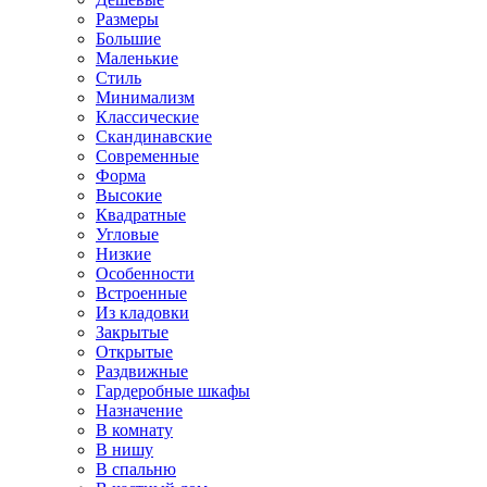
Размеры
Большие
Маленькие
Стиль
Минимализм
Классические
Скандинавские
Современные
Форма
Высокие
Квадратные
Угловые
Низкие
Особенности
Встроенные
Из кладовки
Закрытые
Открытые
Раздвижные
Гардеробные шкафы
Назначение
В комнату
В нишу
В спальню