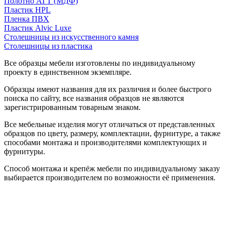
Полотно АГТ (МДФ)
Пластик HPL
Пленка ПВХ
Пластик Alvic Luxe
Столешницы из искусственного камня
Столешницы из пластика
Все образцы мебели изготовлены по индивидуальному
проекту в единственном экземпляре.
Образцы имеют названия для их различия и более быстрого
поиска по сайту, все названия образцов не являются
зарегистрированным товарным знаком.
Все мебельные изделия могут отличаться от представленных
образцов по цвету, размеру, комплектации, фурнитуре, а также
способами монтажа и производителями комплектующих и
фурнитуры.
Способ монтажа и крепёж мебели по индивидуальному заказу
выбирается производителем по возможности её применения.