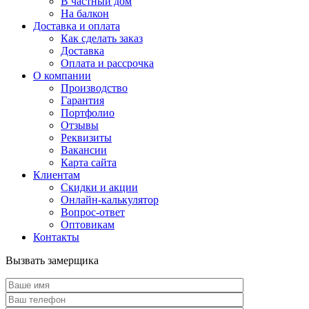
В частный дом
На балкон
Доставка и оплата
Как сделать заказ
Доставка
Оплата и рассрочка
О компании
Производство
Гарантия
Портфолио
Отзывы
Реквизиты
Вакансии
Карта сайта
Клиентам
Скидки и акции
Онлайн-калькулятор
Вопрос-ответ
Оптовикам
Контакты
Вызвать замерщика