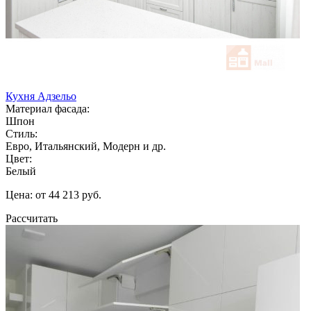
Кухня Адзельо
Материал фасада:
Шпон
Стиль:
Евро, Итальянский, Модерн и др.
Цвет:
Белый
Цена: от 44 213 руб.
Рассчитать