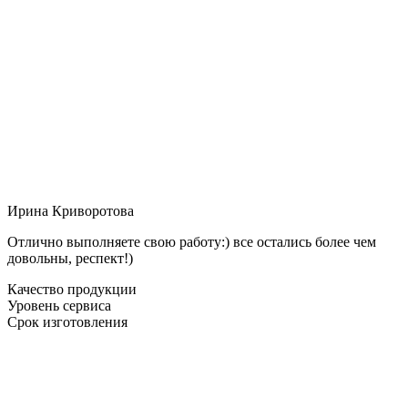
Ирина Криворотова
Отлично выполняете свою работу:) все остались более чем
довольны, респект!)
Качество продукции
Уровень сервиса
Срок изготовления