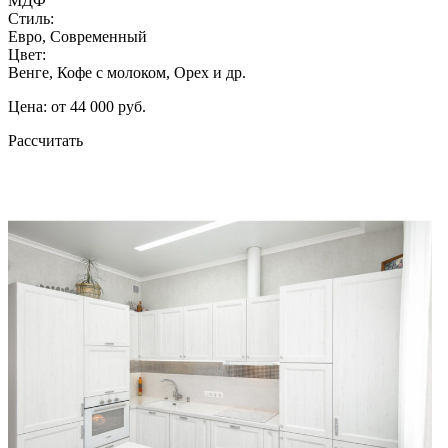
МДФ
Стиль:
Евро, Современный
Цвет:
Венге, Кофе с молоком, Орех и др.
Цена: от 44 000 руб.
Рассчитать