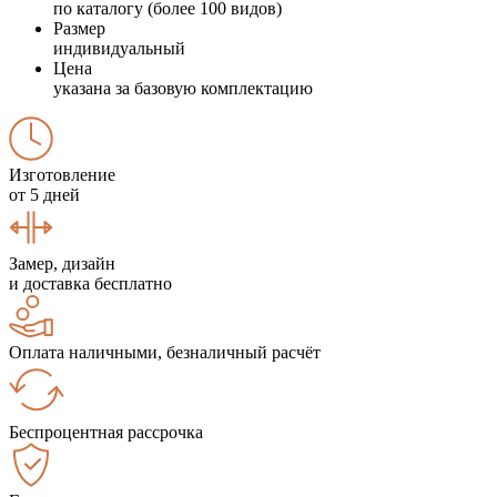
по каталогу (более 100 видов)
Размер
индивидуальный
Цена
указана за базовую комплектацию
Изготовление
от 5 дней
Замер, дизайн
и доставка бесплатно
Оплата наличными, безналичный расчёт
Беспроцентная рассрочка