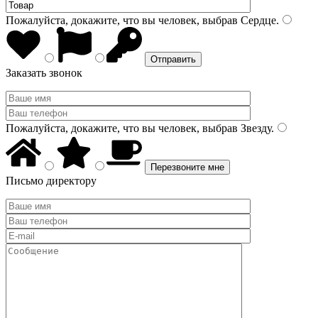
Пожалуйста, докажите, что вы человек, выбрав
Сердце
.
Заказать звонок
Пожалуйста, докажите, что вы человек, выбрав
Звезду
.
Письмо директору