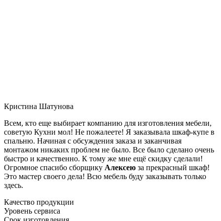
Кристина Шатунова
Всем, кто еще выбирает компанию для изготовления мебели,
советую Кухни мол! Не пожалеете! Я заказывала шкаф-купе в
спальню. Начиная с обсуждения заказа и заканчивая
монтажом никаких проблем не было. Все было сделано очень
быстро и качественно. К тому же мне ещё скидку сделали!
Огромное спасибо сборщику
Алексею
за прекрасный шкаф!
Это мастер своего дела! Всю мебель буду заказывать только
здесь.
Качество продукции
Уровень сервиса
Срок изготовления