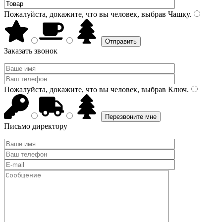
Пожалуйста, докажите, что вы человек, выбрав
Чашку
.
Заказать звонок
Пожалуйста, докажите, что вы человек, выбрав
Ключ
.
Письмо директору