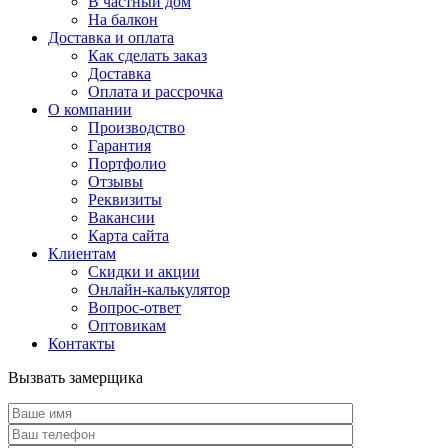
В частный дом
На балкон
Доставка и оплата
Как сделать заказ
Доставка
Оплата и рассрочка
О компании
Производство
Гарантия
Портфолио
Отзывы
Реквизиты
Вакансии
Карта сайта
Клиентам
Скидки и акции
Онлайн-калькулятор
Вопрос-ответ
Оптовикам
Контакты
Вызвать замерщика