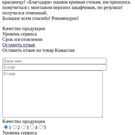
красавицу! «Благодаря» нашим кривым стенам, им пришлось
помучиться с монтажом верхних шкафчиков, но результат
получился отменный.
Большое всем спасибо! Рекомендую!
Качество продукции
Уровень сервиса
Срок изготовления
Оставить отзыв
Оставить отзыв на товар Камассия
Качество продукции
1
2
3
4
5
Уровень сервиса