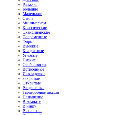
Размеры
Большие
Маленькие
Стиль
Минимализм
Классические
Скандинавские
Современные
Форма
Высокие
Квадратные
Угловые
Низкие
Особенности
Встроенные
Из кладовки
Закрытые
Открытые
Раздвижные
Гардеробные шкафы
Назначение
В комнату
В нишу
В спальню