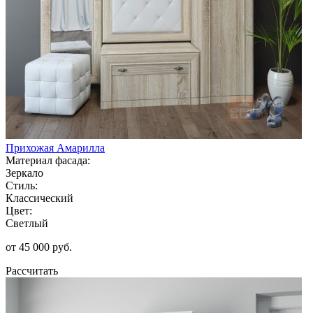
Прихожая Амарилла
Материал фасада:
Зеркало
Стиль:
Классический
Цвет:
Светлый
от 45 000 руб.
Рассчитать