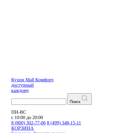
Кухни
Mall
Комфорт,
доступный
каждому
Поиск
ПН-ВС
с 10:00 до 20:00
8 (800) 302-77-06
8 (499) 348-15-11
КОРЗИНА