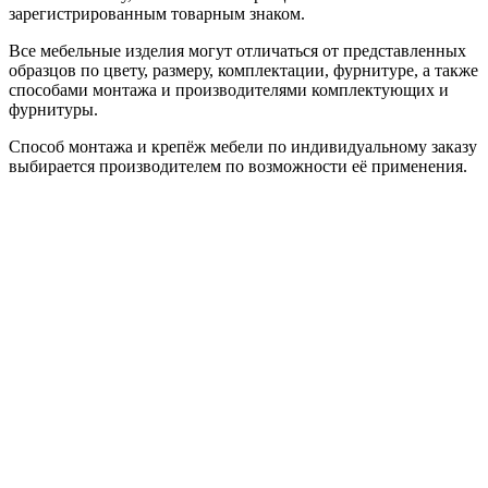
зарегистрированным товарным знаком.
Все мебельные изделия могут отличаться от представленных
образцов по цвету, размеру, комплектации, фурнитуре, а также
способами монтажа и производителями комплектующих и
фурнитуры.
Способ монтажа и крепёж мебели по индивидуальному заказу
выбирается производителем по возможности её применения.