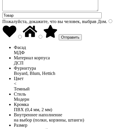
Пожалуйста, докажите, что вы человек, выбрав
Дом
.
Фасад
МДФ
Материал корпуса
ДСП
Фурнитура
Boyard, Blum, Hettich
Цвет
<
Темный
Стиль
Модерн
Кромка
ПВХ (0,4 мм, 2 мм)
Внутреннее наполнение
на выбор (полки, корзины, штанги)
Размер