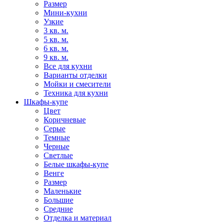
Размер
Мини-кухни
Узкие
3 кв. м.
5 кв. м.
6 кв. м.
9 кв. м.
Все для кухни
Варианты отделки
Мойки и смесители
Техника для кухни
Шкафы-купе
Цвет
Коричневые
Серые
Темные
Черные
Светлые
Белые шкафы-купе
Венге
Размер
Маленькие
Большие
Средние
Отделка и материал