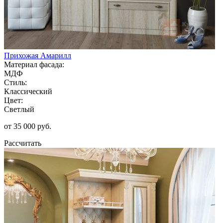
Прихожая Амарилл
Материал фасада:
МДФ
Стиль:
Классический
Цвет:
Светлый
от 35 000 руб.
Рассчитать