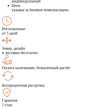
индивидуальный
Цена
указана за базовую комплектацию
Изготовление
от 5 дней
Замер, дизайн
и доставка бесплатно
Оплата наличными, безналичный расчёт
Беспроцентная рассрочка
Гарантия
2 года