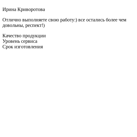
Ирина Криворотова
Отлично выполняете свою работу:) все остались более чем
довольны, респект!)
Качество продукции
Уровень сервиса
Срок изготовления