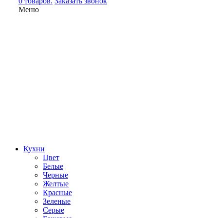
0 товаров.
Заказать звонок
Меню
Кухни
Цвет
Белые
Черные
Желтые
Красные
Зеленые
Серые