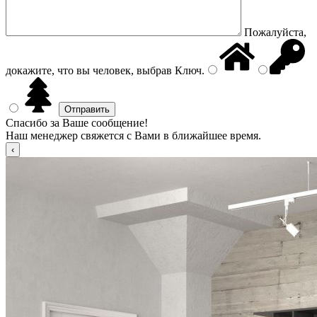
Пожалуйста,
докажите, что вы человек, выбрав
Ключ
.
Спасибо за Ваше сообщение!
Наш менеджер свяжется с Вами в ближайшее время.