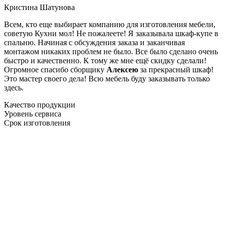
Кристина Шатунова
Всем, кто еще выбирает компанию для изготовления мебели,
советую Кухни мол! Не пожалеете! Я заказывала шкаф-купе в
спальню. Начиная с обсуждения заказа и заканчивая
монтажом никаких проблем не было. Все было сделано очень
быстро и качественно. К тому же мне ещё скидку сделали!
Огромное спасибо сборщику
Алексею
за прекрасный шкаф!
Это мастер своего дела! Всю мебель буду заказывать только
здесь.
Качество продукции
Уровень сервиса
Срок изготовления