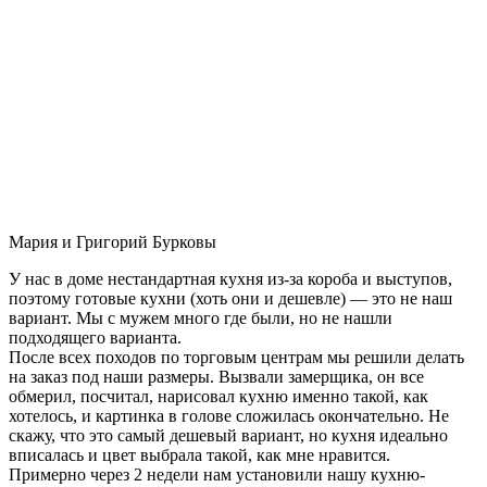
Мария и Григорий Бурковы
У нас в доме нестандартная кухня из-за короба и выступов,
поэтому готовые кухни (хоть они и дешевле) — это не наш
вариант. Мы с мужем много где были, но не нашли
подходящего варианта.
После всех походов по торговым центрам мы решили делать
на заказ под наши размеры. Вызвали замерщика, он все
обмерил, посчитал, нарисовал кухню именно такой, как
хотелось, и картинка в голове сложилась окончательно. Не
скажу, что это самый дешевый вариант, но кухня идеально
вписалась и цвет выбрала такой, как мне нравится.
Примерно через 2 недели нам установили нашу кухню-