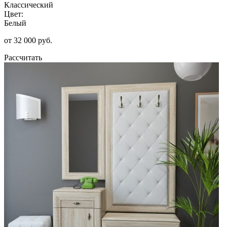
Классический
Цвет:
Белый
от 32 000 руб.
Рассчитать