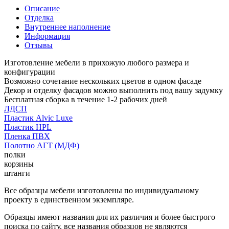
Описание
Отделка
Внутреннее наполнение
Информация
Отзывы
Изготовление мебели в прихожую любого размера и
конфигурации
Возможно сочетание нескольких цветов в одном фасаде
Декор и отделку фасадов можно выполнить под вашу задумку
Бесплатная сборка в течение 1-2 рабочих дней
ЛДСП
Пластик Alvic Luxe
Пластик HPL
Пленка ПВХ
Полотно АГТ (МДФ)
полки
корзины
штанги
Все образцы мебели изготовлены по индивидуальному
проекту в единственном экземпляре.
Образцы имеют названия для их различия и более быстрого
поиска по сайту, все названия образцов не являются