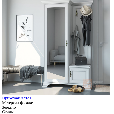
Прихожая Алтея
Материал фасада:
Зеркало
Стиль: