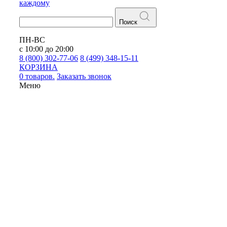
каждому
Поиск
ПН-ВС
с 10:00 до 20:00
8 (800) 302-77-06
8 (499) 348-15-11
КОРЗИНА
0 товаров.
Заказать звонок
Меню