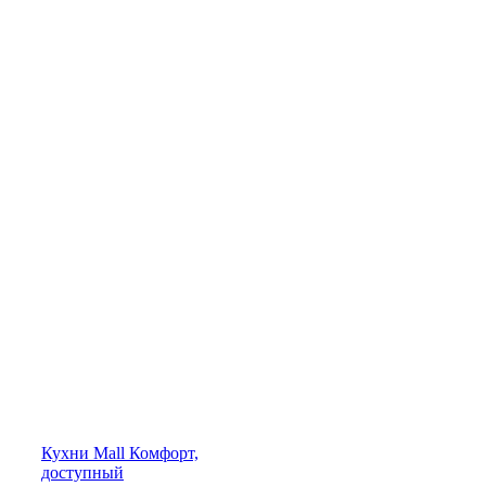
Кухни
Mall
Комфорт,
доступный