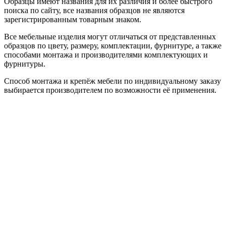
Образцы имеют названия для их различия и более быстрого
поиска по сайту, все названия образцов не являются
зарегистрированным товарным знаком.
Все мебельные изделия могут отличаться от представленных
образцов по цвету, размеру, комплектации, фурнитуре, а также
способами монтажа и производителями комплектующих и
фурнитуры.
Способ монтажа и крепёж мебели по индивидуальному заказу
выбирается производителем по возможности её применения.