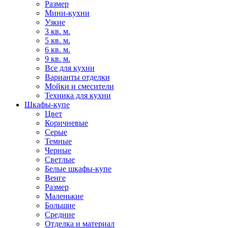
Размер
Мини-кухни
Узкие
3 кв. м.
5 кв. м.
6 кв. м.
9 кв. м.
Все для кухни
Варианты отделки
Мойки и смесители
Техника для кухни
Шкафы-купе
Цвет
Коричневые
Серые
Темные
Черные
Светлые
Белые шкафы-купе
Венге
Размер
Маленькие
Большие
Средние
Отделка и материал