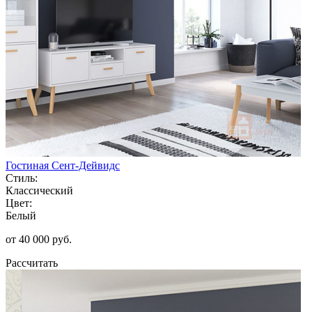
Гостиная Сент-Дейвидс
Стиль:
Классический
Цвет:
Белый
от 40 000 руб.
Рассчитать