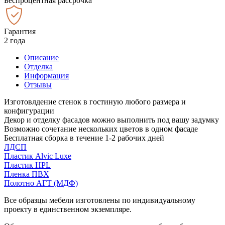
Беспроцентная рассрочка
Гарантия
2 года
Описание
Отделка
Информация
Отзывы
Изготовлдение стенок в гостиную любого размера и
конфигурации
Декор и отделку фасадов можно выполнить под вашу задумку
Возможно сочетание нескольких цветов в одном фасаде
Бесплатная сборка в течение 1-2 рабочих дней
ЛДСП
Пластик Alvic Luxe
Пластик HPL
Пленка ПВХ
Полотно АГТ (МДФ)
Все образцы мебели изготовлены по индивидуальному
проекту в единственном экземпляре.