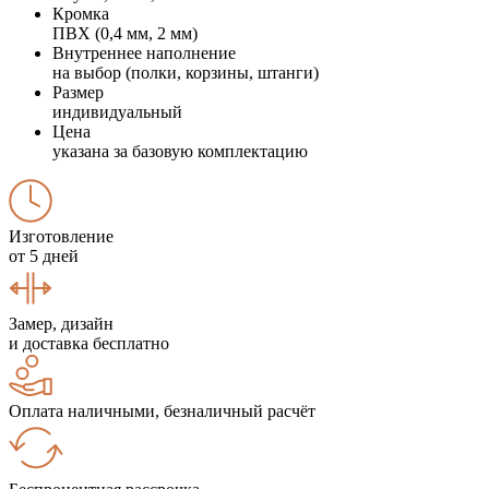
Кромка
ПВХ (0,4 мм, 2 мм)
Внутреннее наполнение
на выбор (полки, корзины, штанги)
Размер
индивидуальный
Цена
указана за базовую комплектацию
Изготовление
от 5 дней
Замер, дизайн
и доставка бесплатно
Оплата наличными, безналичный расчёт