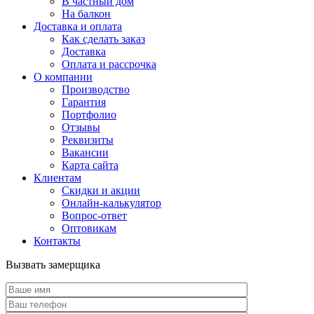
В частный дом
На балкон
Доставка и оплата
Как сделать заказ
Доставка
Оплата и рассрочка
О компании
Производство
Гарантия
Портфолио
Отзывы
Реквизиты
Вакансии
Карта сайта
Клиентам
Скидки и акции
Онлайн-калькулятор
Вопрос-ответ
Оптовикам
Контакты
Вызвать замерщика