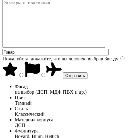
Пожалуйста, докажите, что вы человек, выбрав
Звезду
.
Фасад
на выбор (ДСП, МДФ ПВХ и др.)
Цвет
Темный
Стиль
Классический
Материал корпуса
ДСП
Фурнитура
Boyard, Blum, Hettich