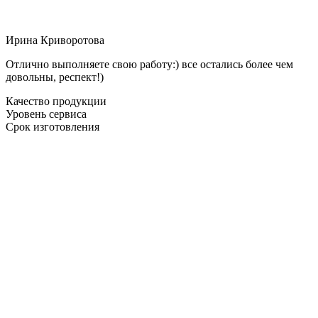
Ирина Криворотова
Отлично выполняете свою работу:) все остались более чем
довольны, респект!)
Качество продукции
Уровень сервиса
Срок изготовления