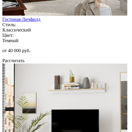
Гостиная Личфилд
Стиль:
Классический
Цвет:
Темный
от 40 000 руб.
Рассчитать