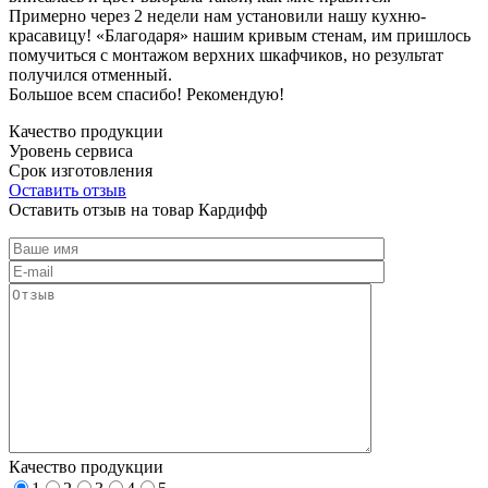
Примерно через 2 недели нам установили нашу кухню-
красавицу! «Благодаря» нашим кривым стенам, им пришлось
помучиться с монтажом верхних шкафчиков, но результат
получился отменный.
Большое всем спасибо! Рекомендую!
Качество продукции
Уровень сервиса
Срок изготовления
Оставить отзыв
Оставить отзыв на товар Кардифф
Качество продукции