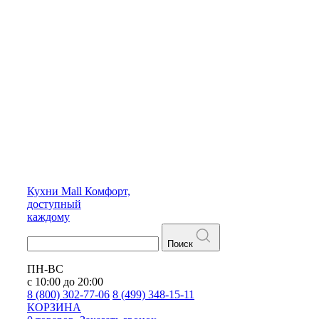
Кухни
Mall
Комфорт,
доступный
каждому
Поиск
ПН-ВС
с 10:00 до 20:00
8 (800) 302-77-06
8 (499) 348-15-11
КОРЗИНА