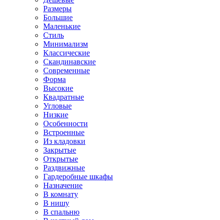
Размеры
Большие
Маленькие
Стиль
Минимализм
Классические
Скандинавские
Современные
Форма
Высокие
Квадратные
Угловые
Низкие
Особенности
Встроенные
Из кладовки
Закрытые
Открытые
Раздвижные
Гардеробные шкафы
Назначение
В комнату
В нишу
В спальню