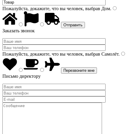
Пожалуйста, докажите, что вы человек, выбрав
Дом
.
Заказать звонок
Пожалуйста, докажите, что вы человек, выбрав
Самолёт
.
Письмо директору