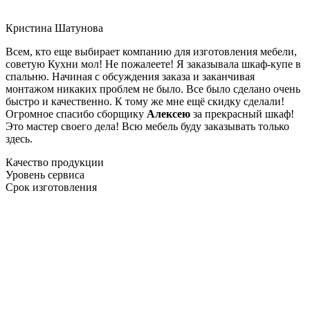
Кристина Шатунова
Всем, кто еще выбирает компанию для изготовления мебели,
советую Кухни мол! Не пожалеете! Я заказывала шкаф-купе в
спальню. Начиная с обсуждения заказа и заканчивая
монтажом никаких проблем не было. Все было сделано очень
быстро и качественно. К тому же мне ещё скидку сделали!
Огромное спасибо сборщику
Алексею
за прекрасный шкаф!
Это мастер своего дела! Всю мебель буду заказывать только
здесь.
Качество продукции
Уровень сервиса
Срок изготовления