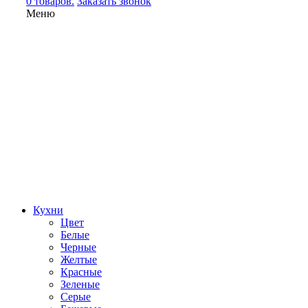
0 товаров.
Заказать звонок
Меню
Кухни
Цвет
Белые
Черные
Желтые
Красные
Зеленые
Серые