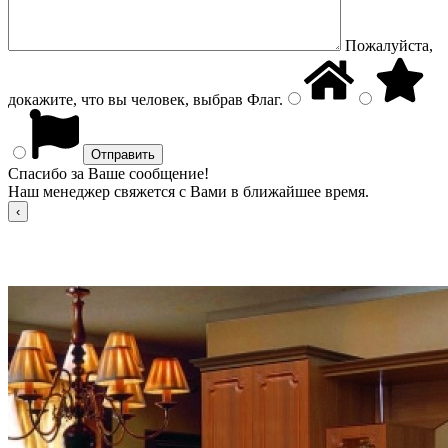
Пожалуйста,
докажите, что вы человек, выбрав
Флаг
.
Спасибо за Ваше сообщение!
Наш менеджер свяжется с Вами в ближайшее время.