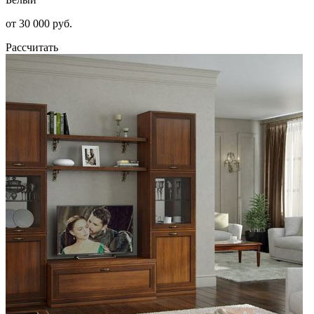
от 30 000 руб.
Рассчитать