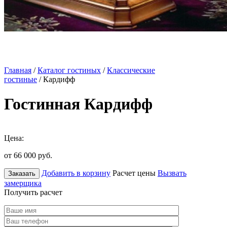
Главная
/
Каталог гостиных
/
Классические
гостиные
/ Кардифф
Гостинная Кардифф
Цена:
от 66 000
руб.
Добавить в корзину
Расчет цены
Вызвать
Заказать
замерщика
Получить расчет