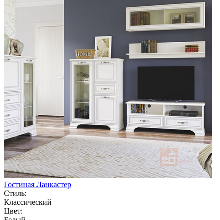
Гостиная Ланкастер
Стиль:
Классический
Цвет:
Белый