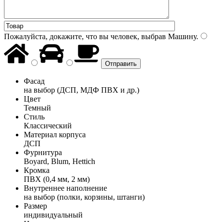
Пожалуйста, докажите, что вы человек, выбрав
Машину
.
Фасад
на выбор (ДСП, МДФ ПВХ и др.)
Цвет
Темный
Стиль
Классический
Материал корпуса
ДСП
Фурнитура
Boyard, Blum, Hettich
Кромка
ПВХ (0,4 мм, 2 мм)
Внутреннее наполнение
на выбор (полки, корзины, штанги)
Размер
индивидуальный