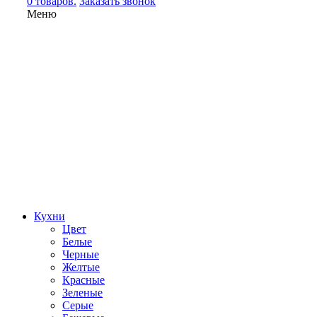
0 товаров.
Заказать звонок
Меню
Кухни
Цвет
Белые
Черные
Желтые
Красные
Зеленые
Серые