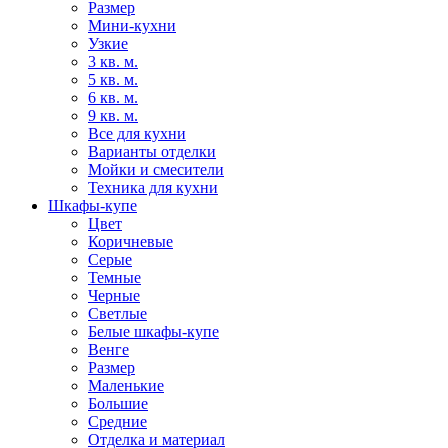
Размер
Мини-кухни
Узкие
3 кв. м.
5 кв. м.
6 кв. м.
9 кв. м.
Все для кухни
Варианты отделки
Мойки и смесители
Техника для кухни
Шкафы-купе
Цвет
Коричневые
Серые
Темные
Черные
Светлые
Белые шкафы-купе
Венге
Размер
Маленькие
Большие
Средние
Отделка и материал