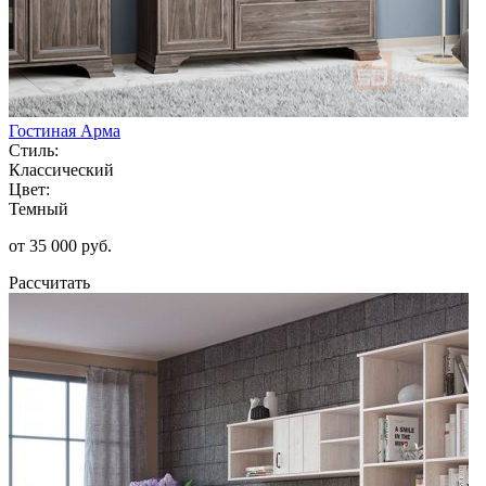
Гостиная Арма
Стиль:
Классический
Цвет:
Темный
от 35 000 руб.
Рассчитать