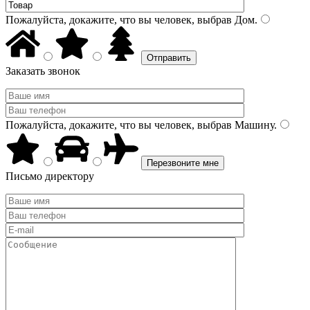
Пожалуйста, докажите, что вы человек, выбрав
Дом
.
Заказать звонок
Пожалуйста, докажите, что вы человек, выбрав
Машину
.
Письмо директору