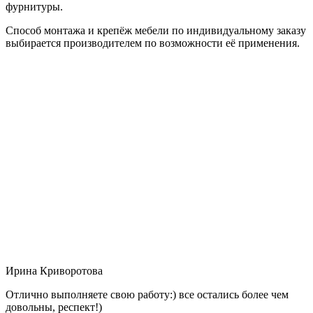
фурнитуры.
Способ монтажа и крепёж мебели по индивидуальному заказу
выбирается производителем по возможности её применения.
Ирина Криворотова
Отлично выполняете свою работу:) все остались более чем
довольны, респект!)