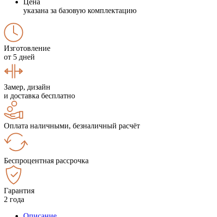
Цена
указана за базовую комплектацию
Изготовление
от 5 дней
Замер, дизайн
и доставка бесплатно
Оплата наличными, безналичный расчёт
Беспроцентная рассрочка
Гарантия
2 года
Описание