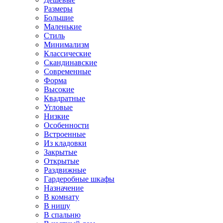
Размеры
Большие
Маленькие
Стиль
Минимализм
Классические
Скандинавские
Современные
Форма
Высокие
Квадратные
Угловые
Низкие
Особенности
Встроенные
Из кладовки
Закрытые
Открытые
Раздвижные
Гардеробные шкафы
Назначение
В комнату
В нишу
В спальню