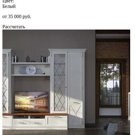
Цвет:
Белый
от 35 000 руб.
Рассчитать