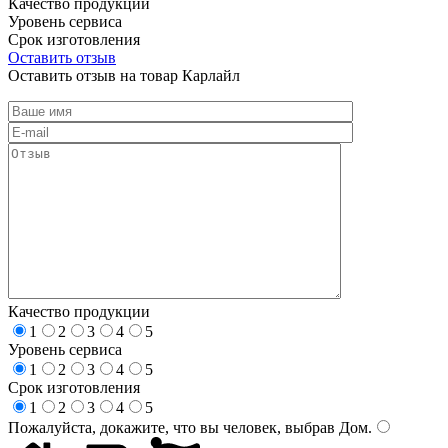
Качество продукции
Уровень сервиса
Срок изготовления
Оставить отзыв
Оставить отзыв на товар Карлайл
Качество продукции
1
2
3
4
5
Уровень сервиса
1
2
3
4
5
Срок изготовления
1
2
3
4
5
Пожалуйста, докажите, что вы человек, выбрав
Дом
.