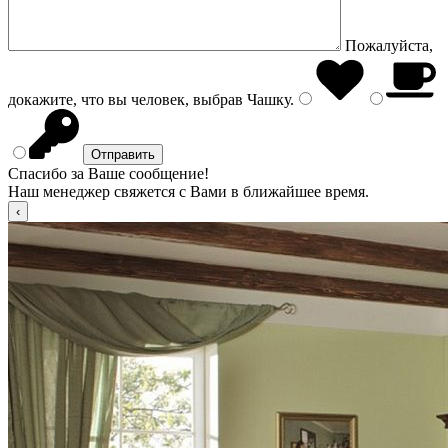
Пожалуйста,
докажите, что вы человек, выбрав
Чашку
.
Спасибо за Ваше сообщение!
Наш менеджер свяжется с Вами в ближайшее время.