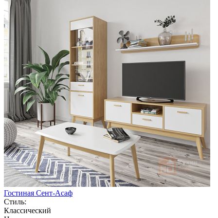
Гостиная Сент-Асаф
Стиль:
Классический