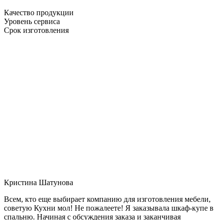
Качество продукции
Уровень сервиса
Срок изготовления
Кристина Шатунова
Всем, кто еще выбирает компанию для изготовления мебели,
советую Кухни мол! Не пожалеете! Я заказывала шкаф-купе в
спальню. Начиная с обсуждения заказа и заканчивая