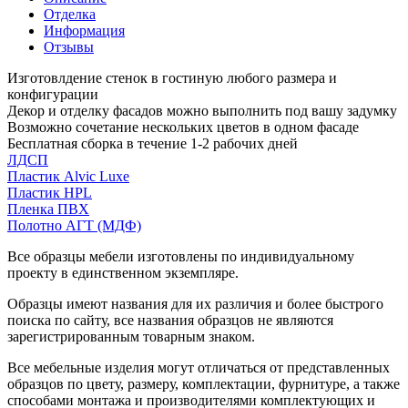
Отделка
Информация
Отзывы
Изготовлдение стенок в гостиную любого размера и
конфигурации
Декор и отделку фасадов можно выполнить под вашу задумку
Возможно сочетание нескольких цветов в одном фасаде
Бесплатная сборка в течение 1-2 рабочих дней
ЛДСП
Пластик Alvic Luxe
Пластик HPL
Пленка ПВХ
Полотно АГТ (МДФ)
Все образцы мебели изготовлены по индивидуальному
проекту в единственном экземпляре.
Образцы имеют названия для их различия и более быстрого
поиска по сайту, все названия образцов не являются
зарегистрированным товарным знаком.
Все мебельные изделия могут отличаться от представленных
образцов по цвету, размеру, комплектации, фурнитуре, а также
способами монтажа и производителями комплектующих и