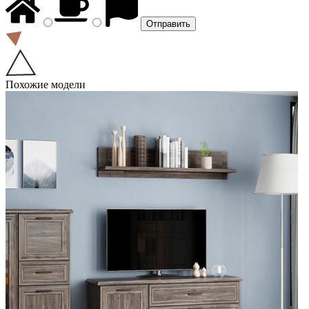
Похожие модели