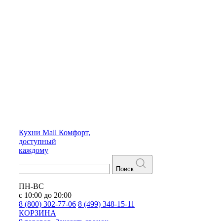
Кухни
Mall
Комфорт,
доступный
каждому
Поиск
ПН-ВС
с 10:00 до 20:00
8 (800) 302-77-06
8 (499) 348-15-11
КОРЗИНА