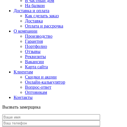
В частный дом
На балкон
Доставка и оплата
Как сделать заказ
Доставка
Оплата и рассрочка
О компании
Производство
Гарантия
Портфолио
Отзывы
Реквизиты
Вакансии
Карта сайта
Клиентам
Скидки и акции
Онлайн-калькулятор
Вопрос-ответ
Оптовикам
Контакты
Вызвать замерщика