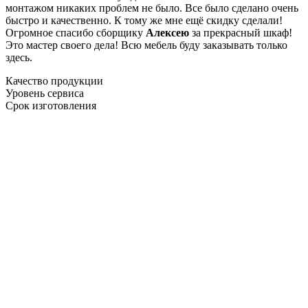
монтажом никаких проблем не было. Все было сделано очень
быстро и качественно. К тому же мне ещё скидку сделали!
Огромное спасибо сборщику
Алексею
за прекрасный шкаф!
Это мастер своего дела! Всю мебель буду заказывать только
здесь.
Качество продукции
Уровень сервиса
Срок изготовления