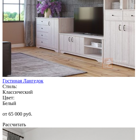
Гостиная Лангедок
Стиль:
Классический
Цвет:
Белый
от 65 000 руб.
Рассчитать