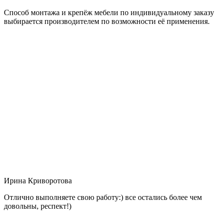
Способ монтажа и крепёж мебели по индивидуальному заказу
выбирается производителем по возможности её применения.
Ирина Криворотова
Отлично выполняете свою работу:) все остались более чем
довольны, респект!)