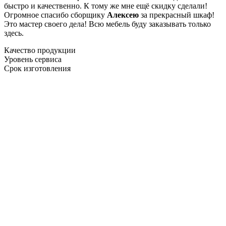
быстро и качественно. К тому же мне ещё скидку сделали!
Огромное спасибо сборщику
Алексею
за прекрасный шкаф!
Это мастер своего дела! Всю мебель буду заказывать только
здесь.
Качество продукции
Уровень сервиса
Срок изготовления