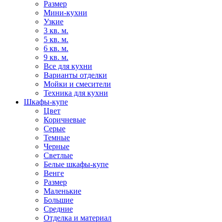
Размер
Мини-кухни
Узкие
3 кв. м.
5 кв. м.
6 кв. м.
9 кв. м.
Все для кухни
Варианты отделки
Мойки и смесители
Техника для кухни
Шкафы-купе
Цвет
Коричневые
Серые
Темные
Черные
Светлые
Белые шкафы-купе
Венге
Размер
Маленькие
Большие
Средние
Отделка и материал