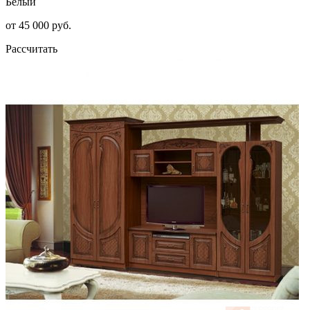
Белый
от 45 000 руб.
Рассчитать