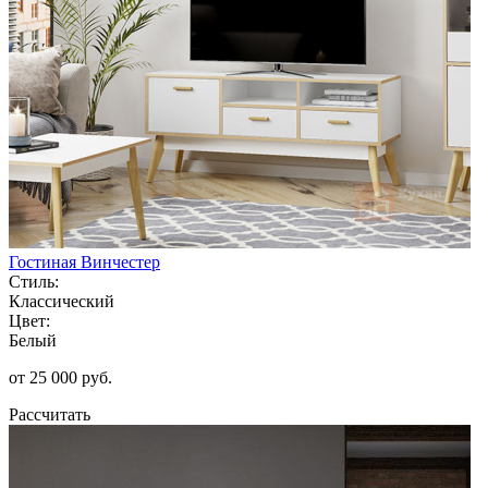
Гостиная Винчестер
Стиль:
Классический
Цвет:
Белый
от 25 000 руб.
Рассчитать