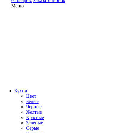
0 товаров.
Заказать звонок
Меню
Кухни
Цвет
Белые
Черные
Желтые
Красные
Зеленые
Серые