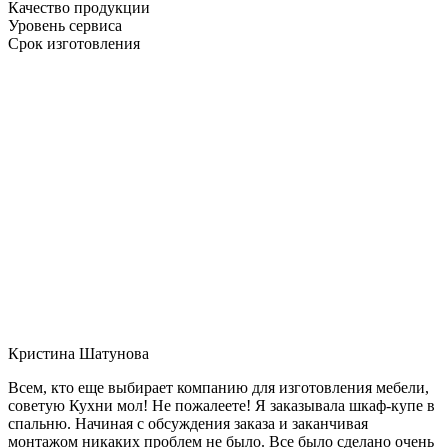
Качество продукции
Уровень сервиса
Срок изготовления
Кристина Шатунова
Всем, кто еще выбирает компанию для изготовления мебели,
советую Кухни мол! Не пожалеете! Я заказывала шкаф-купе в
спальню. Начиная с обсуждения заказа и заканчивая
монтажом никаких проблем не было. Все было сделано очень