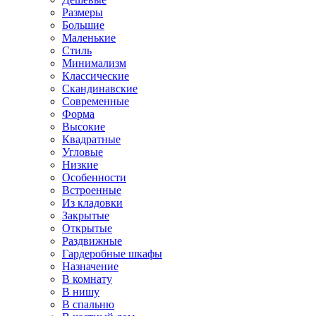
Размеры
Большие
Маленькие
Стиль
Минимализм
Классические
Скандинавские
Современные
Форма
Высокие
Квадратные
Угловые
Низкие
Особенности
Встроенные
Из кладовки
Закрытые
Открытые
Раздвижные
Гардеробные шкафы
Назначение
В комнату
В нишу
В спальню