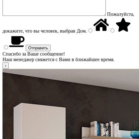
Пожалуйста,
докажите, что вы человек, выбрав
Дом
.
Спасибо за Ваше сообщение!
Наш менеджер свяжется с Вами в ближайшее время.