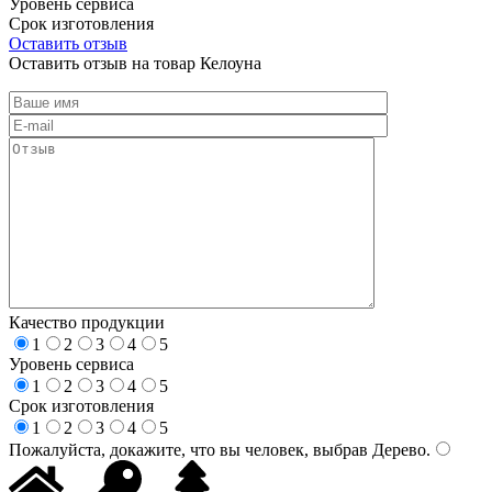
Уровень сервиса
Срок изготовления
Оставить отзыв
Оставить отзыв на товар Келоуна
Качество продукции
1
2
3
4
5
Уровень сервиса
1
2
3
4
5
Срок изготовления
1
2
3
4
5
Пожалуйста, докажите, что вы человек, выбрав
Дерево
.