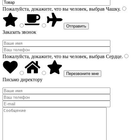
Пожалуйста, докажите, что вы человек, выбрав
Чашку
.
Заказать звонок
Пожалуйста, докажите, что вы человек, выбрав
Сердце
.
Письмо директору