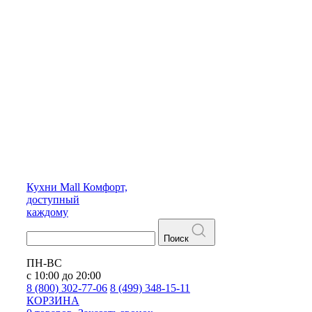
Кухни
Mall
Комфорт,
доступный
каждому
Поиск
ПН-ВС
с 10:00 до 20:00
8 (800) 302-77-06
8 (499) 348-15-11
КОРЗИНА