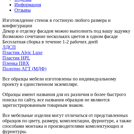
Информация
Отзывы
Изготовлдение стенок в гостиную любого размера и
конфигурации
Декор и отделку фасадов можно выполнить под вашу задумку
Возможно сочетание нескольких цветов в одном фасаде
Бесплатная сборка в течение 1-2 рабочих дней
ЛДСП
Пластик Alvic Luxe
Пластик HPL
Пленка ПВХ
Полотно АГТ (МДФ)
Все образцы мебели изготовлены по индивидуальному
проекту в единственном экземпляре.
Образцы имеют названия для их различия и более быстрого
поиска по сайту, все названия образцов не являются
зарегистрированным товарным знаком.
Все мебельные изделия могут отличаться от представленных
образцов по цвету, размеру, комплектации, фурнитуре, а также
способами монтажа и производителями комплектующих и
фурнитуры.