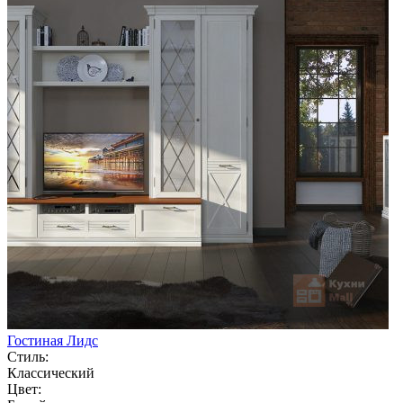
Гостиная Лидс
Стиль:
Классический
Цвет: