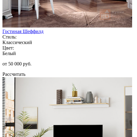
Гостиная Шеффилд
Стиль:
Классический
Цвет:
Белый
от 50 000 руб.
Рассчитать