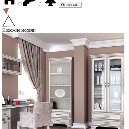
Похожие модели