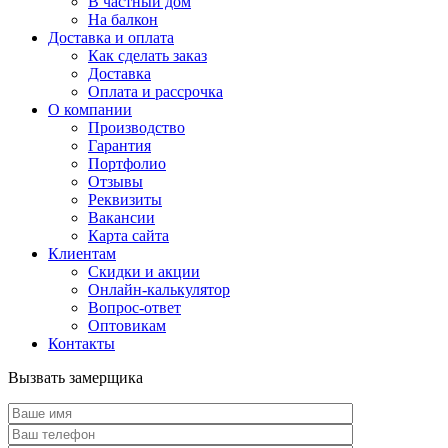
В частный дом
На балкон
Доставка и оплата
Как сделать заказ
Доставка
Оплата и рассрочка
О компании
Производство
Гарантия
Портфолио
Отзывы
Реквизиты
Вакансии
Карта сайта
Клиентам
Скидки и акции
Онлайн-калькулятор
Вопрос-ответ
Оптовикам
Контакты
Вызвать замерщика