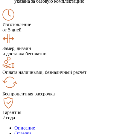
указана за базовую комплектацию
Изготовление
от 5 дней
Замер, дизайн
и доставка бесплатно
Оплата наличными, безналичный расчёт
Беспроцентная рассрочка
Гарантия
2 года
Описание
Отделка