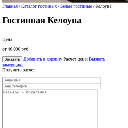
Главная
/
Каталог гостиных
/
Белые гостиные
/ Келоуна
Гостинная Келоуна
Цена:
от 46 000
руб.
Добавить в корзину
Расчет цены
Вызвать
Заказать
замерщика
Получить расчет