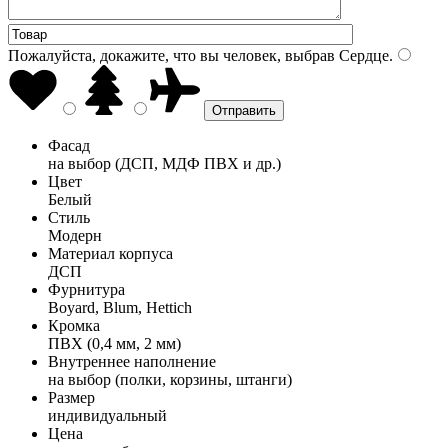
Пожалуйста, докажите, что вы человек, выбрав
Сердце
.
Фасад
на выбор (ДСП, МДФ ПВХ и др.)
Цвет
Белый
Стиль
Модерн
Материал корпуса
ДСП
Фурнитура
Boyard, Blum, Hettich
Кромка
ПВХ (0,4 мм, 2 мм)
Внутреннее наполнение
на выбор (полки, корзины, штанги)
Размер
индивидуальный
Цена