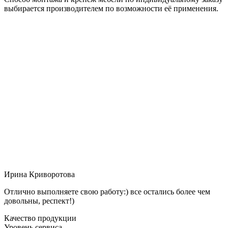
выбирается производителем по возможности её применения.
Ирина Криворотова
Отлично выполняете свою работу:) все остались более чем
довольны, респект!)
Качество продукции
Уровень сервиса