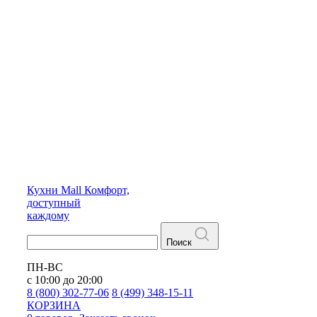
Кухни
Mall
Комфорт,
доступный
каждому
Поиск
ПН-ВС
с 10:00 до 20:00
8 (800) 302-77-06
8 (499) 348-15-11
КОРЗИНА