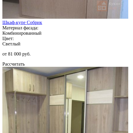
Шкаф-купе Собрик
Материал фасада:
Комбинированный
Цвет:
Светлый
от 81 000 руб.
Рассчитать