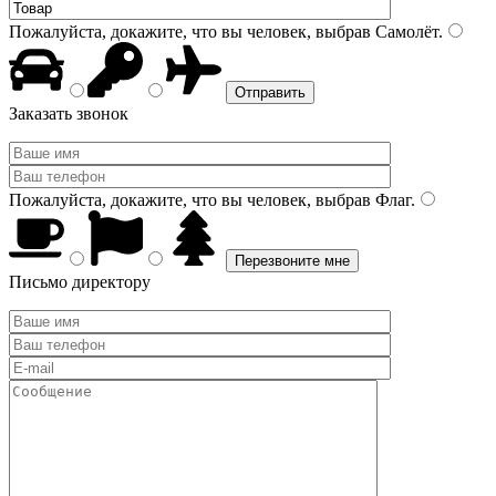
Пожалуйста, докажите, что вы человек, выбрав
Самолёт
.
Заказать звонок
Пожалуйста, докажите, что вы человек, выбрав
Флаг
.
Письмо директору