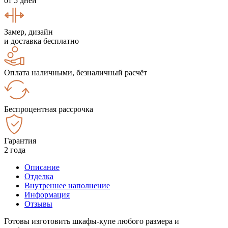
от 5 дней
Замер, дизайн
и доставка бесплатно
Оплата наличными, безналичный расчёт
Беспроцентная рассрочка
Гарантия
2 года
Описание
Отделка
Внутреннее наполнение
Информация
Отзывы
Готовы изготовить шкафы-купе любого размера и