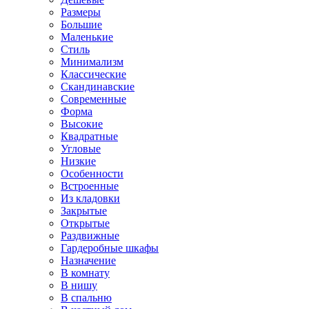
Размеры
Большие
Маленькие
Стиль
Минимализм
Классические
Скандинавские
Современные
Форма
Высокие
Квадратные
Угловые
Низкие
Особенности
Встроенные
Из кладовки
Закрытые
Открытые
Раздвижные
Гардеробные шкафы
Назначение
В комнату
В нишу
В спальню