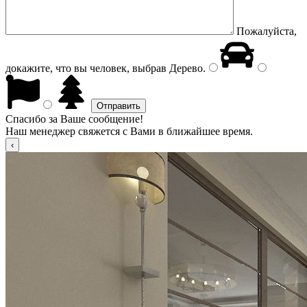
Пожалуйста,
докажите, что вы человек, выбрав
Дерево
.
Спасибо за Ваше сообщение!
Наш менеджер свяжется с Вами в ближайшее время.