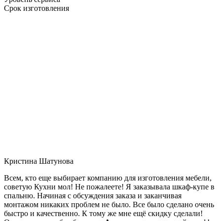
Срок изготовления
Кристина Шатунова
Всем, кто еще выбирает компанию для изготовления мебели,
советую Кухни мол! Не пожалеете! Я заказывала шкаф-купе в
спальню. Начиная с обсуждения заказа и заканчивая
монтажом никаких проблем не было. Все было сделано очень
быстро и качественно. К тому же мне ещё скидку сделали!