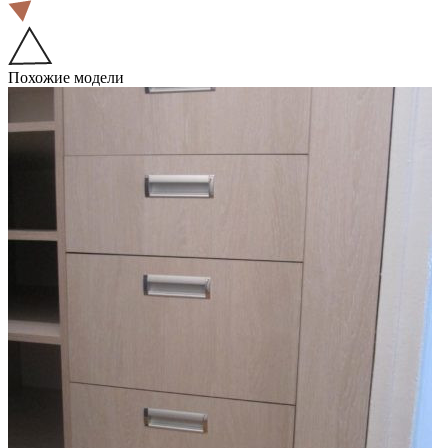
Похожие модели