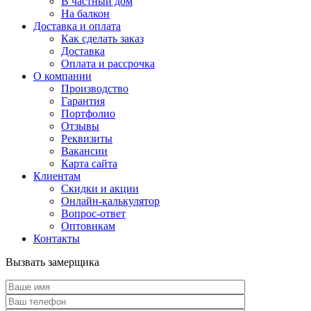
В частный дом
На балкон
Доставка и оплата
Как сделать заказ
Доставка
Оплата и рассрочка
О компании
Производство
Гарантия
Портфолио
Отзывы
Реквизиты
Вакансии
Карта сайта
Клиентам
Скидки и акции
Онлайн-калькулятор
Вопрос-ответ
Оптовикам
Контакты
Вызвать замерщика