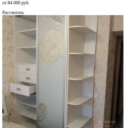
от 84 000 руб.
Рассчитать