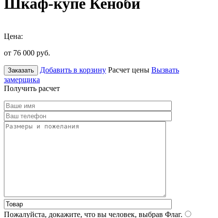
Шкаф-купе Кеноби
Цена:
от 76 000
руб.
Добавить в корзину
Расчет цены
Вызвать
Заказать
замерщика
Получить расчет
Пожалуйста, докажите, что вы человек, выбрав
Флаг
.