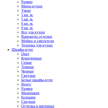
Размер
Мини-кухни
Узкие
3 кв. м.
5 кв. м.
6 кв. м.
9 кв. м.
Все для кухни
Варианты отделки
Мойки и смесители
Техника для кухни
Шкафы-купе
Цвет
Коричневые
Серые
Темные
Черные
Светлые
Белые шкафы-купе
Венге
Размер
Маленькие
Большие
Средние
Отделка и материал