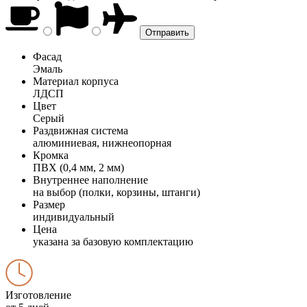
Фасад
Эмаль
Материал корпуса
ЛДСП
Цвет
Серый
Раздвижная система
алюминиевая, нижнеопорная
Кромка
ПВХ (0,4 мм, 2 мм)
Внутреннее наполнение
на выбор (полки, корзины, штанги)
Размер
индивидуальный
Цена
указана за базовую комплектацию
Изготовление