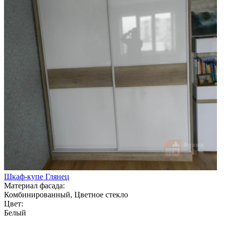
Шкаф-купе Глянец
Материал фасада:
Комбинированный, Цветное стекло
Цвет:
Белый