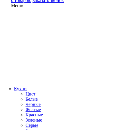
0 товаров.
Заказать звонок
Меню
Кухни
Цвет
Белые
Черные
Желтые
Красные
Зеленые
Серые