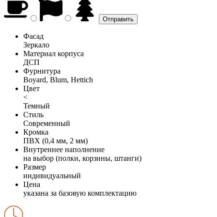
Фасад
Зеркало
Материал корпуса
ДСП
Фурнитура
Boyard, Blum, Hettich
Цвет
<
Темный
Стиль
Современный
Кромка
ПВХ (0,4 мм, 2 мм)
Внутреннее наполнение
на выбор (полки, корзины, штанги)
Размер
индивидуальный
Цена
указана за базовую комплектацию