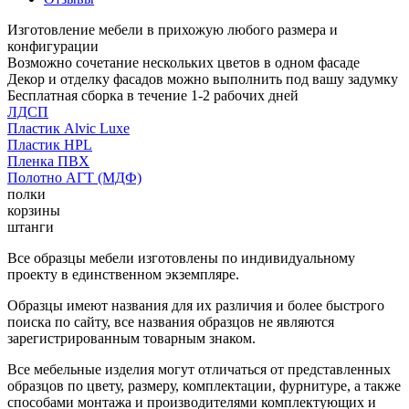
Изготовление мебели в прихожую любого размера и
конфигурации
Возможно сочетание нескольких цветов в одном фасаде
Декор и отделку фасадов можно выполнить под вашу задумку
Бесплатная сборка в течение 1-2 рабочих дней
ЛДСП
Пластик Alvic Luxe
Пластик HPL
Пленка ПВХ
Полотно АГТ (МДФ)
полки
корзины
штанги
Все образцы мебели изготовлены по индивидуальному
проекту в единственном экземпляре.
Образцы имеют названия для их различия и более быстрого
поиска по сайту, все названия образцов не являются
зарегистрированным товарным знаком.
Все мебельные изделия могут отличаться от представленных
образцов по цвету, размеру, комплектации, фурнитуре, а также
способами монтажа и производителями комплектующих и