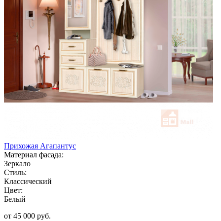
Прихожая Агапантус
Материал фасада:
Зеркало
Стиль:
Классический
Цвет:
Белый
от 45 000 руб.