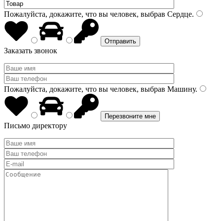
Пожалуйста, докажите, что вы человек, выбрав
Сердце
.
Заказать звонок
Пожалуйста, докажите, что вы человек, выбрав
Машину
.
Письмо директору