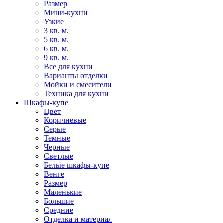
Размер
Мини-кухни
Узкие
3 кв. м.
5 кв. м.
6 кв. м.
9 кв. м.
Все для кухни
Варианты отделки
Мойки и смесители
Техника для кухни
Шкафы-купе
Цвет
Коричневые
Серые
Темные
Черные
Светлые
Белые шкафы-купе
Венге
Размер
Маленькие
Большие
Средние
Отделка и материал