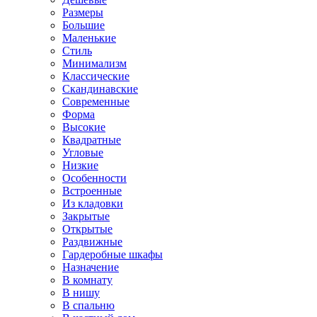
Размеры
Большие
Маленькие
Стиль
Минимализм
Классические
Скандинавские
Современные
Форма
Высокие
Квадратные
Угловые
Низкие
Особенности
Встроенные
Из кладовки
Закрытые
Открытые
Раздвижные
Гардеробные шкафы
Назначение
В комнату
В нишу
В спальню