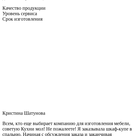
Качество продукции
Уровень сервиса
Срок изготовления
Кристина Шатунова
Всем, кто еще выбирает компанию для изготовления мебели,
советую Кухни мол! Не пожалеете! Я заказывала шкаф-купе в
спальню. Начиная с обсуждения заказа и заканчивая