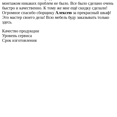
монтажом никаких проблем не было. Все было сделано очень
быстро и качественно. К тому же мне ещё скидку сделали!
Огромное спасибо сборщику
Алексею
за прекрасный шкаф!
Это мастер своего дела! Всю мебель буду заказывать только
здесь.
Качество продукции
Уровень сервиса
Срок изготовления