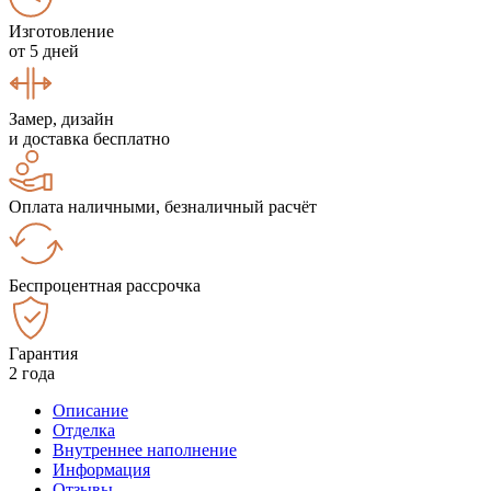
Изготовление
от 5 дней
Замер, дизайн
и доставка бесплатно
Оплата наличными, безналичный расчёт
Беспроцентная рассрочка
Гарантия
2 года
Описание
Отделка
Внутреннее наполнение
Информация
Отзывы