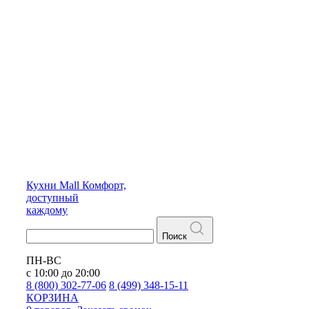
Кухни
Mall
Комфорт,
доступный
каждому
Поиск
ПН-ВС
с 10:00 до 20:00
8 (800) 302-77-06
8 (499) 348-15-11
КОРЗИНА