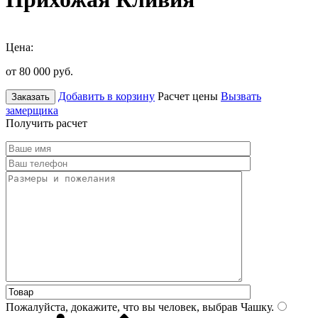
Цена:
от 80 000
руб.
Добавить в корзину
Расчет цены
Вызвать
Заказать
замерщика
Получить расчет
Пожалуйста, докажите, что вы человек, выбрав
Чашку
.