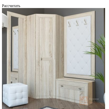
Рассчитать