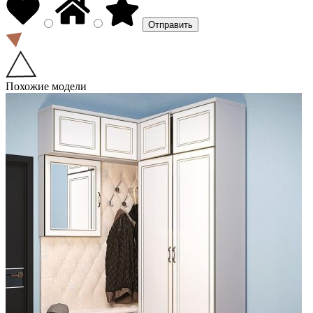
Похожие модели