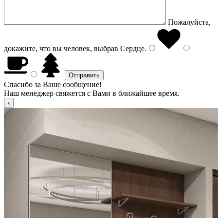
Пожалуйста,
докажите, что вы человек, выбрав
Сердце
.
Спасибо за Ваше сообщение!
Наш менеджер свяжется с Вами в ближайшее время.