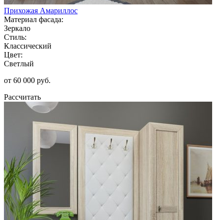
Прихожая Амариллос
Материал фасада:
Зеркало
Стиль:
Классический
Цвет:
Светлый
от 60 000 руб.
Рассчитать