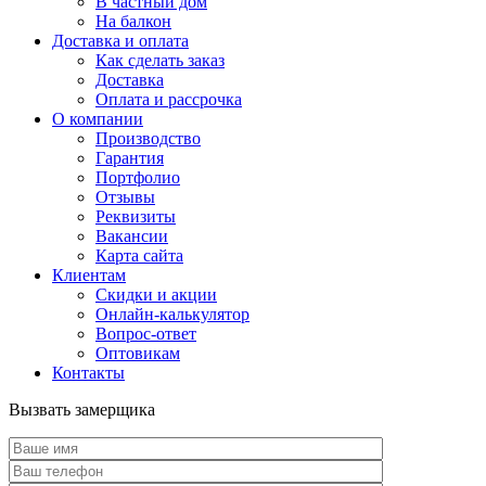
В частный дом
На балкон
Доставка и оплата
Как сделать заказ
Доставка
Оплата и рассрочка
О компании
Производство
Гарантия
Портфолио
Отзывы
Реквизиты
Вакансии
Карта сайта
Клиентам
Скидки и акции
Онлайн-калькулятор
Вопрос-ответ
Оптовикам
Контакты
Вызвать замерщика