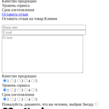
Качество продукции
Уровень сервиса
Срок изготовления
Оставить отзыв
Оставить отзыв на товар Кливия
Качество продукции
1
2
3
4
5
Уровень сервиса
1
2
3
4
5
Срок изготовления
1
2
3
4
5
Пожалуйста, докажите, что вы человек, выбрав
Звезду
.