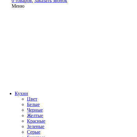
0 товаров.
Заказать звонок
Меню
Кухни
Цвет
Белые
Черные
Желтые
Красные
Зеленые
Серые