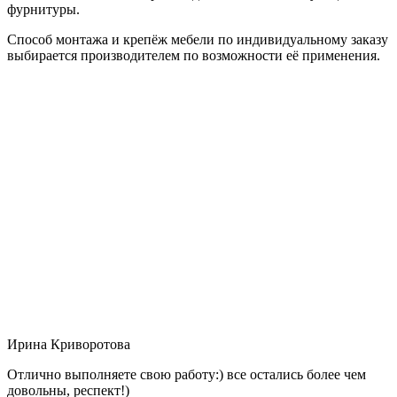
фурнитуры.
Способ монтажа и крепёж мебели по индивидуальному заказу
выбирается производителем по возможности её применения.
Ирина Криворотова
Отлично выполняете свою работу:) все остались более чем
довольны, респект!)