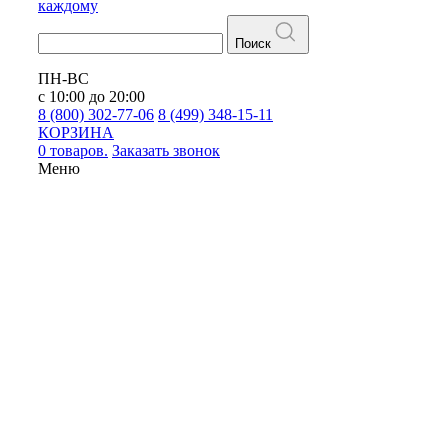
каждому
Поиск
ПН-ВС
с 10:00 до 20:00
8 (800) 302-77-06
8 (499) 348-15-11
КОРЗИНА
0 товаров.
Заказать звонок
Меню