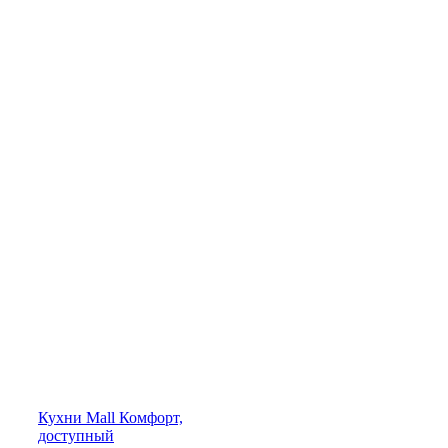
Кухни
Mall
Комфорт,
доступный