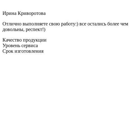
Ирина Криворотова
Отлично выполняете свою работу:) все остались более чем
довольны, респект!)
Качество продукции
Уровень сервиса
Срок изготовления