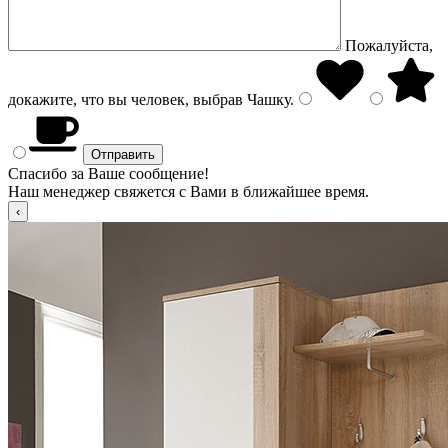
Пожалуйста,
докажите, что вы человек, выбрав
Чашку
.
Спасибо за Ваше сообщение!
Наш менеджер свяжется с Вами в ближайшее время.