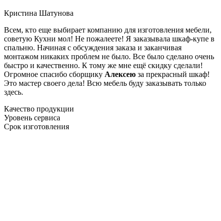
Кристина Шатунова
Всем, кто еще выбирает компанию для изготовления мебели,
советую Кухни мол! Не пожалеете! Я заказывала шкаф-купе в
спальню. Начиная с обсуждения заказа и заканчивая
монтажом никаких проблем не было. Все было сделано очень
быстро и качественно. К тому же мне ещё скидку сделали!
Огромное спасибо сборщику
Алексею
за прекрасный шкаф!
Это мастер своего дела! Всю мебель буду заказывать только
здесь.
Качество продукции
Уровень сервиса
Срок изготовления