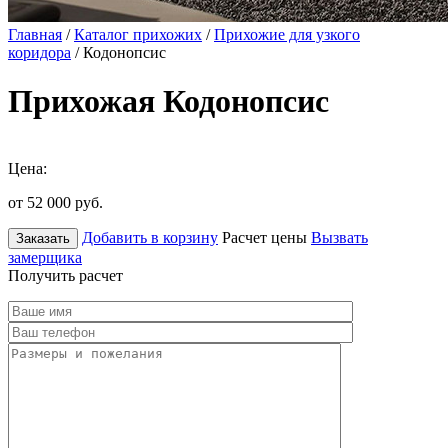
Главная
/
Каталог прихожих
/
Прихожие для узкого
коридора
/ Кодонопсис
Прихожая Кодонопсис
Цена:
от 52 000
руб.
Добавить в корзину
Расчет цены
Вызвать
Заказать
замерщика
Получить расчет