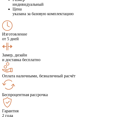
индивидуальный
Цена
указана за базовую комплектацию
Изготовление
от 5 дней
Замер, дизайн
и доставка бесплатно
Оплата наличными, безналичный расчёт
Беспроцентная рассрочка
Гарантия
2 года