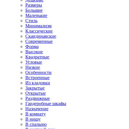
Размеры
Большие
Маленькие
Стиль
Минимализм
Классические
Скандинавские
Современные
Форма
Высокие
Квадратные
Угловые
Низкие
Особенности
Встроенные
Из кладовки
Закрытые
Открытые
Раздвижные
Гардеробные шкафы
Назначение
В комнату
В нишу
В спальню