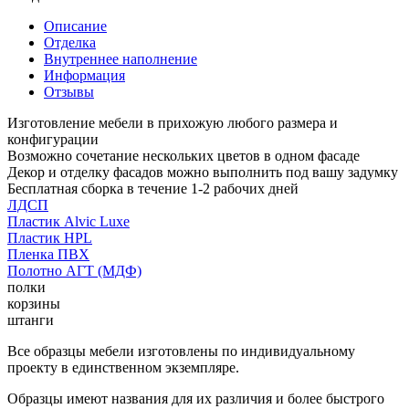
Описание
Отделка
Внутреннее наполнение
Информация
Отзывы
Изготовление мебели в прихожую любого размера и
конфигурации
Возможно сочетание нескольких цветов в одном фасаде
Декор и отделку фасадов можно выполнить под вашу задумку
Бесплатная сборка в течение 1-2 рабочих дней
ЛДСП
Пластик Alvic Luxe
Пластик HPL
Пленка ПВХ
Полотно АГТ (МДФ)
полки
корзины
штанги
Все образцы мебели изготовлены по индивидуальному
проекту в единственном экземпляре.
Образцы имеют названия для их различия и более быстрого