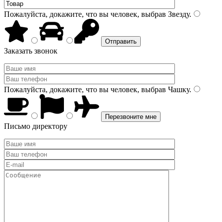
Пожалуйста, докажите, что вы человек, выбрав
Звезду
.
Заказать звонок
Пожалуйста, докажите, что вы человек, выбрав
Чашку
.
Письмо директору