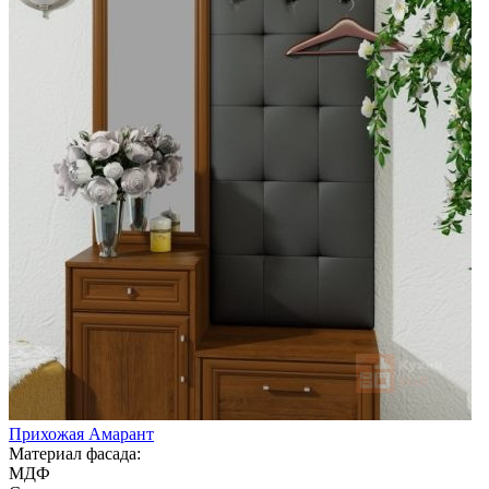
Прихожая Амарант
Материал фасада:
МДФ