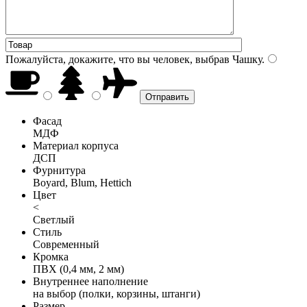
Пожалуйста, докажите, что вы человек, выбрав
Чашку
.
Фасад
МДФ
Материал корпуса
ДСП
Фурнитура
Boyard, Blum, Hettich
Цвет
<
Светлый
Стиль
Современный
Кромка
ПВХ (0,4 мм, 2 мм)
Внутреннее наполнение
на выбор (полки, корзины, штанги)
Размер