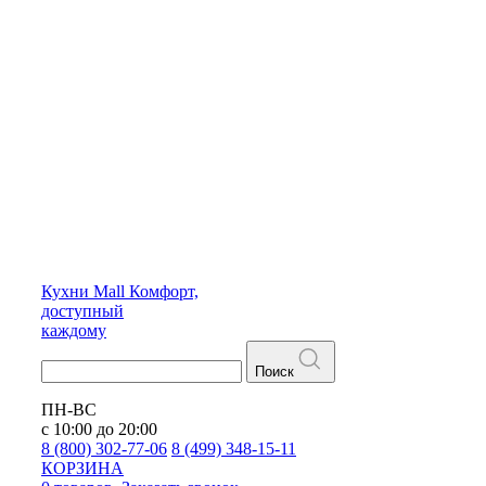
Кухни
Mall
Комфорт,
доступный
каждому
Поиск
ПН-ВС
с 10:00 до 20:00
8 (800) 302-77-06
8 (499) 348-15-11
КОРЗИНА