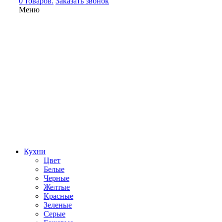
0 товаров.
Заказать звонок
Меню
Кухни
Цвет
Белые
Черные
Желтые
Красные
Зеленые
Серые