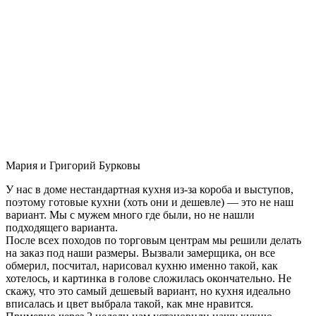
Мария и Григорий Бурковы
У нас в доме нестандартная кухня из-за короба и выступов,
поэтому готовые кухни (хоть они и дешевле) — это не наш
вариант. Мы с мужем много где были, но не нашли
подходящего варианта.
После всех походов по торговым центрам мы решили делать
на заказ под наши размеры. Вызвали замерщика, он все
обмерил, посчитал, нарисовал кухню именно такой, как
хотелось, и картинка в голове сложилась окончательно. Не
скажу, что это самый дешевый вариант, но кухня идеально
вписалась и цвет выбрала такой, как мне нравится.