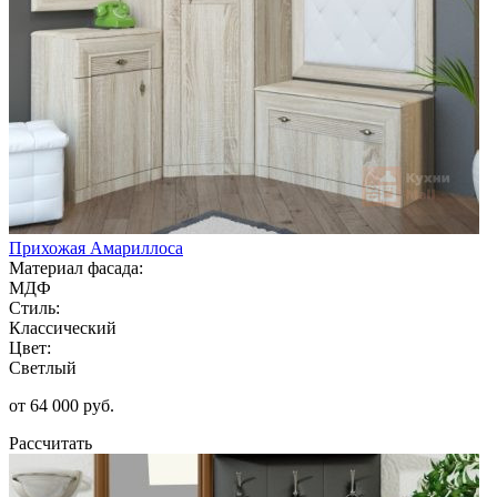
Прихожая Амариллоса
Материал фасада:
МДФ
Стиль:
Классический
Цвет:
Светлый
от 64 000 руб.
Рассчитать