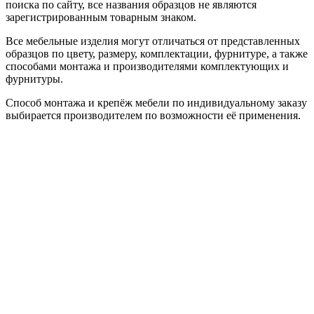
поиска по сайту, все названия образцов не являются
зарегистрированным товарным знаком.
Все мебельные изделия могут отличаться от представленных
образцов по цвету, размеру, комплектации, фурнитуре, а также
способами монтажа и производителями комплектующих и
фурнитуры.
Способ монтажа и крепёж мебели по индивидуальному заказу
выбирается производителем по возможности её применения.