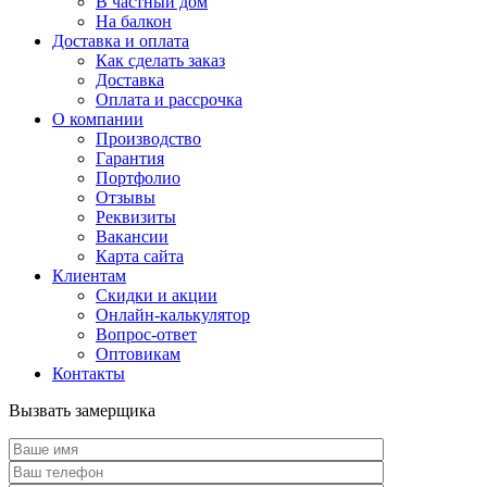
В частный дом
На балкон
Доставка и оплата
Как сделать заказ
Доставка
Оплата и рассрочка
О компании
Производство
Гарантия
Портфолио
Отзывы
Реквизиты
Вакансии
Карта сайта
Клиентам
Скидки и акции
Онлайн-калькулятор
Вопрос-ответ
Оптовикам
Контакты
Вызвать замерщика