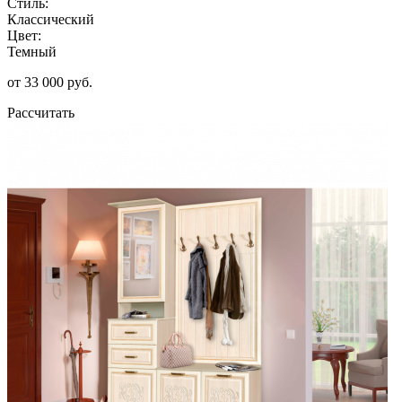
Стиль:
Классический
Цвет:
Темный
от 33 000 руб.
Рассчитать