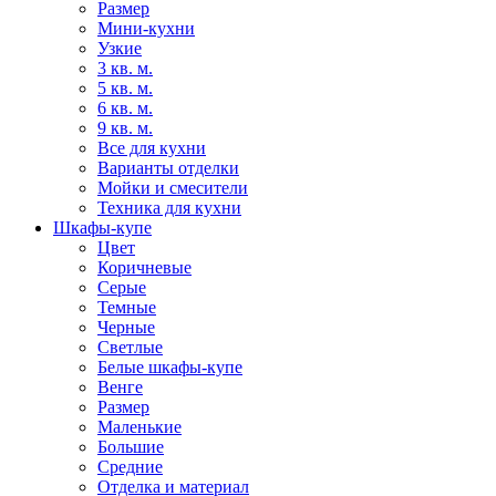
Размер
Мини-кухни
Узкие
3 кв. м.
5 кв. м.
6 кв. м.
9 кв. м.
Все для кухни
Варианты отделки
Мойки и смесители
Техника для кухни
Шкафы-купе
Цвет
Коричневые
Серые
Темные
Черные
Светлые
Белые шкафы-купе
Венге
Размер
Маленькие
Большие
Средние
Отделка и материал