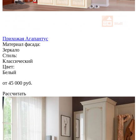
Прихожая Агапантус
Материал фасада:
Зеркало
Стиль:
Классический
Цвет:
Белый
от 45 000 руб.
Рассчитать