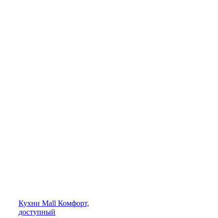
Кухни
Mall
Комфорт,
доступный