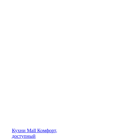
Кухни
Mall
Комфорт,
доступный