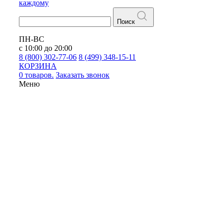
каждому
Поиск
ПН-ВС
с 10:00 до 20:00
8 (800) 302-77-06
8 (499) 348-15-11
КОРЗИНА
0 товаров.
Заказать звонок
Меню